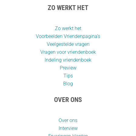
ZO WERKT HET
Zo werkt het
Voorbeelden Vriendenpagina's
Veelgestelde vragen
Vragen voor vriendenboek
Indeling vriendenboek
Preview
Tips
Blog
OVER ONS
Over ons
Interview