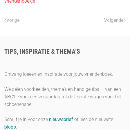
vriendenboekje
Vorige
Volgende
TIPS, INSPIRATIE & THEMA’S
Ontvang ideeën en inspiratie voor jouw vriendenboek.
We delen voorbeelden, thema’s en handige tips — van een
ABC’tje voor een verjaardag tot de leukste vragen voor het
schoenenspel.
Schrijf je in voor onze
nieuwsbrief
of lees de nieuwste
blogs
.