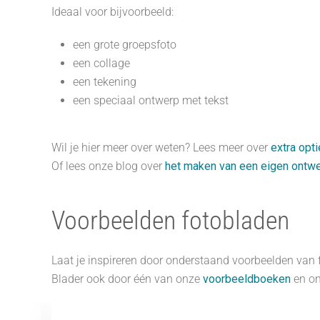
Ideaal voor bijvoorbeeld:
een grote groepsfoto
een collage
een tekening
een speciaal ontwerp met tekst
Wil je hier meer over weten? Lees meer over
extra opt
Of lees onze blog over
het maken van een eigen ontw
Voorbeelden fotobladen
Laat je inspireren door onderstaand voorbeelden van fo
Blader ook door één van onze
voorbeeldboeken
en on