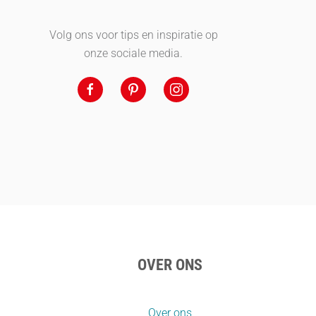
Volg ons voor tips en inspiratie op
onze sociale media.
OVER ONS
Over ons