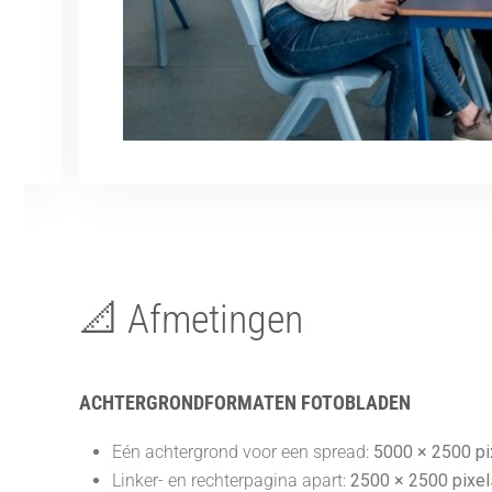
📐 Afmetingen
ACHTERGRONDFORMATEN FOTOBLADEN
Eén achtergrond voor een spread:
5000 × 2500 pi
Linker- en rechterpagina apart:
2500 × 2500 pixel