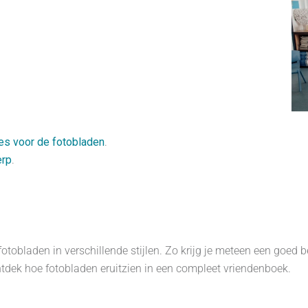
ies voor de fotobladen
.
erp
.
tobladen in verschillende stijlen. Zo krijg je meteen een goed b
tdek hoe fotobladen eruitzien in een compleet vriendenboek.