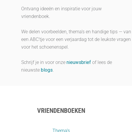
Ontvang ideeën en inspiratie voor jouw
vriendenboek.
We delen voorbeelden, thema’s en handige tips — van
een ABC’tje voor een verjaardag tot de leukste vragen
voor het schoenenspel.
Schrijf je in voor onze
nieuwsbrief
of lees de
nieuwste
blogs
.
VRIENDENBOEKEN
Thema’s