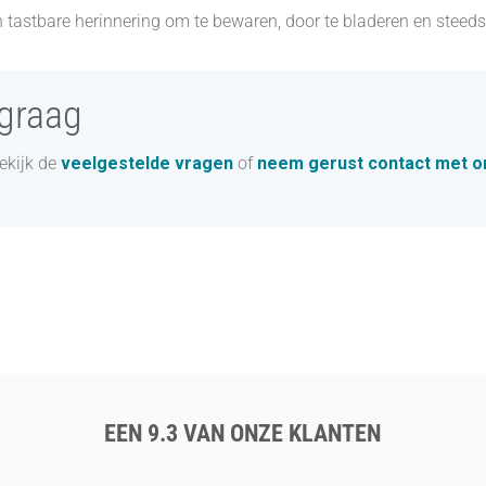
 tastbare herinnering om te bewaren, door te bladeren en steeds
 graag
Bekijk de
veelgestelde vragen
of
neem gerust contact met o
EEN 9.3 VAN ONZE KLANTEN