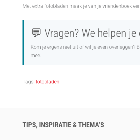
Met extra fotobladen maak je van je vriendenboek een
💬 Vragen? We helpen je
Kom je ergens niet uit of wil je even overleggen? 
mee.
Tags:
fotobladen
TIPS, INSPIRATIE & THEMA’S