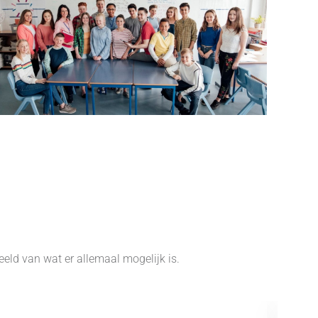
eeld van wat er allemaal mogelijk is.