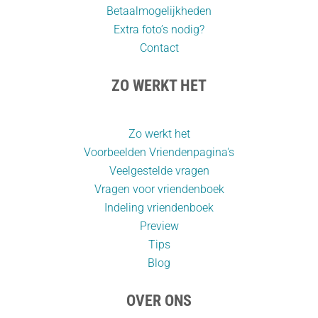
Betaalmogelijkheden
Extra foto’s nodig?
Contact
ZO WERKT HET
Zo werkt het
Voorbeelden Vriendenpagina's
Veelgestelde vragen
Vragen voor vriendenboek
Indeling vriendenboek
Preview
Tips
Blog
OVER ONS