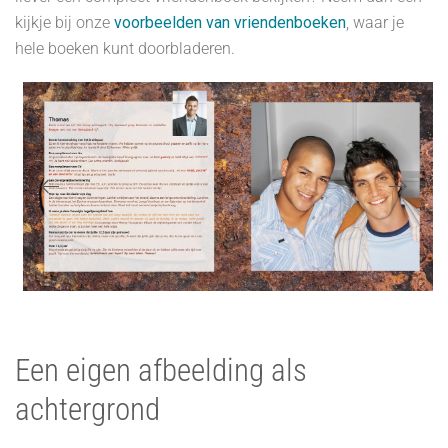
kijkje bij onze
voorbeelden van vriendenboeken
, waar je
hele boeken kunt doorbladeren.
Een eigen afbeelding als
achtergrond