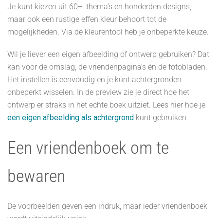
Je kunt kiezen uit 60+ thema’s en honderden designs,
maar ook een rustige effen kleur behoort tot de
mogelijkheden. Via de kleurentool heb je onbeperkte keuze.
Wil je liever een eigen afbeelding of ontwerp gebruiken? Dat
kan voor de omslag, de vriendenpagina’s én de fotobladen.
Het instellen is eenvoudig en je kunt achtergronden
onbeperkt wisselen. In de preview zie je direct hoe het
ontwerp er straks in het echte boek uitziet. Lees hier hoe je
een eigen afbeelding als achtergrond
kunt gebruiken.
Een vriendenboek om te
bewaren
De voorbeelden geven een indruk, maar ieder vriendenboek