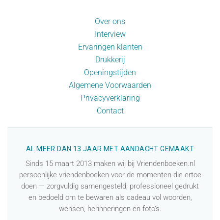
Over ons
Interview
Ervaringen klanten
Drukkerij
Openingstijden
Algemene Voorwaarden
Privacyverklaring
Contact
AL MEER DAN 13 JAAR MET AANDACHT GEMAAKT
Sinds 15 maart 2013 maken wij bij Vriendenboeken.nl
persoonlijke vriendenboeken voor de momenten die ertoe
doen — zorgvuldig samengesteld, professioneel gedrukt
en bedoeld om te bewaren als cadeau vol woorden,
wensen, herinneringen en foto’s.