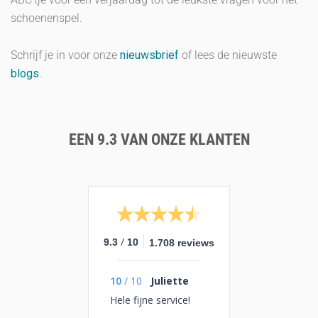
schoenenspel.
Schrijf je in voor onze
nieuwsbrief
of lees de nieuwste
blogs
.
EEN 9.3 VAN ONZE KLANTEN
/
9.3
10
1.708 reviews
10
/
10
Juliette
Hele fijne service!