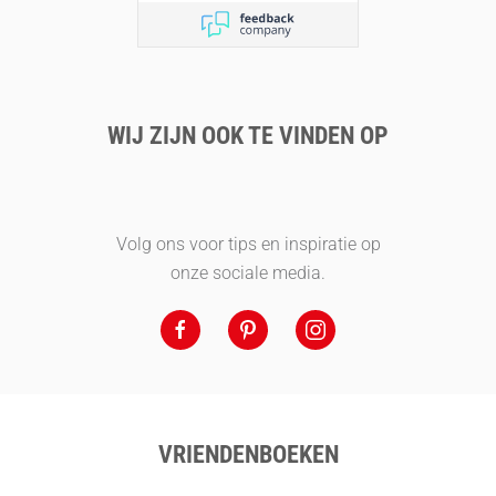
WIJ ZIJN OOK TE VINDEN OP
Volg ons voor tips en inspiratie op
onze sociale media.
VRIENDENBOEKEN