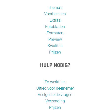
Thema’s
Voorbeelden
Extra's
Fotobladen
Formaten
Preview
Kwaliteit
Prijzen
HULP NODIG?
Zo werkt het
Uitleg voor deelnemer
Veelgestelde vragen
Verzending
Prijzen