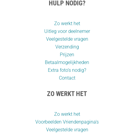
HULP NODIG?
Zo werkt het
Uitleg voor deelnemer
Veelgestelde vragen
Verzending
Prijzen
Betaalmogelijkheden
Extra foto’s nodig?
Contact
ZO WERKT HET
Zo werkt het
Voorbeelden Vriendenpagina's
Veelgestelde vragen