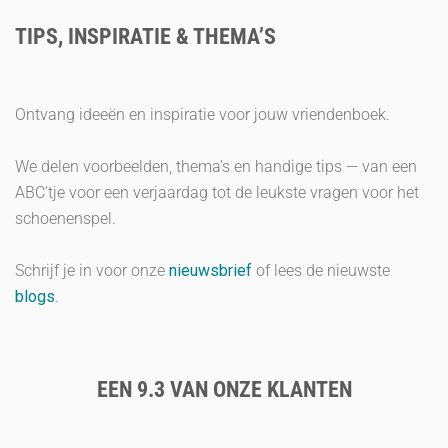
TIPS, INSPIRATIE & THEMA’S
Ontvang ideeën en inspiratie voor jouw vriendenboek.
We delen voorbeelden, thema’s en handige tips — van een
ABC’tje voor een verjaardag tot de leukste vragen voor het
schoenenspel.
Schrijf je in voor onze
nieuwsbrief
of lees de nieuwste
blogs
.
EEN 9.3 VAN ONZE KLANTEN