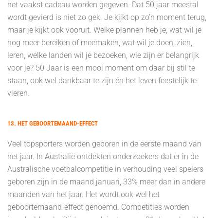
het vaakst cadeau worden gegeven. Dat 50 jaar meestal
wordt gevierd is niet zo gek. Je kijkt op zo’n moment terug,
maar je kijkt ook vooruit. Welke plannen heb je, wat wil je
nog meer bereiken of meemaken, wat wil je doen, zien,
leren, welke landen wil je bezoeken, wie zijn er belangrijk
voor je? 50 Jaar is een mooi moment om daar bij stil te
staan, ook wel dankbaar te zijn én het leven feestelijk te
vieren.
13. HET GEBOORTEMAAND-EFFECT
Veel topsporters worden geboren in de eerste maand van
het jaar. In Australië ontdekten onderzoekers dat er in de
Australische voetbalcompetitie in verhouding veel spelers
geboren zijn in de maand januari, 33% meer dan in andere
maanden van het jaar. Het wordt ook wel het
geboortemaand-effect genoemd. Competities worden