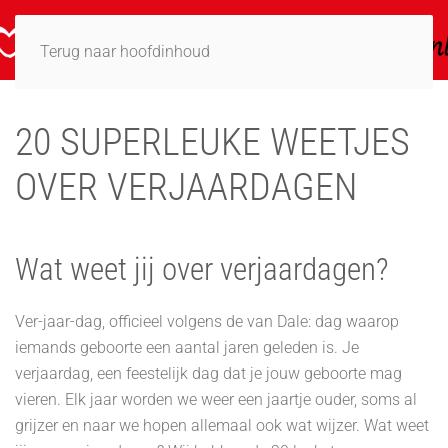
Terug naar hoofdinhoud
20 SUPERLEUKE WEETJES
OVER VERJAARDAGEN
Wat weet jij over verjaardagen?
Ver-jaar-dag, officieel volgens de van Dale: dag waarop
iemands geboorte een aantal jaren geleden is. Je
verjaardag, een feestelijk dag dat je jouw geboorte mag
vieren. Elk jaar worden we weer een jaartje ouder, soms al
grijzer en naar we hopen allemaal ook wat wijzer. Wat weet