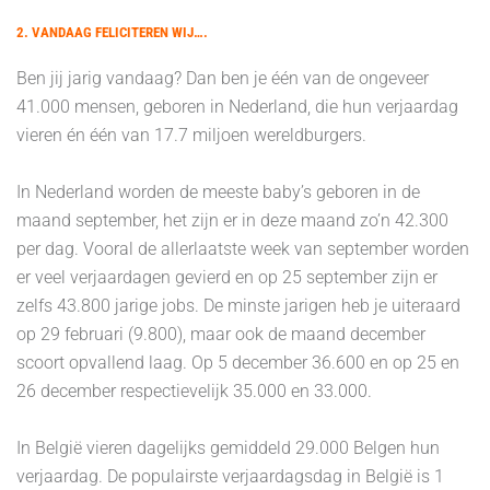
2. VANDAAG FELICITEREN WIJ….
Ben jij jarig vandaag? Dan ben je één van de ongeveer
41.000 mensen, geboren in Nederland, die hun verjaardag
vieren én één van 17.7 miljoen wereldburgers.
In Nederland worden de meeste baby’s geboren in de
maand september, het zijn er in deze maand zo’n 42.300
per dag. Vooral de allerlaatste week van september worden
er veel verjaardagen gevierd en op 25 september zijn er
zelfs 43.800 jarige jobs. De minste jarigen heb je uiteraard
op 29 februari (9.800), maar ook de maand december
scoort opvallend laag. Op 5 december 36.600 en op 25 en
26 december respectievelijk 35.000 en 33.000.
In België vieren dagelijks gemiddeld 29.000 Belgen hun
verjaardag. De populairste verjaardagsdag in België is 1