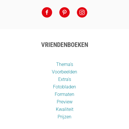
VRIENDENBOEKEN
Thema’s
Voorbeelden
Extra's
Fotobladen
Formaten
Preview
Kwaliteit
Prijzen