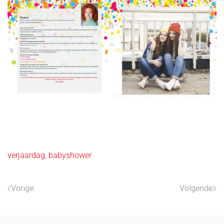
verjaardag
,
babyshower
Vorige
Volgende