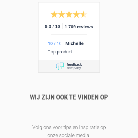
/
9.3
10
1.709 reviews
10
/
10
Michelle
Top product
WIJ ZIJN OOK TE VINDEN OP
Volg ons voor tips en inspiratie op
onze sociale media.