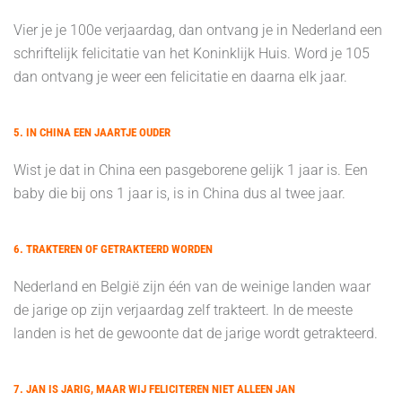
Vier je je 100e verjaardag, dan ontvang je in Nederland een
schriftelijk felicitatie van het Koninklijk Huis. Word je 105
dan ontvang je weer een felicitatie en daarna elk jaar.
5. IN CHINA EEN JAARTJE OUDER
Wist je dat in China een pasgeborene gelijk 1 jaar is. Een
baby die bij ons 1 jaar is, is in China dus al twee jaar.
6. TRAKTEREN OF GETRAKTEERD WORDEN
Nederland en België zijn één van de weinige landen waar
de jarige op zijn verjaardag zelf trakteert. In de meeste
landen is het de gewoonte dat de jarige wordt getrakteerd.
7. JAN IS JARIG, MAAR WIJ FELICITEREN NIET ALLEEN JAN