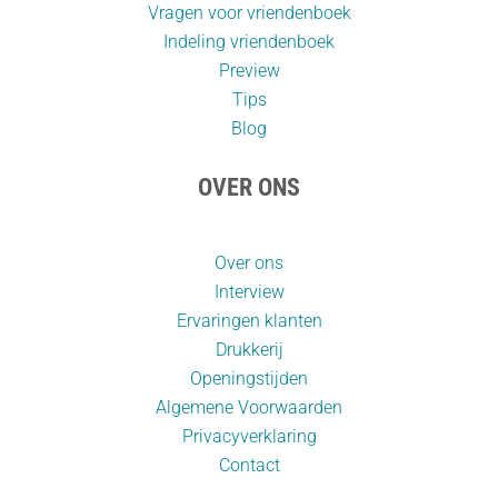
Vragen voor vriendenboek
Indeling vriendenboek
Preview
Tips
Blog
OVER ONS
Over ons
Interview
Ervaringen klanten
Drukkerij
Openingstijden
Algemene Voorwaarden
Privacyverklaring
Contact