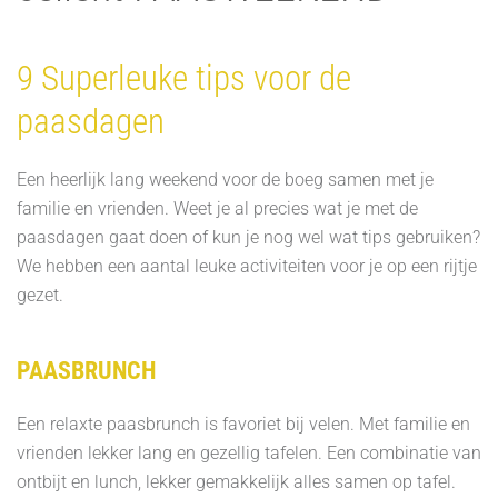
9 Superleuke tips voor de
paasdagen
Een heerlijk lang weekend voor de boeg samen met je
familie en vrienden. Weet je al precies wat je met de
paasdagen gaat doen of kun je nog wel wat tips gebruiken?
We hebben een aantal leuke activiteiten voor je op een rijtje
gezet.
PAASBRUNCH
Een relaxte paasbrunch is favoriet bij velen. Met familie en
vrienden lekker lang en gezellig tafelen. Een combinatie van
ontbijt en lunch, lekker gemakkelijk alles samen op tafel.