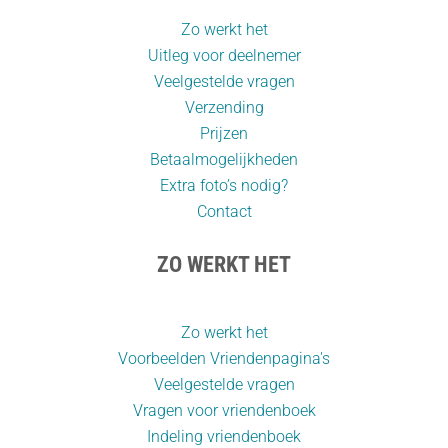
Zo werkt het
Uitleg voor deelnemer
Veelgestelde vragen
Verzending
Prijzen
Betaalmogelijkheden
Extra foto’s nodig?
Contact
ZO WERKT HET
Zo werkt het
Voorbeelden Vriendenpagina's
Veelgestelde vragen
Vragen voor vriendenboek
Indeling vriendenboek