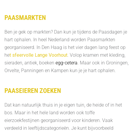
PAASMARKTEN
Ben je gek op markten? Dan kun je tijdens de Paasdagen je
hart ophalen. In heel Nederland worden Paasmarkten
georganiseerd. In Den Haag is het vier dagen lang feest op
he
t
sfeervolle Lange Voorhout
. Volop kramen met kleding,
sieraden, antiek, boeken
egg-cetera
. Maar ook in Groningen,
Orvelte, Panningen en Kampen kun je je hart ophalen.
PAASEIEREN ZOEKEN
Dat kan natuurlijk thuis in je eigen tuin, de heide of in het
bos. Maar in het hele land worden ook toffe
eierzoekfestijnen georganiseerd voor kinderen. Vaak
verdeeld in leeftijdscategorieën. Je kunt bijvoorbeeld