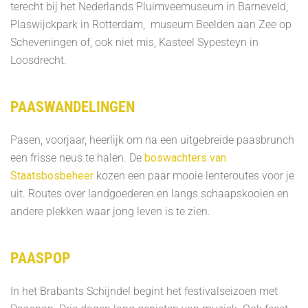
terecht bij het Nederlands Pluimveemuseum in Barneveld,
Plaswijckpark in Rotterdam, museum Beelden aan Zee op
Scheveningen of, ook niet mis, Kasteel Sypesteyn in
Loosdrecht.
PAASWANDELINGEN
Pasen, voorjaar, heerlijk om na een uitgebreide paasbrunch
een frisse neus te halen. De
boswachters van
Staatsbosbeheer
kozen een paar mooie lenteroutes voor je
uit. Routes over landgoederen en langs schaapskooien en
andere plekken waar jong leven is te zien.
PAASPOP
In het Brabants Schijndel begint het festivalseizoen met