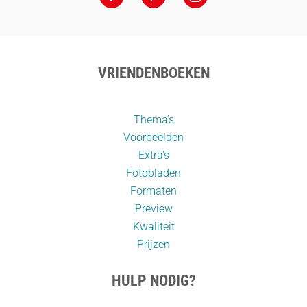
VRIENDENBOEKEN
Thema’s
Voorbeelden
Extra's
Fotobladen
Formaten
Preview
Kwaliteit
Prijzen
HULP NODIG?