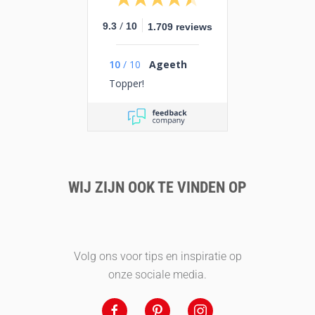
/
9.3
10
1.709 reviews
10
/
10
Ageeth
Topper!
WIJ ZIJN OOK TE VINDEN OP
Volg ons voor tips en inspiratie op
onze sociale media.