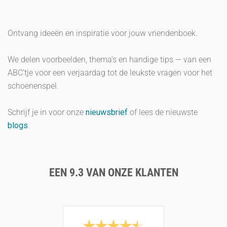
Ontvang ideeën en inspiratie voor jouw vriendenboek.
We delen voorbeelden, thema’s en handige tips — van een
ABC’tje voor een verjaardag tot de leukste vragen voor het
schoenenspel.
Schrijf je in voor onze
nieuwsbrief
of lees de nieuwste
blogs
.
EEN 9.3 VAN ONZE KLANTEN