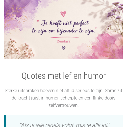
Quotes met lef en humor
Sterke uitspraken hoeven niet altijd serieus te zijn. Soms zit
de kracht juist in humor, scherpte en een flinke dosis
zelfvertrouwen.
“Als je alle regels volgt, mis je alle lol.”