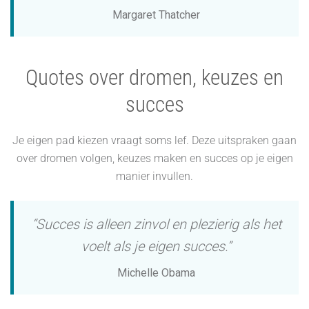
Margaret Thatcher
Quotes over dromen, keuzes en
succes
Je eigen pad kiezen vraagt soms lef. Deze uitspraken gaan
over dromen volgen, keuzes maken en succes op je eigen
manier invullen.
“Succes is alleen zinvol en plezierig als het
voelt als je eigen succes.”
Michelle Obama