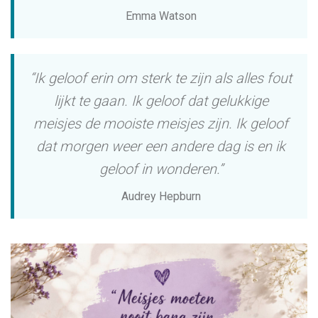
Emma Watson
“Ik geloof erin om sterk te zijn als alles fout
lijkt te gaan. Ik geloof dat gelukkige
meisjes de mooiste meisjes zijn. Ik geloof
dat morgen weer een andere dag is en ik
geloof in wonderen.”
Audrey Hepburn