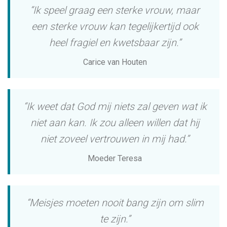
“Ik speel graag een sterke vrouw, maar
een sterke vrouw kan tegelijkertijd ook
heel fragiel en kwetsbaar zijn.”
Carice van Houten
“Ik weet dat God mij niets zal geven wat ik
niet aan kan. Ik zou alleen willen dat hij
niet zoveel vertrouwen in mij had.”
Moeder Teresa
“Meisjes moeten nooit bang zijn om slim
te zijn.”