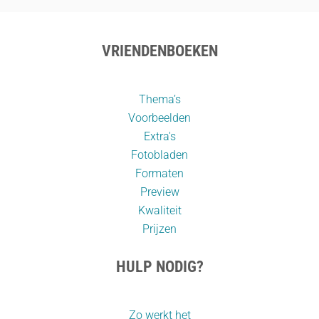
VRIENDENBOEKEN
Thema’s
Voorbeelden
Extra's
Fotobladen
Formaten
Preview
Kwaliteit
Prijzen
HULP NODIG?
Zo werkt het