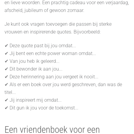
en lieve woorden. Een prachtig cadeau voor een verjaardag,
afscheid, jubileum of gewoon zomaar.
Je kunt ook vragen toevoegen die passen bij sterke
vrouwen en inspirerende quotes. Bijvoorbeeld:
✔ Deze quote past bij jou omdat...
✔ Jij bent een echte power woman omdat...
✔ Van jou heb ik geleerd...
✔ Dit bewonder ik aan jou...
✔ Deze herinnering aan jou vergeet ik nooit...
✔ Als er een boek over jou werd geschreven, dan was de
titel...
✔ Jij inspireert mij omdat...
✔ Dit gun ik jou voor de toekomst...
Een vriendenboek voor een