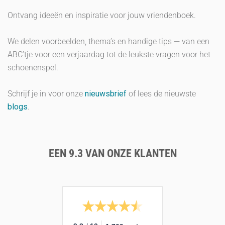
Ontvang ideeën en inspiratie voor jouw vriendenboek.
We delen voorbeelden, thema’s en handige tips — van een
ABC’tje voor een verjaardag tot de leukste vragen voor het
schoenenspel.
Schrijf je in voor onze
nieuwsbrief
of lees de nieuwste
blogs
.
EEN 9.3 VAN ONZE KLANTEN