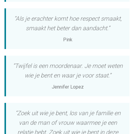
“Als je erachter komt hoe respect smaakt,
smaakt het beter dan aandacht.”
Pink
“Twijfel is een moordenaar. Je moet weten
wie je bent en waar je voor staat.”
Jennifer Lopez
“Zoek uit wie je bent, los van je familie en
van de man of vrouw waarmee je een
relatie hebt. Zoek uit wie je bent in deze