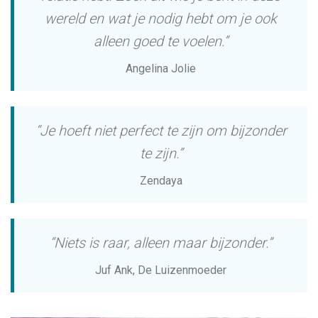
wereld en wat je nodig hebt om je ook
alleen goed te voelen.”
Angelina Jolie
“Je hoeft niet perfect te zijn om bijzonder
te zijn.”
Zendaya
“Niets is raar, alleen maar bijzonder.”
Juf Ank, De Luizenmoeder