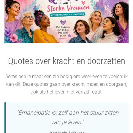
Quotes over kracht en doorzetten
Soms heb je maar één zin nodig om weer even te voelen: ik
kan dit. Deze quotes gaan over kracht, moed en doorgaan,
ook als het leven niet vanzelf gaat.
“Emancipatie is: zelf aan het stuur zitten
van je leven.”