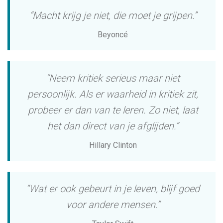
“Macht krijg je niet, die moet je grijpen.”
Beyoncé
“Neem kritiek serieus maar niet
persoonlijk. Als er waarheid in kritiek zit,
probeer er dan van te leren. Zo niet, laat
het dan direct van je afglijden.”
Hillary Clinton
“Wat er ook gebeurt in je leven, blijf goed
voor andere mensen.”