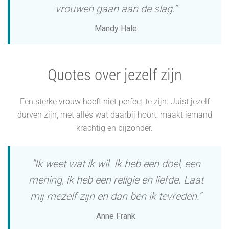
vrouwen gaan aan de slag.”
Mandy Hale
Quotes over jezelf zijn
Een sterke vrouw hoeft niet perfect te zijn. Juist jezelf
durven zijn, met alles wat daarbij hoort, maakt iemand
krachtig en bijzonder.
“Ik weet wat ik wil. Ik heb een doel, een
mening, ik heb een religie en liefde. Laat
mij mezelf zijn en dan ben ik tevreden.”
Anne Frank