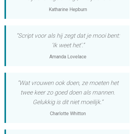
Katharine Hepburn
“Script voor als hij zegt dat je mooi bent:
‘Ik weet het’.”
Amanda Lovelace
“Wat vrouwen ook doen, ze moeten het
twee keer zo goed doen als mannen.
Gelukkig is dit niet moeilijk.”
Charlotte Whitton