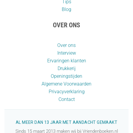
Tips
Blog
OVER ONS
Over ons
Interview
Ervaringen klanten
Drukkerij
Openingstijden
Algemene Voorwaarden
Privacyverklaring
Contact
AL MEER DAN 13 JAAR MET AANDACHT GEMAAKT
Sinds 15 maart 2013 maken wij bij Vriendenboeken.nl