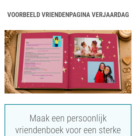
VOORBEELD VRIENDENPAGINA VERJAARDAG
Maak een persoonlijk
vriendenboek voor een sterke