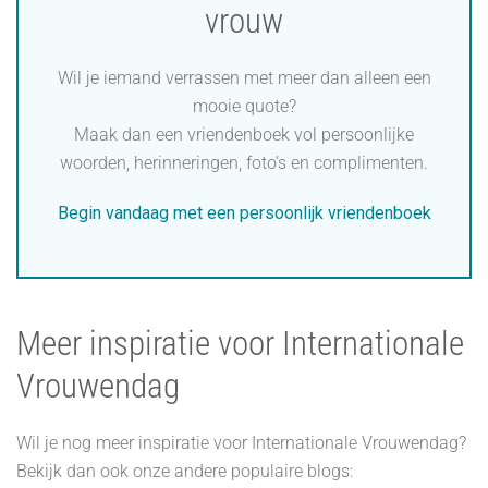
vrouw
Wil je iemand verrassen met meer dan alleen een
mooie quote?
Maak dan een vriendenboek vol persoonlijke
woorden, herinneringen, foto’s en complimenten.
Begin vandaag met een persoonlijk vriendenboek
Meer inspiratie voor Internationale
Vrouwendag
Wil je nog meer inspiratie voor Internationale Vrouwendag?
Bekijk dan ook onze andere populaire blogs: