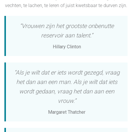
vechten, te lachen, te leren of juist kwetsbaar te durven zijn.
“Vrouwen zijn het grootste onbenutte
reservoir aan talent.”
Hillary Clinton
“Als je wilt dat er iets wordt gezegd, vraag
het dan aan een man. Als je wilt dat iets
wordt gedaan, vraag het dan aan een
vrouw.”
Margaret Thatcher