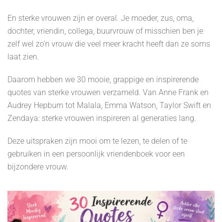
En sterke vrouwen zijn er overal. Je moeder, zus, oma,
dochter, vriendin, collega, buurvrouw of misschien ben je
zelf wel zo’n vrouw die veel meer kracht heeft dan ze soms
laat zien.
Daarom hebben we 30 mooie, grappige en inspirerende
quotes van sterke vrouwen verzameld. Van Anne Frank en
Audrey Hepburn tot Malala, Emma Watson, Taylor Swift en
Zendaya: sterke vrouwen inspireren al generaties lang.
Deze uitspraken zijn mooi om te lezen, te delen of te
gebruiken in een persoonlijk vriendenboek voor een
bijzondere vrouw.