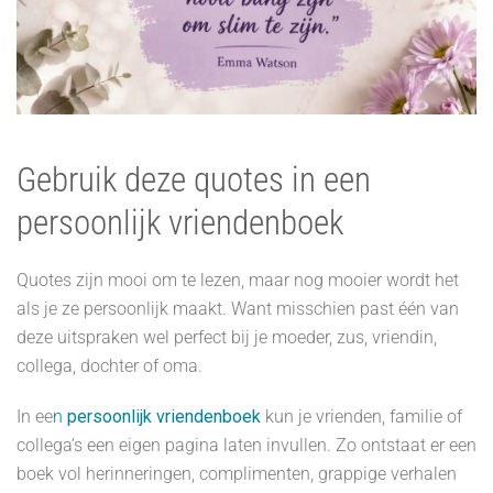
Gebruik deze quotes in een
persoonlijk vriendenboek
Quotes zijn mooi om te lezen, maar nog mooier wordt het
als je ze persoonlijk maakt. Want misschien past één van
deze uitspraken wel perfect bij je moeder, zus, vriendin,
collega, dochter of oma.
In ee
n
persoonlijk vriendenboek
kun je vrienden, familie of
collega’s een eigen pagina laten invullen. Zo ontstaat er een
boek vol herinneringen, complimenten, grappige verhalen