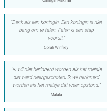
Koningin Máxima
“Denk als een koningin. Een koningin is niet
bang om te falen. Falen is een stap
vooruit.”
Oprah Winfrey
“Ik wil niet herinnerd worden als het meisje
dat werd neergeschoten, ik wil herinnerd
worden als het meisje dat weer opstond.”
Malala