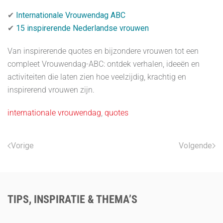
✔
Internationale Vrouwendag ABC
✔
15 inspirerende Nederlandse vrouwen
Van inspirerende quotes en bijzondere vrouwen tot een
compleet Vrouwendag-ABC: ontdek verhalen, ideeën en
activiteiten die laten zien hoe veelzijdig, krachtig en
inspirerend vrouwen zijn.
internationale vrouwendag
,
quotes
Vorige
Volgende
TIPS, INSPIRATIE & THEMA’S