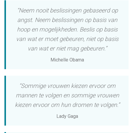
“Neem nooit beslissingen gebaseerd op
angst. Neem beslissingen op basis van
hoop en mogelijkheden. Beslis op basis
van wat er moet gebeuren, niet op basis
van wat er niet mag gebeuren.”
Michelle Obama
“Sommige vrouwen kiezen ervoor om
mannen te volgen en sommige vrouwen
kiezen ervoor om hun dromen te volgen.”
Lady Gaga