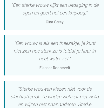
“Een sterke vrouw kijkt een uitdaging in de
ogen en geeft het een knipoog.”
Gina Carey
“Een vrouw is als een theezakje, je kunt
niet zien hoe sterk ze is totdat je haar in
heet water zet.”
Eleanor Roosevelt
“Sterke vrouwen kiezen niet voor de
slachtofferrol. Ze vinden zichzelf niet zielig
en wijzen niet naar anderen. Sterke