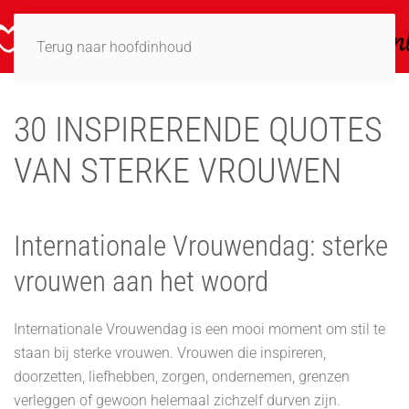
Terug naar hoofdinhoud
30 INSPIRERENDE QUOTES
VAN STERKE VROUWEN
Internationale Vrouwendag: sterke
vrouwen aan het woord
Internationale Vrouwendag is een mooi moment om stil te
staan bij sterke vrouwen. Vrouwen die inspireren,
doorzetten, liefhebben, zorgen, ondernemen, grenzen
verleggen of gewoon helemaal zichzelf durven zijn.