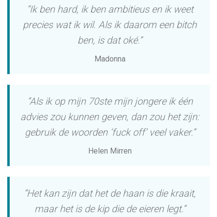
“Ik ben hard, ik ben ambitieus en ik weet
precies wat ik wil. Als ik daarom een bitch
ben, is dat oké.”
Madonna
“Als ik op mijn 70ste mijn jongere ik één
advies zou kunnen geven, dan zou het zijn:
gebruik de woorden ‘fuck off’ veel vaker.”
Helen Mirren
“Het kan zijn dat het de haan is die kraait,
maar het is de kip die de eieren legt.”