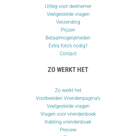
Uitleg voor deelnemer
Veelgestelde vragen
Verzending
Prijzen
Betaalmogelijkheden
Extra foto’s nodig?
Contact
ZO WERKT HET
Zo werkt het
Voorbeelden Vriendenpagina's
Veelgestelde vragen
Vragen voor vriendenboek
Indeling vriendenboek
Preview