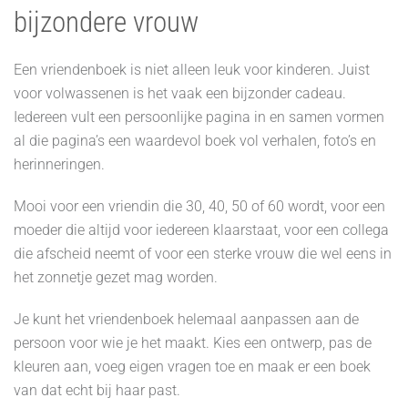
bijzondere vrouw
Een vriendenboek is niet alleen leuk voor kinderen. Juist
voor volwassenen is het vaak een bijzonder cadeau.
Iedereen vult een persoonlijke pagina in en samen vormen
al die pagina’s een waardevol boek vol verhalen, foto’s en
herinneringen.
Mooi voor een vriendin die 30, 40, 50 of 60 wordt, voor een
moeder die altijd voor iedereen klaarstaat, voor een collega
die afscheid neemt of voor een sterke vrouw die wel eens in
het zonnetje gezet mag worden.
Je kunt het vriendenboek helemaal aanpassen aan de
persoon voor wie je het maakt. Kies een ontwerp, pas de
kleuren aan, voeg eigen vragen toe en maak er een boek
van dat echt bij haar past.