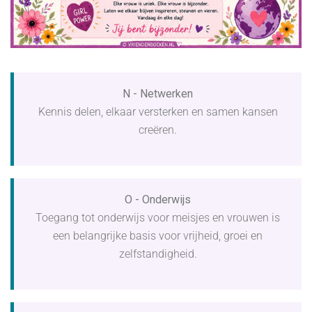
N - Netwerken
Kennis delen, elkaar versterken en samen kansen
creëren.
O - Onderwijs
Toegang tot onderwijs voor meisjes en vrouwen is
een belangrijke basis voor vrijheid, groei en
zelfstandigheid.