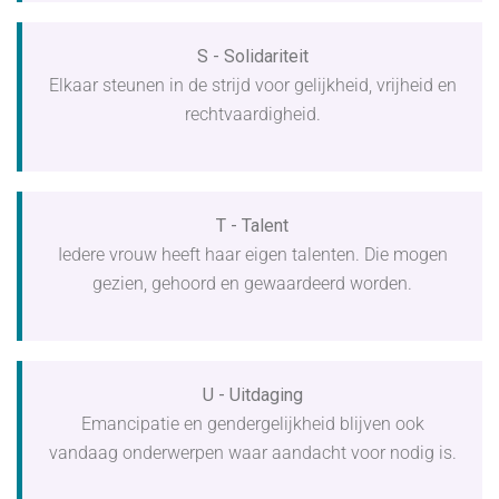
S - Solidariteit
Elkaar steunen in de strijd voor gelijkheid, vrijheid en
rechtvaardigheid.
T - Talent
Iedere vrouw heeft haar eigen talenten. Die mogen
gezien, gehoord en gewaardeerd worden.
U - Uitdaging
Emancipatie en gendergelijkheid blijven ook
vandaag onderwerpen waar aandacht voor nodig is.