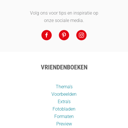
Volg ons voor tips en inspiratie op
onze sociale media.
VRIENDENBOEKEN
Thema’s
Voorbeelden
Extra's
Fotobladen
Formaten
Preview