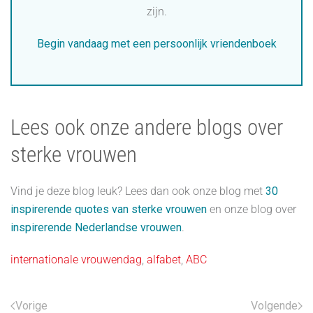
zijn.
Begin vandaag met een persoonlijk vriendenboek
Lees ook onze andere blogs over
sterke vrouwen
Vind je deze blog leuk? Lees dan ook onze blog met
30
inspirerende quotes van sterke vrouwen
en onze blog over
inspirerende Nederlandse vrouwen
.
internationale vrouwendag
,
alfabet
,
ABC
Vorige
Volgende