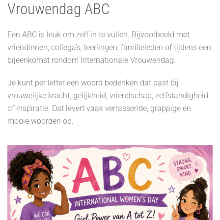
Vrouwendag ABC
Een ABC is leuk om zelf in te vullen. Bijvoorbeeld met
vriendinnen, collega’s, leerlingen, familieleden of tijdens een
bijeenkomst rondom Internationale Vrouwendag.
Je kunt per letter een woord bedenken dat past bij
vrouwelijke kracht, gelijkheid, vriendschap, zelfstandigheid
of inspiratie. Dat levert vaak verrassende, grappige en
mooie woorden op.