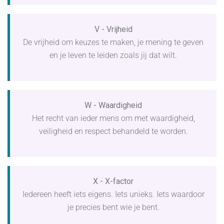
V - Vrijheid
De vrijheid om keuzes te maken, je mening te geven
en je leven te leiden zoals jij dat wilt.
W - Waardigheid
Het recht van ieder mens om met waardigheid,
veiligheid en respect behandeld te worden.
X - X-factor
Iedereen heeft iets eigens. Iets unieks. Iets waardoor
je precies bent wie je bent.