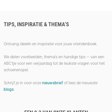
TIPS, INSPIRATIE & THEMA’S
Ontvang ideeën en inspiratie voor jouw vriendenboek.
We delen voorbeelden, thema’s en handige tips — van een
ABC’tje voor een verjaardag tot de leukste vragen voor het
schoenenspel.
Schrijf je in voor onze
nieuwsbrief
of lees de nieuwste
blogs
.