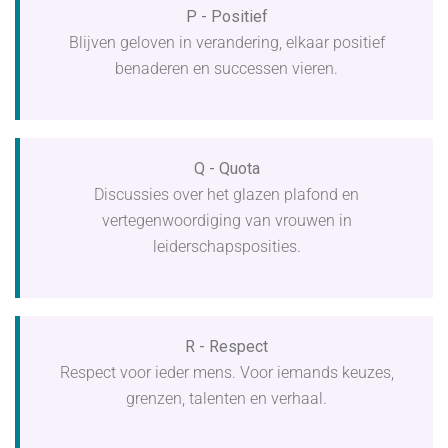
P - Positief
Blijven geloven in verandering, elkaar positief
benaderen en successen vieren.
Q - Quota
Discussies over het glazen plafond en
vertegenwoordiging van vrouwen in
leiderschapsposities.
R - Respect
Respect voor ieder mens. Voor iemands keuzes,
grenzen, talenten en verhaal.