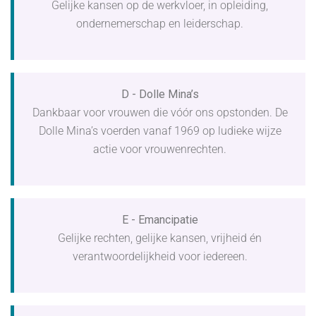
Gelijke kansen op de werkvloer, in opleiding,
ondernemerschap en leiderschap.
D - Dolle Mina’s
Dankbaar voor vrouwen die vóór ons opstonden. De
Dolle Mina’s voerden vanaf 1969 op ludieke wijze
actie voor vrouwenrechten.
E - Emancipatie
Gelijke rechten, gelijke kansen, vrijheid én
verantwoordelijkheid voor iedereen.