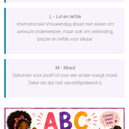
L - Lol en liefde
Internationale Vrouwendag draait niet alleen om
serieuze onderwerpen, maar ook om verbinding,
plezier en liefde voor elkaar.
M - Moed
Opkomen voor jezelf of voor een ander vraagt moed.
Zeker als dat niet vanzelfsprekend is.