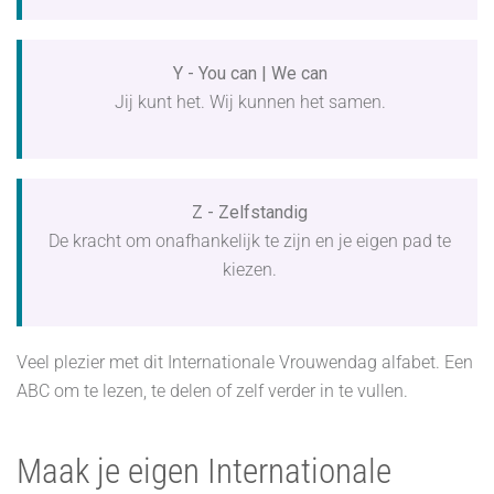
Y - You can | We can
Jij kunt het. Wij kunnen het samen.
Z - Zelfstandig
De kracht om onafhankelijk te zijn en je eigen pad te
kiezen.
Veel plezier met dit Internationale Vrouwendag alfabet. Een
ABC om te lezen, te delen of zelf verder in te vullen.
Maak je eigen Internationale