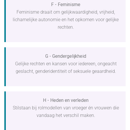
F - Feminisme
Feminisme draait om gelijkwaardigheid, vrijheid,
lichamelijke autonomie en het opkomen voor gelijke
rechten.
G - Gendergelijkheid
Gelijke rechten en kansen voor iedereen, ongeacht
geslacht, genderidentiteit of seksuele geaardheid.
H - Heden en verleden
Stilstaan bij rolmodellen van vroeger én vrouwen die
vandaag het verschil maken.