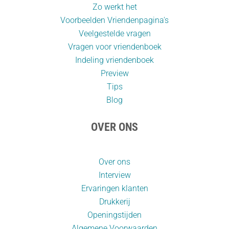
Zo werkt het
Voorbeelden Vriendenpagina's
Veelgestelde vragen
Vragen voor vriendenboek
Indeling vriendenboek
Preview
Tips
Blog
OVER ONS
Over ons
Interview
Ervaringen klanten
Drukkerij
Openingstijden
Algemene Voorwaarden