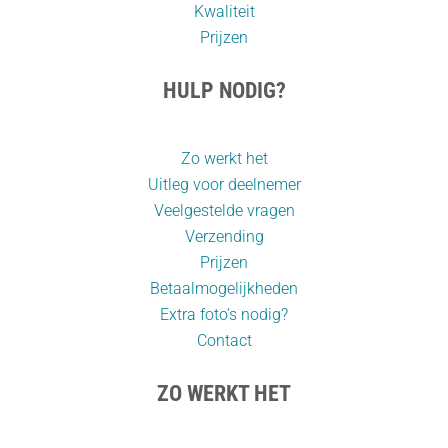
Kwaliteit
Prijzen
HULP NODIG?
Zo werkt het
Uitleg voor deelnemer
Veelgestelde vragen
Verzending
Prijzen
Betaalmogelijkheden
Extra foto’s nodig?
Contact
ZO WERKT HET