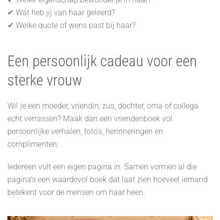
✔ Wat heb jij van haar geleerd?
✔ Welke quote of wens past bij haar?
Een persoonlijk cadeau voor een
sterke vrouw
Wil je een moeder, vriendin, zus, dochter, oma of collega
echt verrassen? Maak dan een vriendenboek vol
persoonlijke verhalen, foto’s, herinneringen en
complimenten.
Iedereen vult een eigen pagina in. Samen vormen al die
pagina’s een waardevol boek dat laat zien hoeveel iemand
betekent voor de mensen om haar heen.