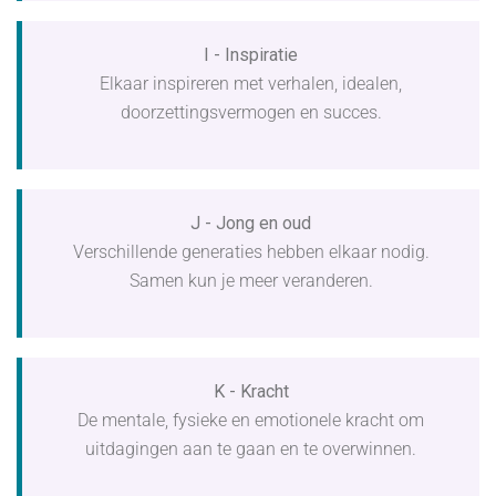
I - Inspiratie
Elkaar inspireren met verhalen, idealen,
doorzettingsvermogen en succes.
J - Jong en oud
Verschillende generaties hebben elkaar nodig.
Samen kun je meer veranderen.
K - Kracht
De mentale, fysieke en emotionele kracht om
uitdagingen aan te gaan en te overwinnen.