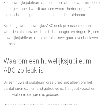
Een huwelijksjubileum alfabet is een alfabet waarbij iedere
letter gekoppeld wordt aan een woord, herinnering of
eigenschap die past bij het jubilerende bruidspaar.
Bij een gewoon huwelijks-ABC denk je misschien aan
woorden als aanzoek, bruid, champagne en ringen. Bij een
huwelijksjubileum mag het juist meer gaan over het leven
samen.
Waarom een huwelijksjubileum
ABC zo leuk is
Bij een huwelijksjubileum draait het niet alleen om het
aantal jaren dat iemand getrouwd is. Het gaat vooral om
alles wat er in die jaren is gebeurd.