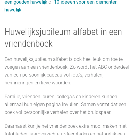
een gouden huwelijk
of
10 ideeën voor een diamanten
huwelijk
.
Huwelijksjubileum alfabet in een
vriendenboek
Een huwelijksjubileum alfabet is ook heel leuk om toe te
voegen aan een vriendenboek. Zo wordt het ABC onderdeel
van een persoonlijk cadeau vol foto’s, verhalen,
herinneringen en lieve woorden.
Familie, vrienden, buren, collega’s en kinderen kunnen
allemaal hun eigen pagina invullen. Samen vormt dat een
boek vol persoonlijke verhalen over het bruidspaar.
Daarnaast kun je het vriendenboek extra mooi maken met
fotobladen, jaaroverzichten, sfeerbladen en natuurlijk een