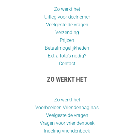
Zo werkt het
Uitleg voor deelnemer
Veelgestelde vragen
Verzending
Prijzen
Betaalmogelijkheden
Extra foto’s nodig?
Contact
ZO WERKT HET
Zo werkt het
Voorbeelden Vriendenpagina's
Veelgestelde vragen
Vragen voor vriendenboek
Indeling vriendenboek