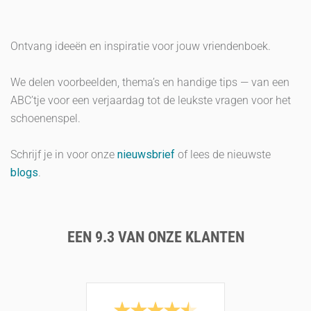
Ontvang ideeën en inspiratie voor jouw vriendenboek.
We delen voorbeelden, thema’s en handige tips — van een
ABC’tje voor een verjaardag tot de leukste vragen voor het
schoenenspel.
Schrijf je in voor onze
nieuwsbrief
of lees de nieuwste
blogs
.
EEN 9.3 VAN ONZE KLANTEN