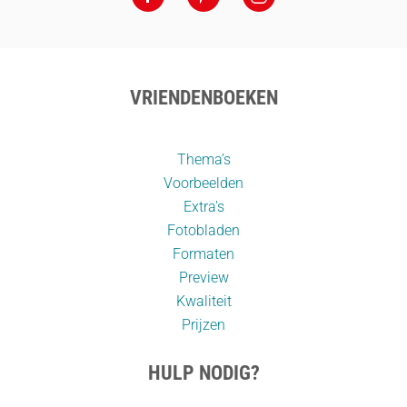
VRIENDENBOEKEN
Thema’s
Voorbeelden
Extra's
Fotobladen
Formaten
Preview
Kwaliteit
Prijzen
HULP NODIG?