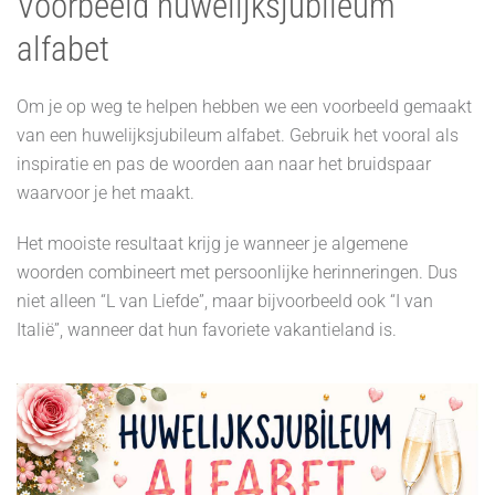
Voorbeeld huwelijksjubileum
alfabet
Om je op weg te helpen hebben we een voorbeeld gemaakt
van een huwelijksjubileum alfabet. Gebruik het vooral als
inspiratie en pas de woorden aan naar het bruidspaar
waarvoor je het maakt.
Het mooiste resultaat krijg je wanneer je algemene
woorden combineert met persoonlijke herinneringen. Dus
niet alleen “L van Liefde”, maar bijvoorbeeld ook “I van
Italië”, wanneer dat hun favoriete vakantieland is.