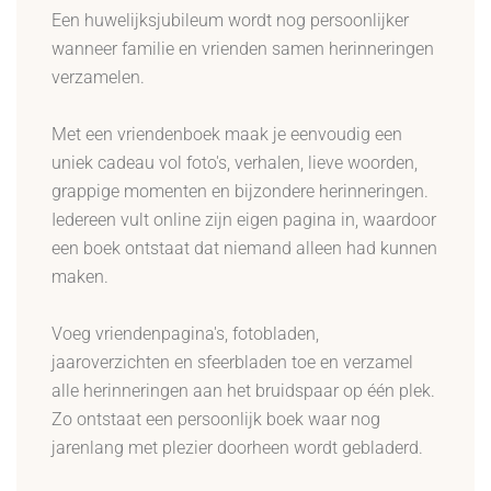
Een huwelijksjubileum wordt nog persoonlijker
wanneer familie en vrienden samen herinneringen
verzamelen.
Met een vriendenboek maak je eenvoudig een
uniek cadeau vol foto's, verhalen, lieve woorden,
grappige momenten en bijzondere herinneringen.
Iedereen vult online zijn eigen pagina in, waardoor
een boek ontstaat dat niemand alleen had kunnen
maken.
Voeg vriendenpagina's, fotobladen,
jaaroverzichten en sfeerbladen toe en verzamel
alle herinneringen aan het bruidspaar op één plek.
Zo ontstaat een persoonlijk boek waar nog
jarenlang met plezier doorheen wordt gebladerd.