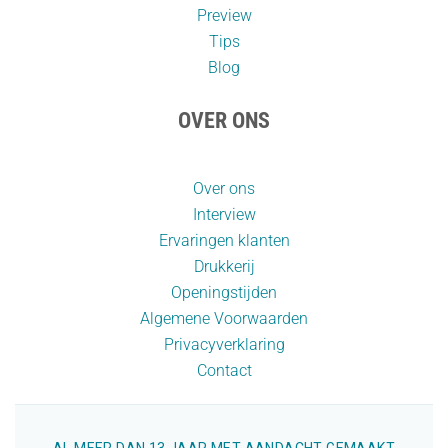
Preview
Tips
Blog
OVER ONS
Over ons
Interview
Ervaringen klanten
Drukkerij
Openingstijden
Algemene Voorwaarden
Privacyverklaring
Contact