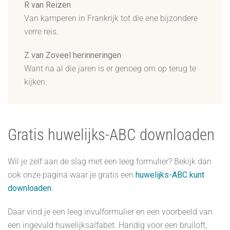
R van Reizen
Van kamperen in Frankrijk tot die ene bijzondere
verre reis.
Z van Zoveel herinneringen
Want na al die jaren is er genoeg om op terug te
kijken.
Gratis huwelijks-ABC downloaden
Wil je zelf aan de slag met een leeg formulier? Bekijk dan
ook onze pagina waar je gratis een
huwelijks-ABC kunt
downloaden
.
Daar vind je een leeg invulformulier en een voorbeeld van
een ingevuld huwelijksalfabet. Handig voor een bruiloft,