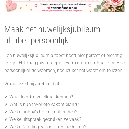
Maak het huwelijksjubileum
alfabet persoonlijk
Een huwelijksjubileum alfabet hoeft niet perfect of plechtig
te zijn. Het mag juist grappig, warm en herkenbaar zijn. Hoe
persoonlijker de woorden, hoe leuker het wordt om te lezen.
Vraag jezelf bijvoorbeeld af:
✔ Waar leerden ze elkaar kennen?
✔ Wat is hun favoriete vakantieland?
✔ Welke hobby’s horen echt bij hen?
✔ Welke uitspraak gebruiken ze vaak?
✔ Welke familiegewoonte kent iedereen?