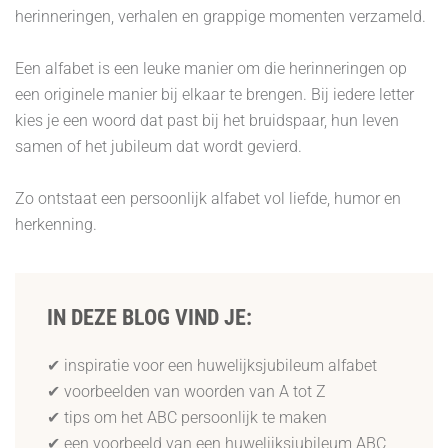
herinneringen, verhalen en grappige momenten verzameld.
Een alfabet is een leuke manier om die herinneringen op
een originele manier bij elkaar te brengen. Bij iedere letter
kies je een woord dat past bij het bruidspaar, hun leven
samen of het jubileum dat wordt gevierd.
Zo ontstaat een persoonlijk alfabet vol liefde, humor en
herkenning.
IN DEZE BLOG VIND JE:
✔ inspiratie voor een huwelijksjubileum alfabet
✔ voorbeelden van woorden van A tot Z
✔ tips om het ABC persoonlijk te maken
✔ een voorbeeld van een huwelijksjubileum ABC