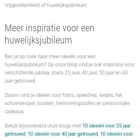
vrijgezellenfeest of huwelijksjubileum.
Meer inspiratie voor een
huwelijksjubileum
Ben je op zoek naar meer ideeën voor een
huwelijksjubileum? Op onze blog vind je ook inspiratie voor
verschillende jubilea, zoals 25 jaar, 40 jaar, 50 jaar en 60
jaar getrouwd.
Daarin vind je ideeën voor foto’s, speeches, liedjes, het
schoenenspel, toosten, herinneringstafels en persoonlijke
cadeaus.
Bekijk bijvoorbeeld onze blogs met
10 ideeën voor 25 jaar
getrouwd
,
10 ideeën voor 40 jaar getrouwd
,
10 ideeën voor