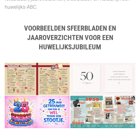
huwelijks-ABC.
VOORBEELDEN SFEERBLADEN EN
JAAROVERZICHTEN VOOR EEN
HUWELIJKSJUBILEUM