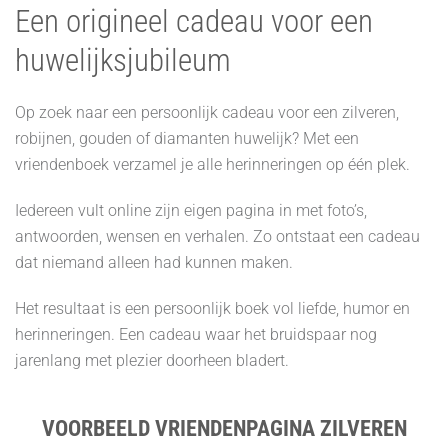
Een origineel cadeau voor een
huwelijksjubileum
Op zoek naar een persoonlijk cadeau voor een zilveren,
robijnen, gouden of diamanten huwelijk? Met een
vriendenboek verzamel je alle herinneringen op één plek.
Iedereen vult online zijn eigen pagina in met foto’s,
antwoorden, wensen en verhalen. Zo ontstaat een cadeau
dat niemand alleen had kunnen maken.
Het resultaat is een persoonlijk boek vol liefde, humor en
herinneringen. Een cadeau waar het bruidspaar nog
jarenlang met plezier doorheen bladert.
VOORBEELD VRIENDENPAGINA ZILVEREN