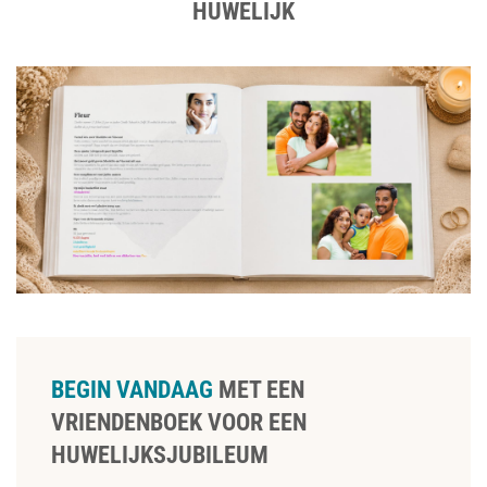
HUWELIJK
BEGIN VANDAAG
MET EEN
VRIENDENBOEK VOOR EEN
HUWELIJKSJUBILEUM