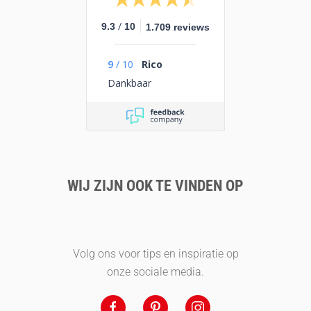
/
9.3
10
1.709 reviews
9
/
10
Rico
Dankbaar
WIJ ZIJN OOK TE VINDEN OP
Volg ons voor tips en inspiratie op
onze sociale media.