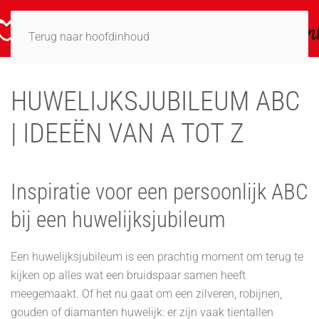
Terug naar hoofdinhoud
HUWELIJKSJUBILEUM ABC
| IDEEËN VAN A TOT Z
Inspiratie voor een persoonlijk ABC
bij een huwelijksjubileum
Een huwelijksjubileum is een prachtig moment om terug te
kijken op alles wat een bruidspaar samen heeft
meegemaakt. Of het nu gaat om een zilveren, robijnen,
gouden of diamanten huwelijk: er zijn vaak tientallen