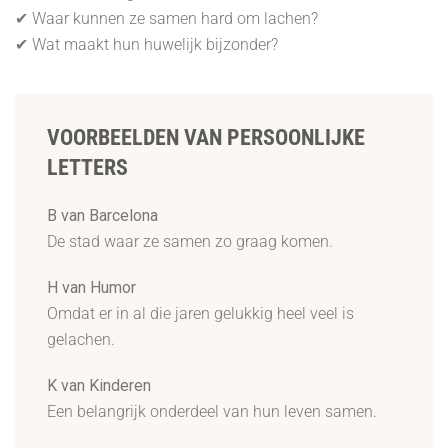
✔ Waar kunnen ze samen hard om lachen?
✔ Wat maakt hun huwelijk bijzonder?
VOORBEELDEN VAN PERSOONLIJKE
LETTERS
B van Barcelona
De stad waar ze samen zo graag komen.
H van Humor
Omdat er in al die jaren gelukkig heel veel is
gelachen.
K van Kinderen
Een belangrijk onderdeel van hun leven samen.