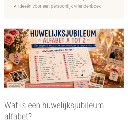
✔ ideeën voor een persoonlijk vriendenboek
Wat is een huwelijksjubileum
alfabet?