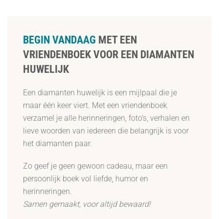
BEGIN VANDAAG
MET EEN
VRIENDENBOEK VOOR EEN DIAMANTEN
HUWELIJK
Een diamanten huwelijk is een mijlpaal die je
maar één keer viert. Met een vriendenboek
verzamel je alle herinneringen, foto’s, verhalen en
lieve woorden van iedereen die belangrijk is voor
het diamanten paar.
Zo geef je geen gewoon cadeau, maar een
persoonlijk boek vol liefde, humor en
herinneringen.
Samen gemaakt, voor altijd bewaard!