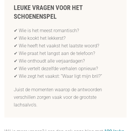
LEUKE VRAGEN VOOR HET
SCHOENENSPEL
✔ Wie is het meest romantisch?
✔ Wie kookt het lekkerst?
✔ Wie heeft het vaakst het laatste woord?
✔ Wie praat het langst aan de telefoon?
✔ Wie onthoudt alle verjaardagen?
✔ Wie vertelt dezelfde verhalen opnieuw?
✔ Wie zegt het vaakst: “Waar ligt mijn bril?”
Juist de momenten waarop de antwoorden
verschillen zorgen vaak voor de grootste
lachsalvo’s.