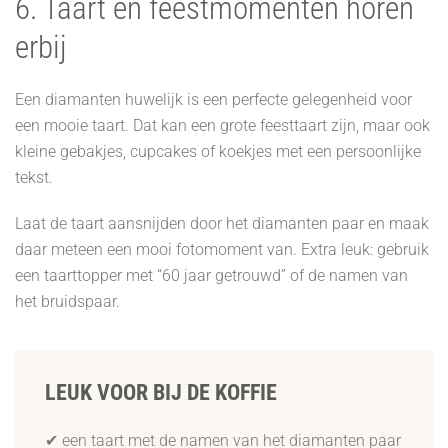
6. Taart en feestmomenten horen
erbij
Een diamanten huwelijk is een perfecte gelegenheid voor
een mooie taart. Dat kan een grote feesttaart zijn, maar ook
kleine gebakjes, cupcakes of koekjes met een persoonlijke
tekst.
Laat de taart aansnijden door het diamanten paar en maak
daar meteen een mooi fotomoment van. Extra leuk: gebruik
een taarttopper met “60 jaar getrouwd” of de namen van
het bruidspaar.
LEUK VOOR BIJ DE KOFFIE
✔ een taart met de namen van het diamanten paar