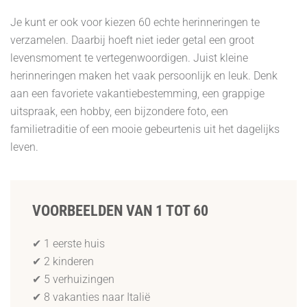
Je kunt er ook voor kiezen 60 echte herinneringen te
verzamelen. Daarbij hoeft niet ieder getal een groot
levensmoment te vertegenwoordigen. Juist kleine
herinneringen maken het vaak persoonlijk en leuk. Denk
aan een favoriete vakantiebestemming, een grappige
uitspraak, een hobby, een bijzondere foto, een
familietraditie of een mooie gebeurtenis uit het dagelijks
leven.
VOORBEELDEN VAN 1 TOT 60
✔ 1 eerste huis
✔ 2 kinderen
✔ 5 verhuizingen
✔ 8 vakanties naar Italië