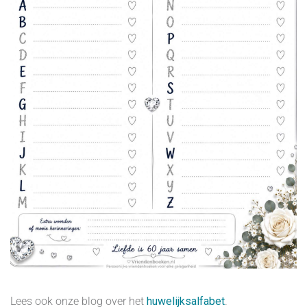
Lees ook onze blog over het
huwelijksalfabet
.