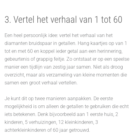
3. Vertel het verhaal van 1 tot 60
Een heel persoonlijk idee: vertel het verhaal van het
diamanten bruidspaar in getallen. Hang kaartjes op van 1
tot en met 60 en koppel ieder getal aan een herinnering,
gebeurtenis of grappig feitje. Zo ontstaat er op een speelse
manier een tijdlijn van zestig jaar samen. Niet als droog
overzicht, maar als verzameling van kleine momenten die
samen een groot verhaal vertellen.
Je kunt dit op twee manieren aanpakken. De eerste
mogelijkheid is om alleen de getallen te gebruiken die echt
iets betekenen. Denk bijvoorbeeld aan 1 eerste huis, 2
kinderen, 5 verhuizingen, 12 kleinkinderen, 3
achterkleinkinderen of 60 jaar getrouwd.