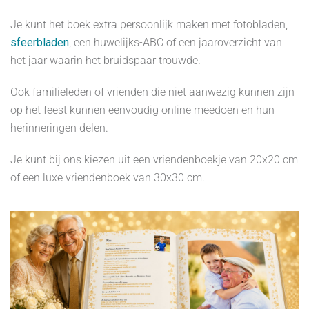
Je kunt het boek extra persoonlijk maken met fotobladen,
sfeerbladen
, een huwelijks-ABC of een jaaroverzicht van
het jaar waarin het bruidspaar trouwde.
Ook familieleden of vrienden die niet aanwezig kunnen zijn
op het feest kunnen eenvoudig online meedoen en hun
herinneringen delen.
Je kunt bij ons kiezen uit een vriendenboekje van 20x20 cm
of een luxe vriendenboek van 30x30 cm.