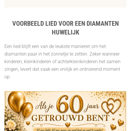
VOORBEELD LIED VOOR EEN DIAMANTEN
HUWELIJK
Een lied blijft een van de leukste manieren om het
diamanten paar in het zonnetje te zetten. Zeker wanneer
kinderen, kleinkinderen of achterkleinkinderen het samen
zingen, levert dat vaak een vrolijk en ontroerend moment
op.