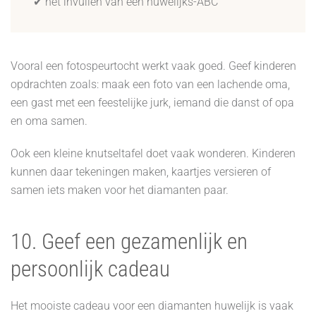
✔ het invullen van een huwelijks-ABC
Vooral een fotospeurtocht werkt vaak goed. Geef kinderen
opdrachten zoals: maak een foto van een lachende oma,
een gast met een feestelijke jurk, iemand die danst of opa
en oma samen.
Ook een kleine knutseltafel doet vaak wonderen. Kinderen
kunnen daar tekeningen maken, kaartjes versieren of
samen iets maken voor het diamanten paar.
10. Geef een gezamenlijk en
persoonlijk cadeau
Het mooiste cadeau voor een diamanten huwelijk is vaak