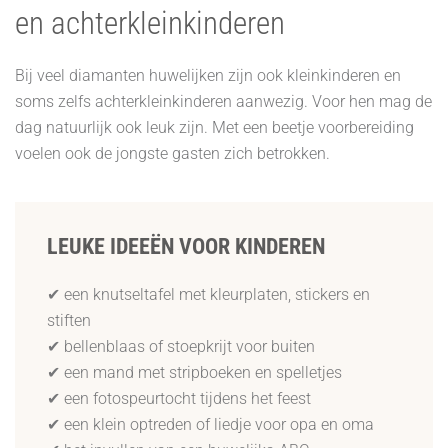
en achterkleinkinderen
Bij veel diamanten huwelijken zijn ook kleinkinderen en
soms zelfs achterkleinkinderen aanwezig. Voor hen mag de
dag natuurlijk ook leuk zijn. Met een beetje voorbereiding
voelen ook de jongste gasten zich betrokken.
LEUKE IDEEËN VOOR KINDEREN
✔ een knutseltafel met kleurplaten, stickers en
stiften
✔ bellenblaas of stoepkrijt voor buiten
✔ een mand met stripboeken en spelletjes
✔ een fotospeurtocht tijdens het feest
✔ een klein optreden of liedje voor opa en oma