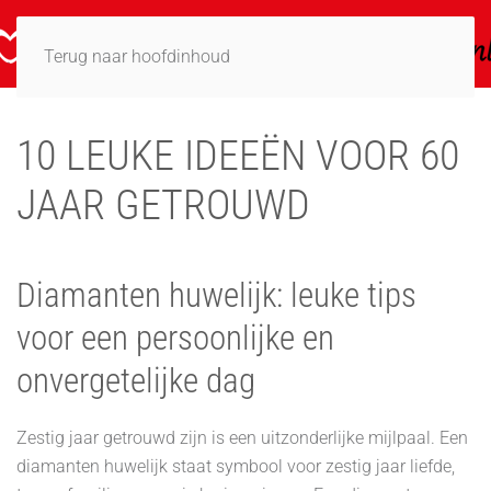
Terug naar hoofdinhoud
10 LEUKE IDEEËN VOOR 60
JAAR GETROUWD
Diamanten huwelijk: leuke tips
voor een persoonlijke en
onvergetelijke dag
Zestig jaar getrouwd zijn is een uitzonderlijke mijlpaal. Een
diamanten huwelijk staat symbool voor zestig jaar liefde,