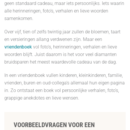
geen standaard cadeau, maar iets persoonlijks. Iets waarin
alle herinneringen, foto’s, verhalen en lieve woorden
samenkomen.
Over vijf, tien of zelfs twintig jaar zullen de bloemen, taart
en versieringen allang verdwenen zijn. Maar een
vriendenboek
vol foto's, herinneringen, verhalen en lieve
woorden blijft. Juist daarom is het voor veel diamanten
bruidsparen het meest waardevolle cadeau van de dag.
In een vriendenboek vullen kinderen, kleinkinderen, familie,
vrienden, buren en oud-collega’s allemaal hun eigen pagina
in. Zo ontstaat een boek vol persoonlijke verhalen, foto’s,
grappige anekdotes en lieve wensen.
VOORBEELDVRAGEN VOOR EEN