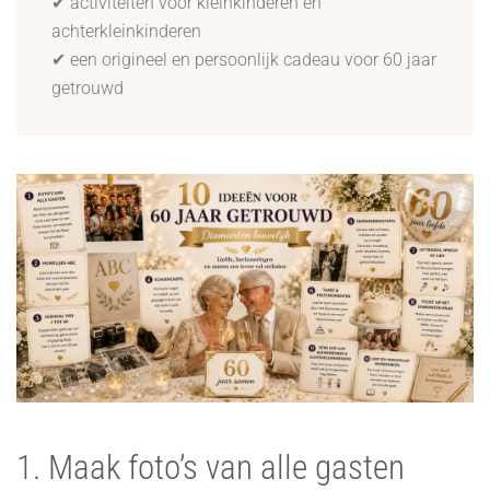
✔ activiteiten voor kleinkinderen en
achterkleinkinderen
✔ een origineel en persoonlijk cadeau voor 60 jaar
getrouwd
1. Maak foto’s van alle gasten