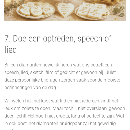
7. Doe een optreden, speech of
lied
Bij een diamanten huwelijk horen wat ons betreft een
speech, lied, sketch, film of gedicht er gewoon bij. Juist
deze persoonlijke bijdragen zorgen vaak voor de mooiste
herinneringen van de dag.
Wij weten het: het kost wat tijd en niet iedereen vindt het
leuk om zoiets te doen. Maar toch... niet overslaan, gewoon
doen, echt! Het hoeft niet groots, lang of perfect te zijn. Wat
je ook doet, het diamanten bruidspaar zal het geweldig