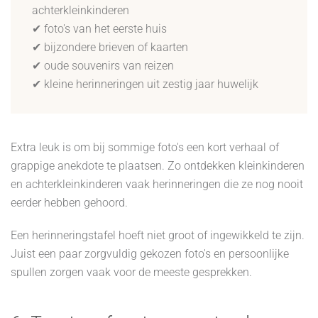
achterkleinkinderen
✔ foto's van het eerste huis
✔ bijzondere brieven of kaarten
✔ oude souvenirs van reizen
✔ kleine herinneringen uit zestig jaar huwelijk
Extra leuk is om bij sommige foto's een kort verhaal of
grappige anekdote te plaatsen. Zo ontdekken kleinkinderen
en achterkleinkinderen vaak herinneringen die ze nog nooit
eerder hebben gehoord.
Een herinneringstafel hoeft niet groot of ingewikkeld te zijn.
Juist een paar zorgvuldig gekozen foto's en persoonlijke
spullen zorgen vaak voor de meeste gesprekken.