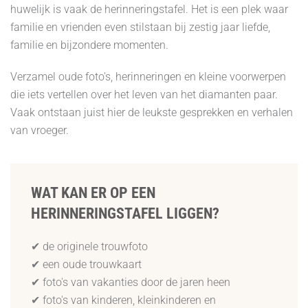
huwelijk is vaak de herinneringstafel. Het is een plek waar
familie en vrienden even stilstaan bij zestig jaar liefde,
familie en bijzondere momenten.
Verzamel oude foto's, herinneringen en kleine voorwerpen
die iets vertellen over het leven van het diamanten paar.
Vaak ontstaan juist hier de leukste gesprekken en verhalen
van vroeger.
WAT KAN ER OP EEN
HERINNERINGSTAFEL LIGGEN?
✔ de originele trouwfoto
✔ een oude trouwkaart
✔ foto's van vakanties door de jaren heen
✔ foto's van kinderen, kleinkinderen en