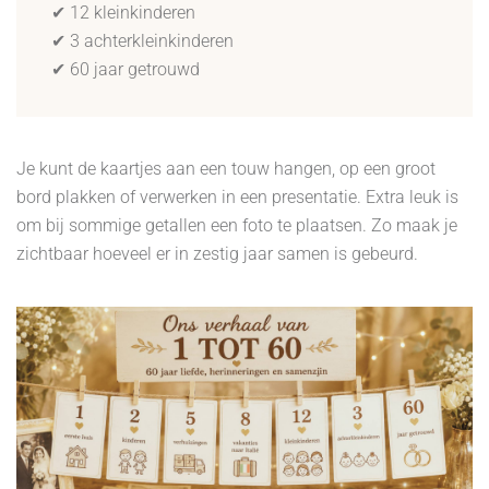
✔ 12 kleinkinderen
✔ 3 achterkleinkinderen
✔ 60 jaar getrouwd
Je kunt de kaartjes aan een touw hangen, op een groot
bord plakken of verwerken in een presentatie. Extra leuk is
om bij sommige getallen een foto te plaatsen. Zo maak je
zichtbaar hoeveel er in zestig jaar samen is gebeurd.