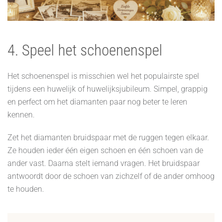
4. Speel het schoenenspel
Het schoenenspel is misschien wel het populairste spel
tijdens een huwelijk of huwelijksjubileum. Simpel, grappig
en perfect om het diamanten paar nog beter te leren
kennen.
Zet het diamanten bruidspaar met de ruggen tegen elkaar.
Ze houden ieder één eigen schoen en één schoen van de
ander vast. Daarna stelt iemand vragen. Het bruidspaar
antwoordt door de schoen van zichzelf of de ander omhoog
te houden.