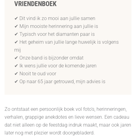
VRIENDENBOEK
✔ Dit vind ik zo mooi aan jullie samen
✔ Mijn mooiste herinnering aan jullie is
✔ Typisch voor het diamanten paar is
✔ Het geheim van jullie lange huwelijk is volgens
mij
✔ Onze band is bijzonder omdat
✔ Ik wens jullie voor de komende jaren
✔ Nooit te oud voor
✔ Op naar 65 jaar getrouwd, mijn advies is
Zo ontstaat een persoonlijk boek vol foto's, herinneringen,
verhalen, grappige anekdotes en lieve wensen. Een cadeau
dat niet alleen op de feestdag indruk maakt, maar ook jaren
later nog met plezier wordt doorgebladerd.