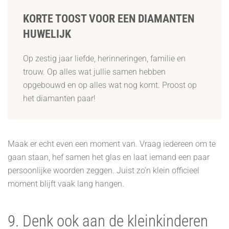
KORTE TOOST VOOR EEN DIAMANTEN
HUWELIJK
Op zestig jaar liefde, herinneringen, familie en
trouw. Op alles wat jullie samen hebben
opgebouwd en op alles wat nog komt. Proost op
het diamanten paar!
Maak er echt even een moment van. Vraag iedereen om te
gaan staan, hef samen het glas en laat iemand een paar
persoonlijke woorden zeggen. Juist zo’n klein officieel
moment blijft vaak lang hangen.
9. Denk ook aan de kleinkinderen