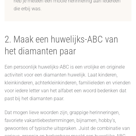
heb je meteen een mooie herinnering aan iedereen
die erbij was.
2. Maak een huwelijks-ABC van
het diamanten paar
Een persoonlijk huwelijks-ABC is een vrolijke en originele
activiteit voor een diamanten huwelijk. Laat kinderen,
kleinkinderen, achterkleinkinderen, familieleden en vrienden
voor iedere letter van het alfabet een woord bedenken dat
past bij het diamanten paar.
Dat mogen lieve woorden zijn, grappige herinneringen,
favoriete vakantiebestemmingen, bijnamen, hobby’s,
gewoontes of typische uitspraken. Juist de combinatie van