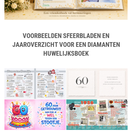
VOORBEELDEN SFEERBLADEN EN
JAAROVERZICHT VOOR EEN DIAMANTEN
HUWELIJKSBOEK