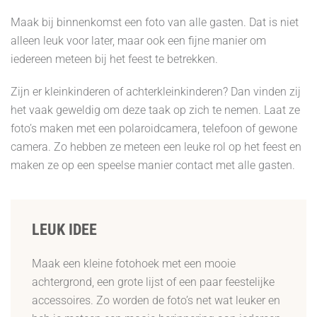
Maak bij binnenkomst een foto van alle gasten. Dat is niet
alleen leuk voor later, maar ook een fijne manier om
iedereen meteen bij het feest te betrekken.
Zijn er kleinkinderen of achterkleinkinderen? Dan vinden zij
het vaak geweldig om deze taak op zich te nemen. Laat ze
foto’s maken met een polaroidcamera, telefoon of gewone
camera. Zo hebben ze meteen een leuke rol op het feest en
maken ze op een speelse manier contact met alle gasten.
LEUK IDEE
Maak een kleine fotohoek met een mooie
achtergrond, een grote lijst of een paar feestelijke
accessoires. Zo worden de foto’s net wat leuker en