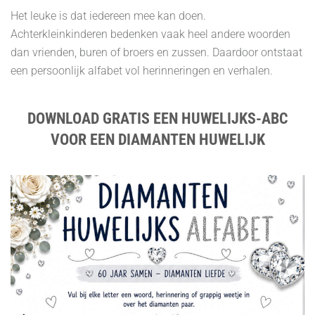
Het leuke is dat iedereen mee kan doen.
Achterkleinkinderen bedenken vaak heel andere woorden
dan vrienden, buren of broers en zussen. Daardoor ontstaat
een persoonlijk alfabet vol herinneringen en verhalen.
DOWNLOAD GRATIS EEN HUWELIJKS-ABC
VOOR EEN DIAMANTEN HUWELIJK