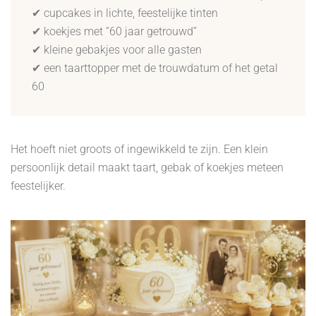
✔ cupcakes in lichte, feestelijke tinten
✔ koekjes met “60 jaar getrouwd”
✔ kleine gebakjes voor alle gasten
✔ een taarttopper met de trouwdatum of het getal
60
Het hoeft niet groots of ingewikkeld te zijn. Een klein
persoonlijk detail maakt taart, gebak of koekjes meteen
feestelijker.