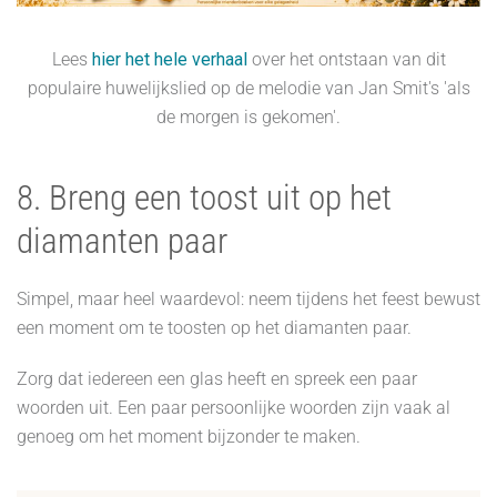
Lees
hier het hele verhaal
over het ontstaan van dit
populaire huwelijkslied op de melodie van Jan Smit's 'als
de morgen is gekomen'.
8. Breng een toost uit op het
diamanten paar
Simpel, maar heel waardevol: neem tijdens het feest bewust
een moment om te toosten op het diamanten paar.
Zorg dat iedereen een glas heeft en spreek een paar
woorden uit. Een paar persoonlijke woorden zijn vaak al
genoeg om het moment bijzonder te maken.