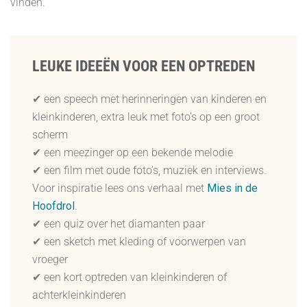
vinden.
LEUKE IDEEËN VOOR EEN OPTREDEN
✔ een speech met herinneringen van kinderen en
kleinkinderen, extra leuk met foto's op een groot
scherm
✔ een meezinger op een bekende melodie
✔ een film met oude foto’s, muziek en interviews.
Voor inspiratie lees ons verhaal met
Mies in de
Hoofdrol
.
✔ een quiz over het diamanten paar
✔ een sketch met kleding of voorwerpen van
vroeger
✔ een kort optreden van kleinkinderen of
achterkleinkinderen