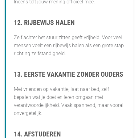
Ineens telt jouw mening officieel mee.
12. RIJBEWIJS HALEN
Zelf achter het stuur zitten geeft vrijheid. Voor veel
mensen voelt een rijbewijs halen als een grote stap
richting zelfstandigheid.
13. EERSTE VAKANTIE ZONDER OUDERS
Met vrienden op vakantie, laat naar bed, zelf
bepalen wat je doet en leren omgaan met
verantwoordelijkheid. Vaak spannend, maar vooral
onvergetelijk.
14. AFSTUDEREN