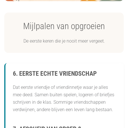
Mijlpalen van opgroeien
De eerste keren die je nooit meer vergeet.
6. EERSTE ECHTE VRIENDSCHAP
Dat eerste vriendje of vriendinnetje waar je alles
mee deed. Samen buiten spelen, logeren of briefjes
schrijven in de klas. Sommige vriendschappen
verdwijnen, andere blijven een leven lang bestaan.