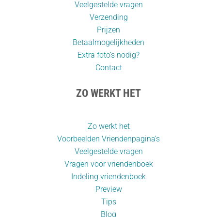
Veelgestelde vragen
Verzending
Prijzen
Betaalmogelijkheden
Extra foto’s nodig?
Contact
ZO WERKT HET
Zo werkt het
Voorbeelden Vriendenpagina's
Veelgestelde vragen
Vragen voor vriendenboek
Indeling vriendenboek
Preview
Tips
Blog