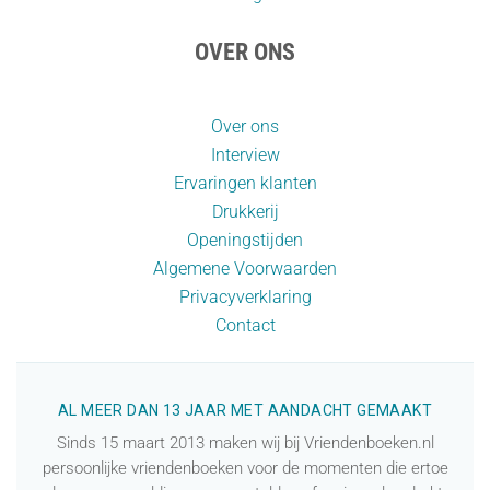
OVER ONS
Over ons
Interview
Ervaringen klanten
Drukkerij
Openingstijden
Algemene Voorwaarden
Privacyverklaring
Contact
AL MEER DAN 13 JAAR MET AANDACHT GEMAAKT
Sinds 15 maart 2013 maken wij bij Vriendenboeken.nl
persoonlijke vriendenboeken voor de momenten die ertoe