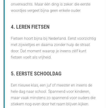
onverwachts. Maar één ding is zeker: die eerste
woordjes vergeet bijna geen enkele ouder.
4. LEREN FIETSEN
Fietsen hoort bijna bij Nederland. Eerst voorzichtig
met zijwieltjes en daarna zonder hulp de straat
door. Dat moment waarop je ineens zélf kunt
fietsen voelt als vrijheid.
5. EERSTE SCHOOLDAG
Een nieuwe klas, een juf of meester en ineens de
hele dag naar school. Spannend voor kinderen,
maar vaak minstens zo spannend voor ouders die
stiekem nog even door het raam blijven kijken.