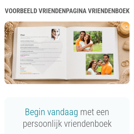
VOORBEELD VRIENDENPAGINA VRIENDENBOEK
Begin vandaag
met een
persoonlijk vriendenboek