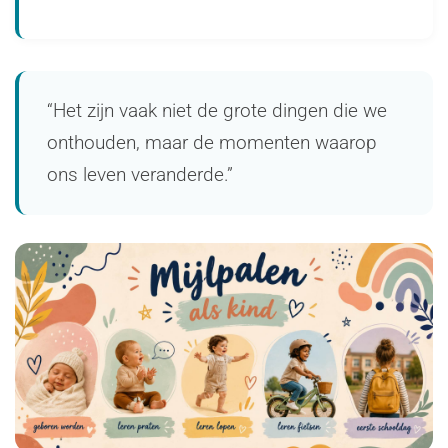
“Het zijn vaak niet de grote dingen die we
onthouden, maar de momenten waarop
ons leven veranderde.”