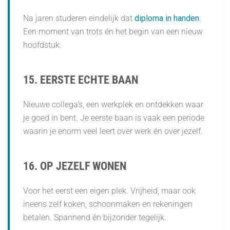
Na jaren studeren eindelijk dat
diploma in handen
.
Een moment van trots én het begin van een nieuw
hoofdstuk.
15. EERSTE ECHTE BAAN
Nieuwe collega’s, een werkplek en ontdekken waar
je goed in bent. Je eerste baan is vaak een periode
waarin je enorm veel leert over werk én over jezelf.
16. OP JEZELF WONEN
Voor het eerst een eigen plek. Vrijheid, maar ook
ineens zelf koken, schoonmaken en rekeningen
betalen. Spannend én bijzonder tegelijk.