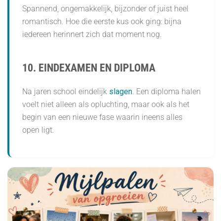
Spannend, ongemakkelijk, bijzonder of juist heel
romantisch. Hoe die eerste kus ook ging: bijna
iedereen herinnert zich dat moment nog.
10. EINDEXAMEN EN DIPLOMA
Na jaren school eindelijk
slagen
. Een diploma halen
voelt niet alleen als opluchting, maar ook als het
begin van een nieuwe fase waarin ineens alles
open ligt.