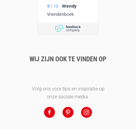
9
/
10
Wendy
Vriendenboek
WIJ ZIJN OOK TE VINDEN OP
Volg ons voor tips en inspiratie op
onze sociale media.