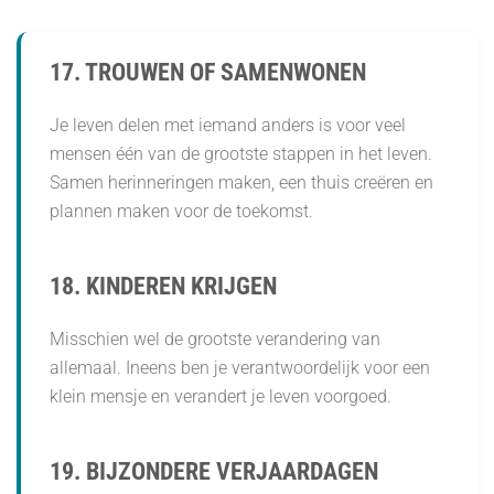
17. TROUWEN OF SAMENWONEN
Je leven delen met iemand anders is voor veel
mensen één van de grootste stappen in het leven.
Samen herinneringen maken, een thuis creëren en
plannen maken voor de toekomst.
18. KINDEREN KRIJGEN
Misschien wel de grootste verandering van
allemaal. Ineens ben je verantwoordelijk voor een
klein mensje en verandert je leven voorgoed.
19. BIJZONDERE VERJAARDAGEN