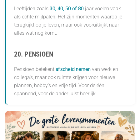
Leeftijden zoals
30, 40, 50 of 80
jaar voelen vaak
als echte mijlpalen. Het zijn momenten waarop je
terugkijkt op je leven, maar ook vooruitkijkt naar
alles wat nog komt.
20. PENSIOEN
Pensioen betekent
afscheid nemen
van werk en
collega’s, maar ook ruimte krijgen voor nieuwe
plannen, hobby’s en vrije tijd. Voor de één
spannend, voor de ander juist heerlijk.