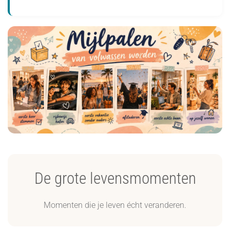
De grote levensmomenten
Momenten die je leven écht veranderen.