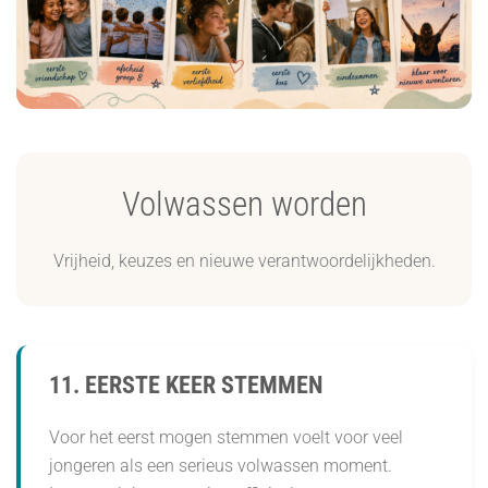
Volwassen worden
Vrijheid, keuzes en nieuwe verantwoordelijkheden.
11. EERSTE KEER STEMMEN
Voor het eerst mogen stemmen voelt voor veel
jongeren als een serieus volwassen moment.