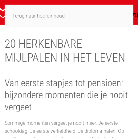
Terug naar hoofdinhoud
20 HERKENBARE
MIJLPALEN IN HET LEVEN
Van eerste stapjes tot pensioen:
bijzondere momenten die je nooit
vergeet
Sommige momenten vergeet je nooit meer. Je eerste
schooldag. Je eerste verliefdheid. Je diploma halen. Op