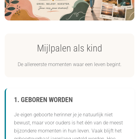
Mijlpalen als kind
De allereerste momenten waar een leven begint.
1. GEBOREN WORDEN
Je eigen geboorte herinner je je natuurlijk niet
bewust, maar voor ouders is het één van de meest
bijzondere momenten in hun leven. Vaak blijft het
geboorteverhaal jarenlang verteld worden. Hoe