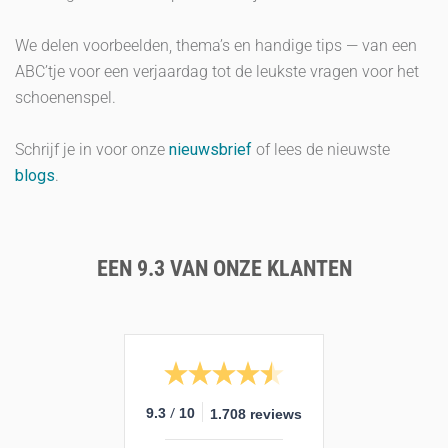
We delen voorbeelden, thema’s en handige tips — van een
ABC’tje voor een verjaardag tot de leukste vragen voor het
schoenenspel.
Schrijf je in voor onze
nieuwsbrief
of lees de nieuwste
blogs
.
EEN 9.3 VAN ONZE KLANTEN
/
9.3
10
1.708 reviews