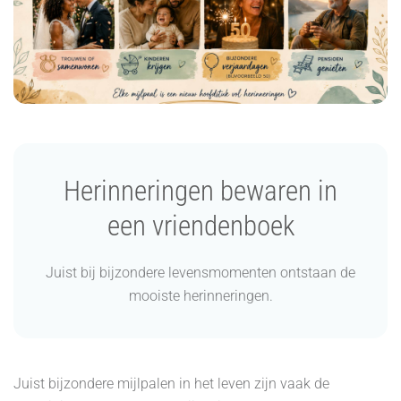
Herinneringen bewaren in
een vriendenboek
Juist bij bijzondere levensmomenten ontstaan de
mooiste herinneringen.
Juist bijzondere mijlpalen in het leven zijn vaak de