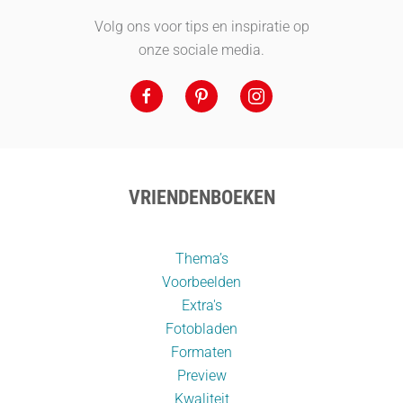
Volg ons voor tips en inspiratie op
onze sociale media.
VRIENDENBOEKEN
Thema’s
Voorbeelden
Extra's
Fotobladen
Formaten
Preview
Kwaliteit