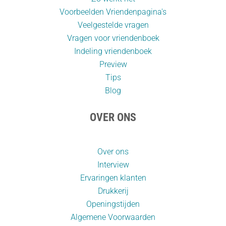
Voorbeelden Vriendenpagina's
Veelgestelde vragen
Vragen voor vriendenboek
Indeling vriendenboek
Preview
Tips
Blog
OVER ONS
Over ons
Interview
Ervaringen klanten
Drukkerij
Openingstijden
Algemene Voorwaarden