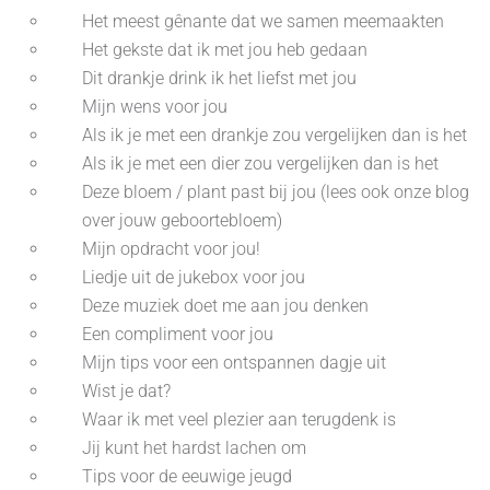
Het meest gênante dat we samen meemaakten
Het gekste dat ik met jou heb gedaan
Dit drankje drink ik het liefst met jou
Mijn wens voor jou
Als ik je met een drankje zou vergelijken dan is het
Als ik je met een dier zou vergelijken dan is het
Deze bloem / plant past bij jou (lees ook onze blog
over jouw geboortebloem)
Mijn opdracht voor jou!
Liedje uit de jukebox voor jou
Deze muziek doet me aan jou denken
Een compliment voor jou
Mijn tips voor een ontspannen dagje uit
Wist je dat?
Waar ik met veel plezier aan terugdenk is
Jij kunt het hardst lachen om
Tips voor de eeuwige jeugd