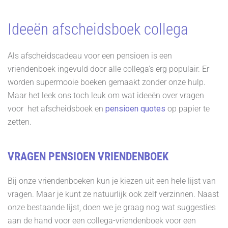
Ideeën afscheidsboek collega
Als afscheidscadeau voor een pensioen is een
vriendenboek ingevuld door alle collega's erg populair. Er
worden supermooie boeken gemaakt zonder onze hulp.
Maar het leek ons toch leuk om wat ideeën over vragen
voor het afscheidsboek en
pensioen quotes
op papier te
zetten.
VRAGEN PENSIOEN VRIENDENBOEK
Bij onze vriendenboeken kun je kiezen uit een hele lijst van
vragen. Maar je kunt ze natuurlijk ook zelf verzinnen. Naast
onze bestaande lijst, doen we je graag nog wat suggesties
aan de hand voor een collega-vriendenboek voor een