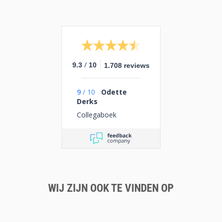
/
9.3
10
1.708 reviews
9
/
10
Odette
Derks
Collegaboek
WIJ ZIJN OOK TE VINDEN OP