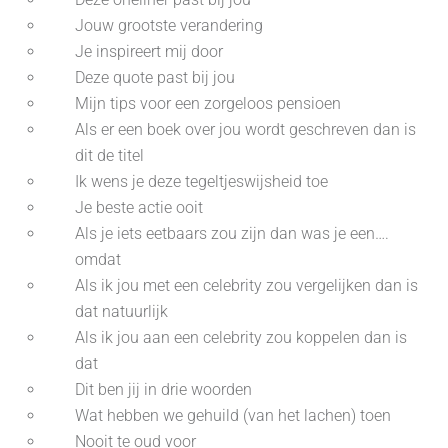
Jouw grootste verandering
Je inspireert mij door
Deze quote past bij jou
Mijn tips voor een zorgeloos pensioen
Als er een boek over jou wordt geschreven dan is
dit de titel
Ik wens je deze tegeltjeswijsheid toe
Je beste actie ooit
Als je iets eetbaars zou zijn dan was je een….
omdat
Als ik jou met een celebrity zou vergelijken dan is
dat natuurlijk
Als ik jou aan een celebrity zou koppelen dan is
dat
Dit ben jij in drie woorden
Wat hebben we gehuild (van het lachen) toen
Nooit te oud voor