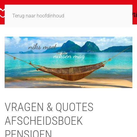
Terug naar hoofdinhoud
VRAGEN & QUOTES
AFSCHEIDSBOEK
PENSIOEN