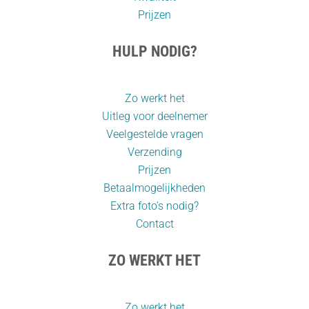
Prijzen
HULP NODIG?
Zo werkt het
Uitleg voor deelnemer
Veelgestelde vragen
Verzending
Prijzen
Betaalmogelijkheden
Extra foto’s nodig?
Contact
ZO WERKT HET
Zo werkt het