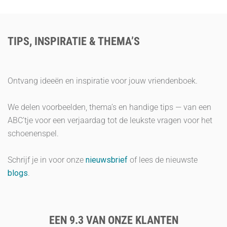
TIPS, INSPIRATIE & THEMA’S
Ontvang ideeën en inspiratie voor jouw vriendenboek.
We delen voorbeelden, thema’s en handige tips — van een
ABC’tje voor een verjaardag tot de leukste vragen voor het
schoenenspel.
Schrijf je in voor onze
nieuwsbrief
of lees de nieuwste
blogs
.
EEN 9.3 VAN ONZE KLANTEN