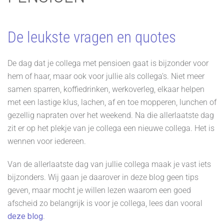
De leukste vragen en quotes
De dag dat je collega met pensioen gaat is bijzonder voor
hem of haar, maar ook voor jullie als collega’s. Niet meer
samen sparren, koffiedrinken, werkoverleg, elkaar helpen
met een lastige klus, lachen, af en toe mopperen, lunchen of
gezellig napraten over het weekend. Na die allerlaatste dag
zit er op het plekje van je collega een nieuwe collega. Het is
wennen voor iedereen.
Van de allerlaatste dag van jullie collega maak je vast iets
bijzonders. Wij gaan je daarover in deze blog geen tips
geven, maar mocht je willen lezen waarom een goed
afscheid zo belangrijk is voor je collega, lees dan vooral
deze blog
.