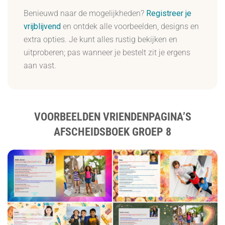
Benieuwd naar de mogelijkheden?
Registreer je
vrijblijvend
en ontdek alle voorbeelden, designs en
extra opties. Je kunt alles rustig bekijken en
uitproberen; pas wanneer je bestelt zit je ergens
aan vast.
VOORBEELDEN VRIENDENPAGINA’S
AFSCHEIDSBOEK GROEP 8