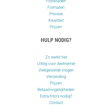
Fotobladen
Formaten
Preview
Kwaliteit
Prijzen
HULP NODIG?
Zo werkt het
Uitleg voor deelnemer
Veelgestelde vragen
Verzending
Prijzen
Betaalmogelijkheden
Extra foto’s nodig?
Contact