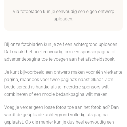
Via fotobladen kun je eenvoudig een eigen ontwerp
uploaden.
Bij onze fotobladen kun je zelf een achtergrond uploaden.
Dat maakt het heel eenvoudig om een sponsorpagina of
advertentiepagina toe te voegen aan het afscheidsboek.
Je kunt bijvoorbeeld een ontwerp maken voor één vierkante
pagina, maar ook voor twee pagina’s naast elkaar. Zo’n
brede spread is handig als je meerdere sponsors wilt
combineren of een mooie bedankpagina wilt maken.
Voeg je verder geen losse foto’s toe aan het fotoblad? Dan
wordt de geüploade achtergrond volledig als pagina
geplaatst. Op die manier kun je dus heel eenvoudig een