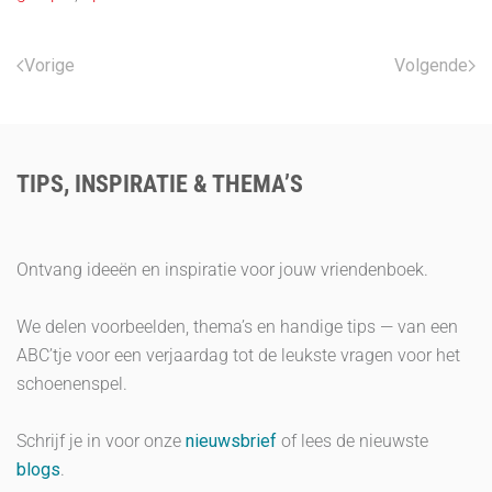
Vorige
Volgende
TIPS, INSPIRATIE & THEMA’S
Ontvang ideeën en inspiratie voor jouw vriendenboek.
We delen voorbeelden, thema’s en handige tips — van een
ABC’tje voor een verjaardag tot de leukste vragen voor het
schoenenspel.
Schrijf je in voor onze
nieuwsbrief
of lees de nieuwste
blogs
.