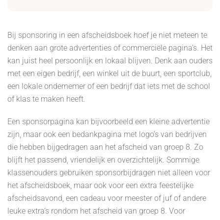
Bij sponsoring in een afscheidsboek hoef je niet meteen te
denken aan grote advertenties of commerciële pagina’s. Het
kan juist heel persoonlijk en lokaal blijven. Denk aan ouders
met een eigen bedrijf, een winkel uit de buurt, een sportclub,
een lokale ondernemer of een bedrijf dat iets met de school
of klas te maken heeft.
Een sponsorpagina kan bijvoorbeeld een kleine advertentie
zijn, maar ook een bedankpagina met logo’s van bedrijven
die hebben bijgedragen aan het afscheid van groep 8. Zo
blijft het passend, vriendelijk en overzichtelijk. Sommige
klassenouders gebruiken sponsorbijdragen niet alleen voor
het afscheidsboek, maar ook voor een extra feestelijke
afscheidsavond, een cadeau voor meester of juf of andere
leuke extra’s rondom het afscheid van groep 8. Voor