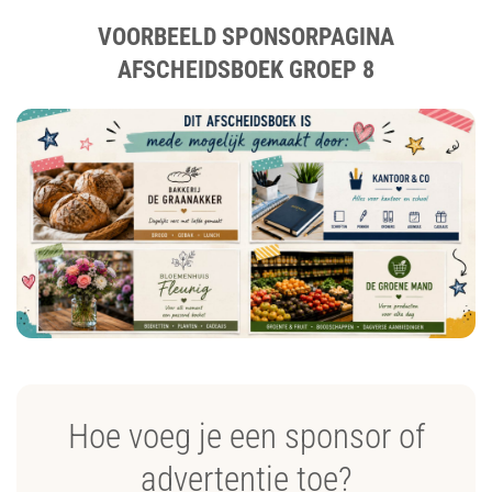
VOORBEELD SPONSORPAGINA
AFSCHEIDSBOEK GROEP 8
Hoe voeg je een sponsor of
advertentie toe?