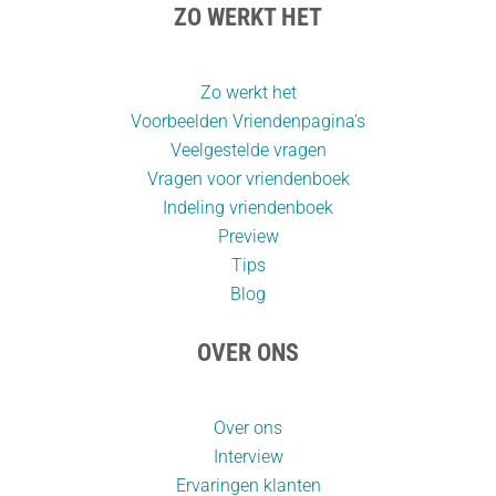
ZO WERKT HET
Zo werkt het
Voorbeelden Vriendenpagina's
Veelgestelde vragen
Vragen voor vriendenboek
Indeling vriendenboek
Preview
Tips
Blog
OVER ONS
Over ons
Interview
Ervaringen klanten