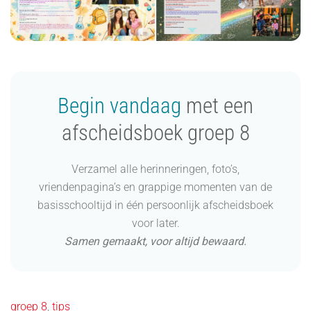
Begin vandaag
met een
afscheidsboek groep 8
Verzamel alle herinneringen, foto’s,
vriendenpagina’s en grappige momenten van de
basisschooltijd in één persoonlijk afscheidsboek
voor later.
Samen gemaakt, voor altijd bewaard.
groep 8
,
tips