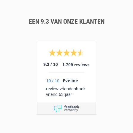
EEN 9.3 VAN ONZE KLANTEN
/
9.3
10
1.709 reviews
10
/
10
Eveline
review vriendenboek
vriend 65 jaar