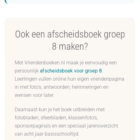
Ook een afscheidsboek groep
8 maken?
Met Vriendenboeken.nl maak je eenvoudig een
persoonlijk
afscheidsboek voor groep 8
.
Leerlingen vullen online hun eigen vriendenpagina
in met foto’s, antwoorden, herinneringen en
wensen voor later.
Daarnaast kun je het boek uitbreiden met
fotobladen, sfeerbladen, klassenfoto’s,
sponsorpagina’s en een speciaal jarenoverzicht
van acht jaar basisschooltijd.