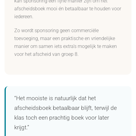
kan sponsoring een fijne manier zijn om het
afscheidsboek mooi én betaalbaar te houden voor
iedereen.
Zo wordt sponsoring geen commerciële
toevoeging, maar een praktische en vriendelijke
manier om samen iets extra’s mogelijk te maken
voor het afscheid van groep 8.
“Het mooiste is natuurlijk dat het
afscheidsboek betaalbaar blijft, terwijl de
klas toch een prachtig boek voor later
krijgt.”