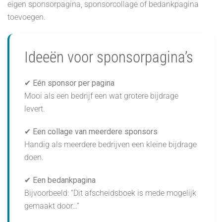
eigen sponsorpagina, sponsorcollage of bedankpagina
toevoegen.
Ideeën voor sponsorpagina’s
✔ Eén sponsor per pagina
Mooi als een bedrijf een wat grotere bijdrage
levert.
✔ Een collage van meerdere sponsors
Handig als meerdere bedrijven een kleine bijdrage
doen.
✔ Een bedankpagina
Bijvoorbeeld: “Dit afscheidsboek is mede mogelijk
gemaakt door…”