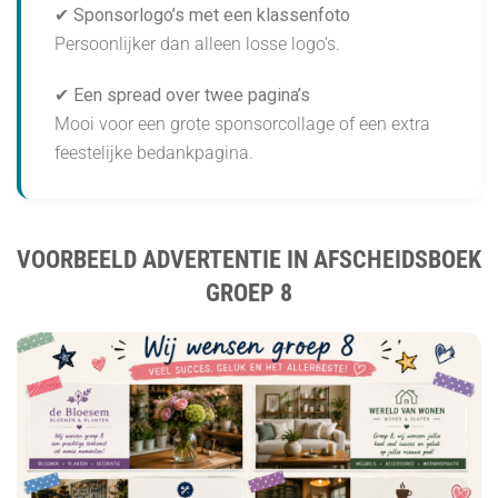
✔ Sponsorlogo’s met een klassenfoto
Persoonlijker dan alleen losse logo’s.
✔ Een spread over twee pagina’s
Mooi voor een grote sponsorcollage of een extra
feestelijke bedankpagina.
VOORBEELD ADVERTENTIE IN AFSCHEIDSBOEK
GROEP 8