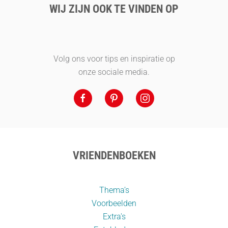
WIJ ZIJN OOK TE VINDEN OP
Volg ons voor tips en inspiratie op
onze sociale media.
VRIENDENBOEKEN
Thema’s
Voorbeelden
Extra's