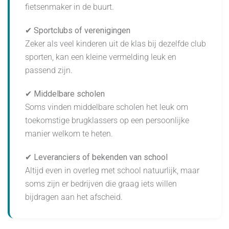
fietsenmaker in de buurt.
✔ Sportclubs of verenigingen
Zeker als veel kinderen uit de klas bij dezelfde club
sporten, kan een kleine vermelding leuk en
passend zijn.
✔ Middelbare scholen
Soms vinden middelbare scholen het leuk om
toekomstige brugklassers op een persoonlijke
manier welkom te heten.
✔ Leveranciers of bekenden van school
Altijd even in overleg met school natuurlijk, maar
soms zijn er bedrijven die graag iets willen
bijdragen aan het afscheid.