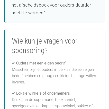
het afscheidsboek voor ouders duurder
hoeft te worden.”
Wie kun je vragen voor
sponsoring?
✔ Ouders met een eigen bedrijf
Misschien zijn er ouders in de klas die een eigen
bedrijf hebben en graag een kleine bijdrage willen
leveren.
✔ Lokale winkels of ondernemers
Denk aan de supermarkt, boekhandel,
speelgoedwinkel, kapper, sportwinkel, bakker of