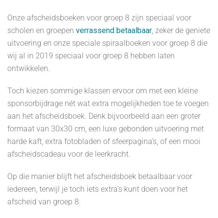
Onze afscheidsboeken voor groep 8 zijn speciaal voor
scholen en groepen
verrassend betaalbaar
, zeker de geniete
uitvoering en onze speciale spiraalboeken voor groep 8 die
wij al in 2019 speciaal voor groep 8 hebben laten
ontwikkelen.
Toch kiezen sommige klassen ervoor om met een kleine
sponsorbijdrage nét wat extra mogelijkheden toe te voegen
aan het afscheidsboek. Denk bijvoorbeeld aan een groter
formaat van 30x30 cm, een luxe gebonden uitvoering met
harde kaft, extra fotobladen of sfeerpagina’s, of een mooi
afscheidscadeau voor de leerkracht.
Op die manier blijft het afscheidsboek betaalbaar voor
iedereen, terwijl je toch iets extra’s kunt doen voor het
afscheid van groep 8.