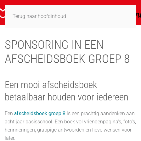
Terug naar hoofdinhoud
SPONSORING IN EEN
AFSCHEIDSBOEK GROEP 8
Een mooi afscheidsboek
betaalbaar houden voor iedereen
Een
afscheidsboek groep 8
is een prachtig aandenken aan
acht jaar basisschool. Een boek vol vriendenpagina’s, foto’s,
herinneringen, grappige antwoorden en lieve wensen voor
later.