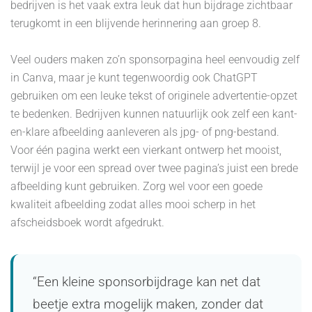
bedrijven is het vaak extra leuk dat hun bijdrage zichtbaar
terugkomt in een blijvende herinnering aan groep 8.
Veel ouders maken zo’n sponsorpagina heel eenvoudig zelf
in Canva, maar je kunt tegenwoordig ook ChatGPT
gebruiken om een leuke tekst of originele advertentie-opzet
te bedenken. Bedrijven kunnen natuurlijk ook zelf een kant-
en-klare afbeelding aanleveren als jpg- of png-bestand.
Voor één pagina werkt een vierkant ontwerp het mooist,
terwijl je voor een spread over twee pagina’s juist een brede
afbeelding kunt gebruiken. Zorg wel voor een goede
kwaliteit afbeelding zodat alles mooi scherp in het
afscheidsboek wordt afgedrukt.
“Een kleine sponsorbijdrage kan net dat
beetje extra mogelijk maken, zonder dat