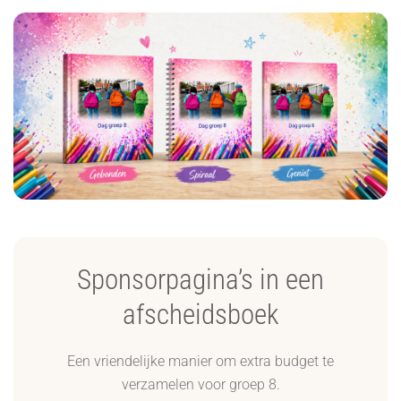
Sponsorpagina’s in een
afscheidsboek
Een vriendelijke manier om extra budget te
verzamelen voor groep 8.