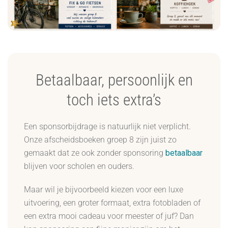
Betaalbaar, persoonlijk en
toch iets extra’s
Een sponsorbijdrage is natuurlijk niet verplicht.
Onze afscheidsboeken groep 8 zijn juist zo
gemaakt dat ze ook zonder sponsoring
betaalbaar
blijven voor scholen en ouders.
Maar wil je bijvoorbeeld kiezen voor een luxe
uitvoering, een groter formaat, extra fotobladen of
een extra mooi cadeau voor meester of juf? Dan