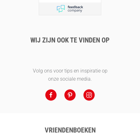
WIJ ZIJN OOK TE VINDEN OP
Volg ons voor tips en inspiratie op
onze sociale media.
VRIENDENBOEKEN