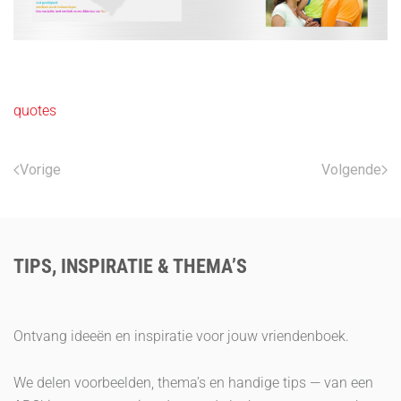
quotes
Vorige
Volgende
TIPS, INSPIRATIE & THEMA’S
Ontvang ideeën en inspiratie voor jouw vriendenboek.
We delen voorbeelden, thema’s en handige tips — van een