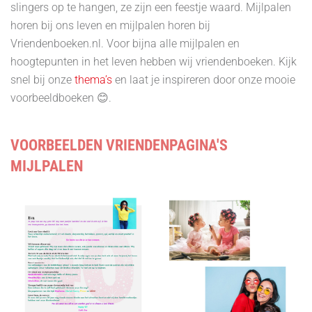
slingers op te hangen, ze zijn een feestje waard. Mijlpalen
horen bij ons leven en mijlpalen horen bij
Vriendenboeken.nl. Voor bijna alle mijlpalen en
hoogtepunten in het leven hebben wij vriendenboeken. Kijk
snel bij onze
thema’s
en laat je inspireren door onze mooie
voorbeeldboeken 😊.
VOORBEELDEN VRIENDENPAGINA'S
MIJLPALEN