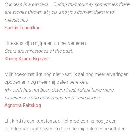
Success is a process... During that journey sometimes there
are stones thrown at you, and you convert them into
milestones.
Sachin Tendulkar
Littekens zijn mijlpalen uit het verleden.
Scars are milestones of the past.
Khang Kijarro Nguyen
Mijn toekomst ligt nog niet vast. Ik zal nog meer ervaringen
opdoen en nog meer mijlpalen bereiken.
My path has not been determined. I shall have more
experiences and pass many more milestones.
Agnetha Faltskog
Elk kind is een kunstenaar. Het probleem is hoe je een
kunstenaar kunt blijven en toch de mijlpalen en resultaten