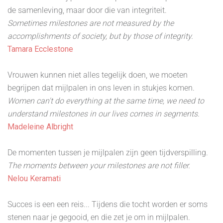
de samenleving, maar door die van integriteit.
Sometimes milestones are not measured by the
accomplishments of society, but by those of integrity.
Tamara Ecclestone
Vrouwen kunnen niet alles tegelijk doen, we moeten
begrijpen dat mijlpalen in ons leven in stukjes komen.
Women can't do everything at the same time, we need to
understand milestones in our lives comes in segments.
Madeleine Albright
De momenten tussen je mijlpalen zijn geen tijdverspilling.
The moments between your milestones are not filler.
Nelou Keramati
Succes is een een reis... Tijdens die tocht worden er soms
stenen naar je gegooid, en die zet je om in mijlpalen.