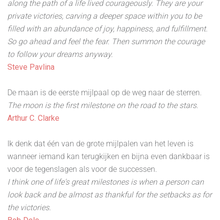
along the path of a life lived courageously. They are your
private victories, carving a deeper space within you to be
filled with an abundance of joy, happiness, and fulfillment.
So go ahead and feel the fear. Then summon the courage
to follow your dreams anyway.
Steve Pavlina
De maan is de eerste mijlpaal op de weg naar de sterren.
The moon is the first milestone on the road to the stars.
Arthur C. Clarke
Ik denk dat één van de grote mijlpalen van het leven is
wanneer iemand kan terugkijken en bijna even dankbaar is
voor de tegenslagen als voor de successen.
I think one of life's great milestones is when a person can
look back and be almost as thankful for the setbacks as for
the victories.