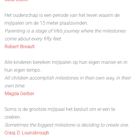
Het ouderschap is een periode van het leven waarin de
mijlpalen om de 15 meter plaatsvinden.
Parenting is a stage of life’s journey where the milestones
come about every fifty feet.
Robert Breault
Alle kinderen bereiken mijlpalen op hun eigen manier en in
hun eigen tempo.
All children accomplish milestones in their own way, in their
own time.
Magda Gerber
Soms is de grootste mijlpaal het besluit om er een te
creëren.
Sometimes the biggest milestone is deciding to create one.
Craig D. Lounsbrough