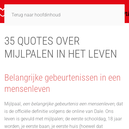
Terug naar hoofdinhoud
35 QUOTES OVER
MIJLPALEN IN HET LEVEN
Belangrijke gebeurtenissen in een
mensenleven
Mijlpaal,
een belangrijke gebeurtenis een mensenleven
, dat
is de officiële definitie volgens de online van Dale. Ons
leven is gevuld met mijlpalen; de eerste schooldag, 18 jaar
worden, je eerste baan, je eerste huis (hoewel dat