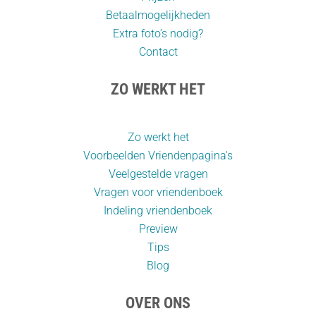
Betaalmogelijkheden
Extra foto’s nodig?
Contact
ZO WERKT HET
Zo werkt het
Voorbeelden Vriendenpagina's
Veelgestelde vragen
Vragen voor vriendenboek
Indeling vriendenboek
Preview
Tips
Blog
OVER ONS