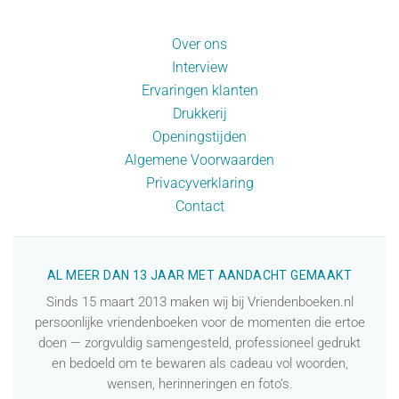
Over ons
Interview
Ervaringen klanten
Drukkerij
Openingstijden
Algemene Voorwaarden
Privacyverklaring
Contact
AL MEER DAN 13 JAAR MET AANDACHT GEMAAKT
Sinds 15 maart 2013 maken wij bij Vriendenboeken.nl
persoonlijke vriendenboeken voor de momenten die ertoe
doen — zorgvuldig samengesteld, professioneel gedrukt
en bedoeld om te bewaren als cadeau vol woorden,
wensen, herinneringen en foto’s.