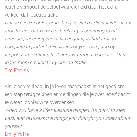
reactie verhoogt de geloofwaardigheid door het extra
verkeer dat reacties trekt.
Online I see people committing 'social media suicide' all the
time by one of two ways. Firstly by responding to all
criticism, meaning you're never going to find time to
complete important milestones of your own, and by
responding to things that don't warrant a response. This
lends more credibility by driving traffic.
Tim Ferriss
Als je een mijlpaal in je leven meemaakt, is het goed om
een stap terug te doen en de dingen die je over jezelf dacht
te weten, opnieuw te overdenken.
When you have a life milestone happen, it’s good to step
back and reassess the things you thought you knew about
yourself.
Emily Yoffe