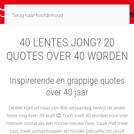
Terug naar hoofdinhoud
40 LENTES JONG? 20
QUOTES OVER 40 WORDEN
Inspirerende en grappige quotes
over 40 jaar
De één kijkt uit naar zijn 40e verjaardag, terwijl de ander
liever nog even 39 blijft 😊 Toch voelt 40 worden voor veel
mensen vooral als een mooie nieuwe fase. Vaak met meer
rust, meer zelfvertrouwen en minder behoefte om jezelf