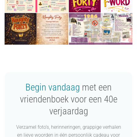
Begin vandaag
met een
vriendenboek voor een 40e
verjaardag
Verzamel foto’s, herinneringen, grappige verhalen
en lieve woorden in één persoonlijk cadeau voor