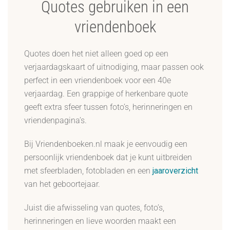
Quotes gebruiken in een
vriendenboek
Quotes doen het niet alleen goed op een
verjaardagskaart of uitnodiging, maar passen ook
perfect in een vriendenboek voor een 40e
verjaardag. Een grappige of herkenbare quote
geeft extra sfeer tussen foto’s, herinneringen en
vriendenpagina’s.
Bij Vriendenboeken.nl maak je eenvoudig een
persoonlijk vriendenboek dat je kunt uitbreiden
met sfeerbladen, fotobladen en een
jaaroverzicht
van het geboortejaar.
Juist die afwisseling van quotes, foto’s,
herinneringen en lieve woorden maakt een