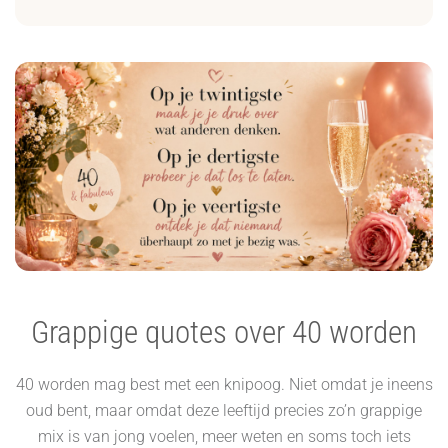
Grappige quotes over 40 worden
40 worden mag best met een knipoog. Niet omdat je ineens
oud bent, maar omdat deze leeftijd precies zo’n grappige
mix is van jong voelen, meer weten en soms toch iets