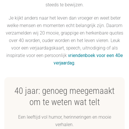
steeds te bewijzen.
Je kijkt anders naar het leven dan vroeger en weet beter
welke mensen en momenten echt belangrijk zijn. Daarom
verzamelden wij 20 mooie, grappige en herkenbare quotes
over 40 worden, ouder worden en het leven vieren. Leuk
voor een verjaardagskaart, speech, uitnodiging of als
inspiratie voor een persoonlijk
vriendenboek voor een 40e
verjaardag
.
40 jaar: genoeg meegemaakt
om te weten wat telt
Een leeftijd vol humor, herinneringen en mooie
verhalen.