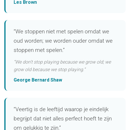
Les Brown
“We stoppen niet met spelen omdat we
oud worden; we worden ouder omdat we
stoppen met spelen.”
“We don't stop playing because we grow old; we
grow old because we stop playing.”
George Bernard Shaw
“Veertig is de leeftijd waarop je eindelijk
begrijpt dat niet alles perfect hoeft te zijn
om gelukkig te zijn.”