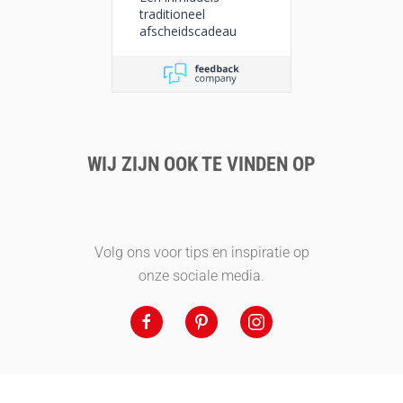
traditioneel
afscheidscadeau
WIJ ZIJN OOK TE VINDEN OP
Volg ons voor tips en inspiratie op
onze sociale media.