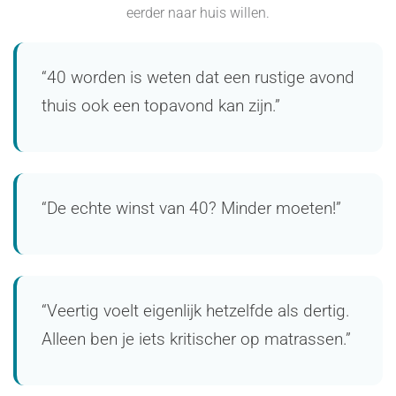
eerder naar huis willen.
“40 worden is weten dat een rustige avond
thuis ook een topavond kan zijn.”
“De echte winst van 40? Minder moeten!”
“Veertig voelt eigenlijk hetzelfde als dertig.
Alleen ben je iets kritischer op matrassen.”