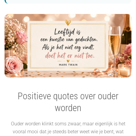
Positieve quotes over ouder
worden
Ouder worden klinkt soms zwaar, maar eigenlijk is het
vooral mooi dat je steeds beter weet wie je bent, wat