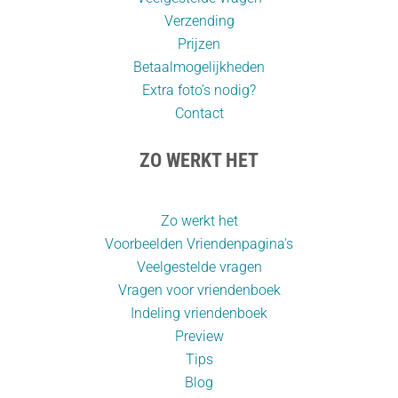
Verzending
Prijzen
Betaalmogelijkheden
Extra foto’s nodig?
Contact
ZO WERKT HET
Zo werkt het
Voorbeelden Vriendenpagina's
Veelgestelde vragen
Vragen voor vriendenboek
Indeling vriendenboek
Preview
Tips
Blog