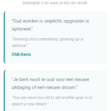
belangrijk is en waar je blij van wordt.
“Oud worden is verplicht, opgroeien is
optioneel.”
“Growing old is mandatory; growing up is
optional.”
Chili Davis
“Je bent nooit te oud voor een nieuwe
uitdaging of een nieuwe droom.”
“You are never too old to set another goal or to
dream a new dream.”