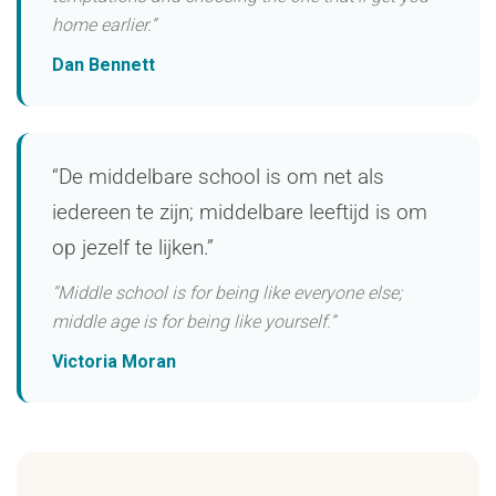
home earlier.”
Dan Bennett
“De middelbare school is om net als
iedereen te zijn; middelbare leeftijd is om
op jezelf te lijken.”
“Middle school is for being like everyone else;
middle age is for being like yourself.”
Victoria Moran