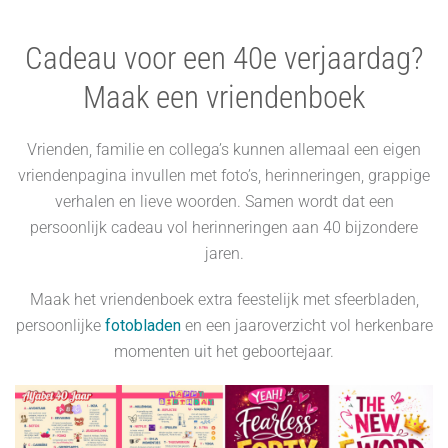
Cadeau voor een 40e verjaardag?
Maak een vriendenboek
Vrienden, familie en collega’s kunnen allemaal een eigen
vriendenpagina invullen met foto’s, herinneringen, grappige
verhalen en lieve woorden. Samen wordt dat een
persoonlijk cadeau vol herinneringen aan 40 bijzondere
jaren.
Maak het vriendenboek extra feestelijk met sfeerbladen,
persoonlijke
fotobladen
en een jaaroverzicht vol herkenbare
momenten uit het geboortejaar.