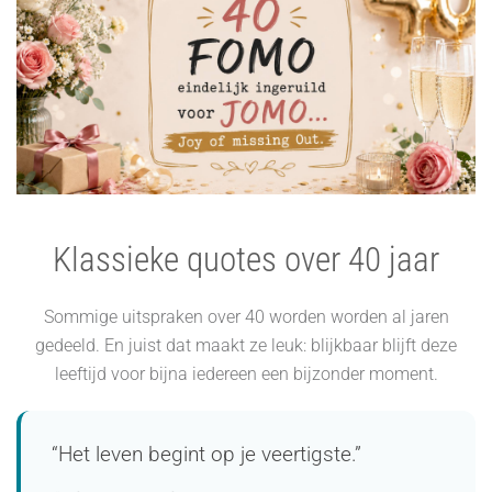
Klassieke quotes over 40 jaar
Sommige uitspraken over 40 worden worden al jaren
gedeeld. En juist dat maakt ze leuk: blijkbaar blijft deze
leeftijd voor bijna iedereen een bijzonder moment.
“Het leven begint op je veertigste.”