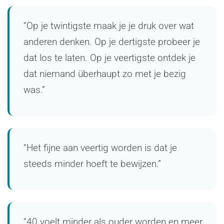
“Op je twintigste maak je je druk over wat
anderen denken. Op je dertigste probeer je
dat los te laten. Op je veertigste ontdek je
dat niemand überhaupt zo met je bezig
was.”
“Het fijne aan veertig worden is dat je
steeds minder hoeft te bewijzen.”
“40 voelt minder als ouder worden en meer