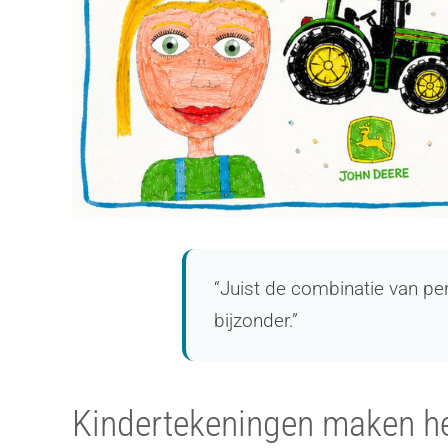
“Juist de combinatie van pe
bijzonder.”
Kindertekeningen maken he