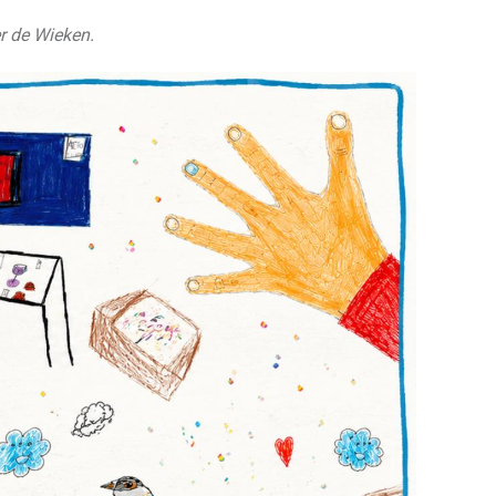
r de Wieken.