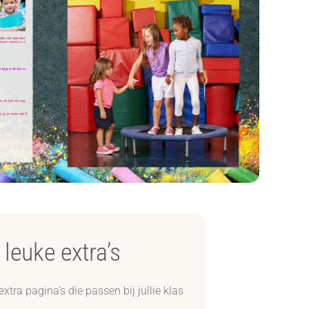
leuke extra’s
tra pagina’s die passen bij jullie klas