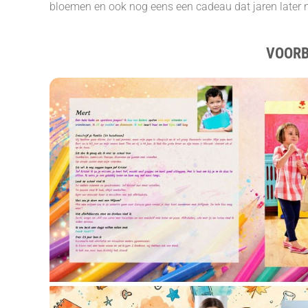
bloemen en ook nog eens een cadeau dat jaren later 
VOORB