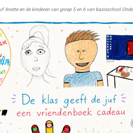
uf Anette en de kinderen van groep 5 en 6 van basisschool Onde