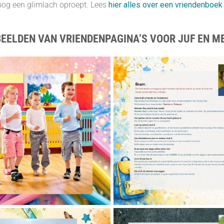
nog een glimlach oproept. Lees
hier alles over een vriendenboek
EELDEN VAN VRIENDENPAGINA’S VOOR JUF EN M