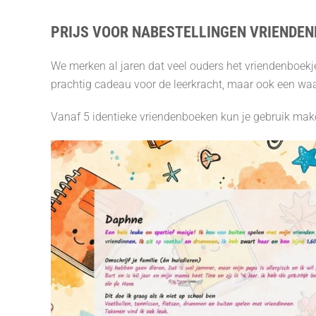
PRIJS VOOR NABESTELLINGEN VRIENDEN
We merken al jaren dat veel ouders het vriendenboekje
prachtig cadeau voor de leerkracht, maar ook een waar
Vanaf 5 identieke vriendenboeken kun je gebruik mak