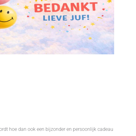
wordt hoe dan ook een bijzonder en persoonlijk cadeau