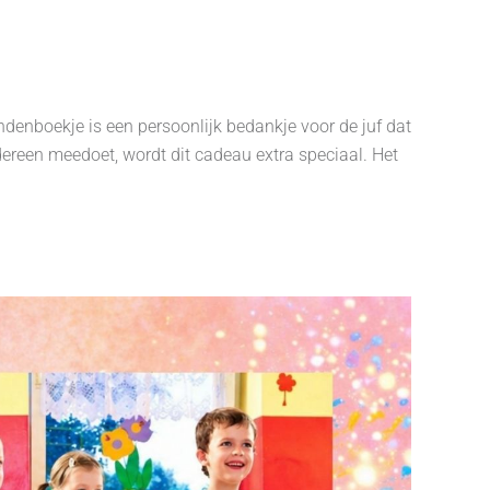
denboekje is een persoonlijk bedankje voor de juf dat
edereen meedoet, wordt dit cadeau extra speciaal. Het