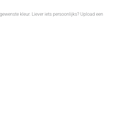
gewenste kleur. Liever iets persoonlijks? Upload een