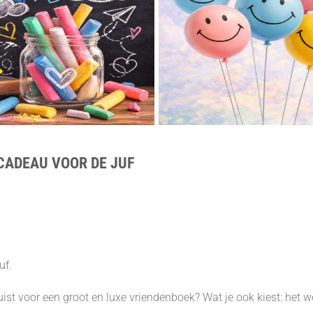
CADEAU VOOR DE JUF
uf.
ist voor een groot en luxe vriendenboek? Wat je ook kiest: het 