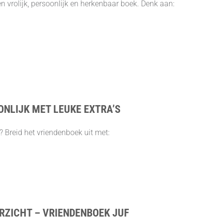
en vrolijk, persoonlijk en herkenbaar boek. Denk aan:
NLIJK MET LEUKE EXTRA’S
? Breid het vriendenboek uit met:
RZICHT – VRIENDENBOEK JUF