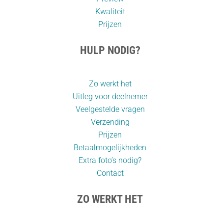
Kwaliteit
Prijzen
HULP NODIG?
Zo werkt het
Uitleg voor deelnemer
Veelgestelde vragen
Verzending
Prijzen
Betaalmogelijkheden
Extra foto’s nodig?
Contact
ZO WERKT HET