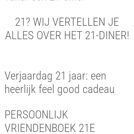
21? WIJ VERTELLEN JE
ALLES OVER HET 21-DINER!
Verjaardag 21 jaar: een
heerlijk feel good cadeau
PERSOONLIJK
VRIENDENBOEK 21E