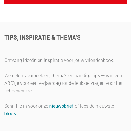
TIPS, INSPIRATIE & THEMA’S
Ontvang ideeën en inspiratie voor jouw vriendenboek.
We delen voorbeelden, thema’s en handige tips — van een
ABC’tje voor een verjaardag tot de leukste vragen voor het
schoenenspel.
Schrijf je in voor onze
nieuwsbrief
of lees de nieuwste
blogs
.