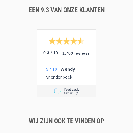
EEN 9.3 VAN ONZE KLANTEN
/
9.3
10
1.709 reviews
9
/
10
Wendy
Vriendenboek
WIJ ZIJN OOK TE VINDEN OP