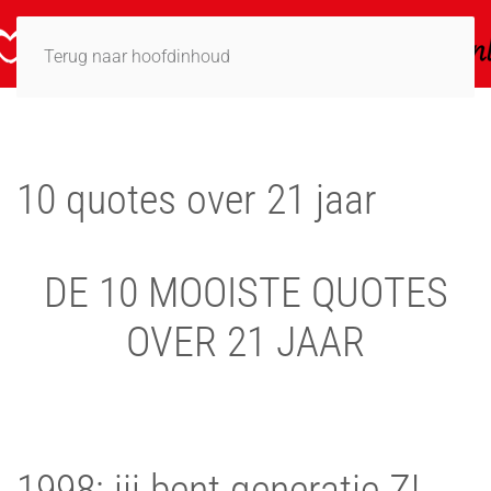
Terug naar hoofdinhoud
10 quotes over 21 jaar
DE 10 MOOISTE QUOTES
OVER 21 JAAR
1998: jij bent generatie Z!