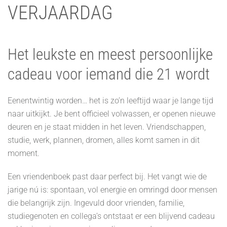
VERJAARDAG
Het leukste en meest persoonlijke
cadeau voor iemand die 21 wordt
Eenentwintig worden… het is zo’n leeftijd waar je lange tijd
naar uitkijkt. Je bent officieel volwassen, er openen nieuwe
deuren en je staat midden in het leven. Vriendschappen,
studie, werk, plannen, dromen, alles komt samen in dit
moment.
Een vriendenboek past daar perfect bij. Het vangt wie de
jarige nú is: spontaan, vol energie en omringd door mensen
die belangrijk zijn. Ingevuld door vrienden, familie,
studiegenoten en collega’s ontstaat er een blijvend cadeau