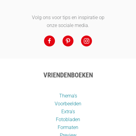
Volg ons voor tips en inspiratie op
onze sociale media.
VRIENDENBOEKEN
Thema’s
Voorbeelden
Extra's
Fotobladen
Formaten
Preview