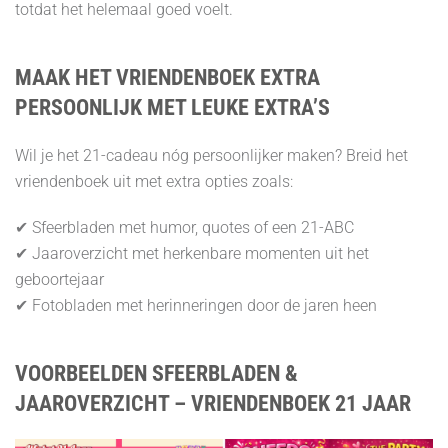
totdat het helemaal goed voelt.
MAAK HET VRIENDENBOEK EXTRA
PERSOONLIJK MET LEUKE EXTRA’S
Wil je het 21-cadeau nóg persoonlijker maken? Breid het
vriendenboek uit met extra opties zoals:
✔ Sfeerbladen met humor, quotes of een 21-ABC
✔ Jaaroverzicht met herkenbare momenten uit het
geboortejaar
✔ Fotobladen met herinneringen door de jaren heen
VOORBEELDEN SFEERBLADEN &
JAAROVERZICHT – VRIENDENBOEK 21 JAAR