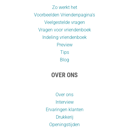
Zo werkt het
Voorbeelden Vriendenpagina's
Veelgestelde vragen
Vragen voor vriendenboek
Indeling vriendenboek
Preview
Tips
Blog
OVER ONS
Over ons
Interview
Ervaringen klanten
Drukkerij
Openingstijden