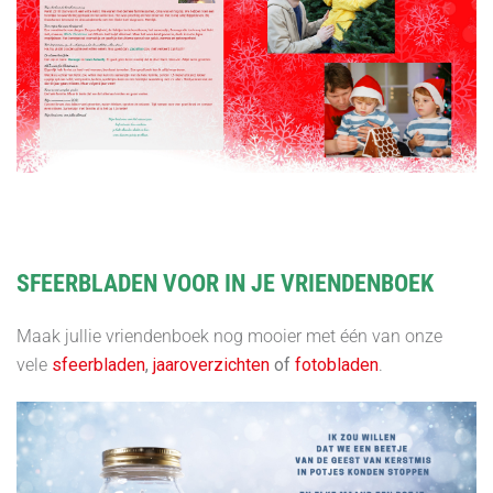
SFEERBLADEN VOOR IN JE VRIENDENBOEK
Maak jullie vriendenboek nog mooier met één van onze
vele
sfeerbladen
,
jaaroverzichten
of
fotobladen
.