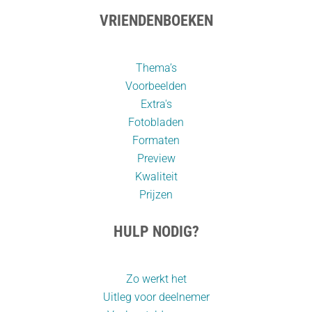
VRIENDENBOEKEN
Thema’s
Voorbeelden
Extra's
Fotobladen
Formaten
Preview
Kwaliteit
Prijzen
HULP NODIG?
Zo werkt het
Uitleg voor deelnemer