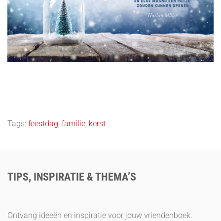
Tags:
feestdag
,
familie
,
kerst
TIPS, INSPIRATIE & THEMA’S
Ontvang ideeën en inspiratie voor jouw vriendenboek.