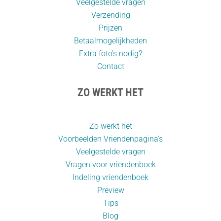
Veelgestelde vragen
Verzending
Prijzen
Betaalmogelijkheden
Extra foto’s nodig?
Contact
ZO WERKT HET
Zo werkt het
Voorbeelden Vriendenpagina's
Veelgestelde vragen
Vragen voor vriendenboek
Indeling vriendenboek
Preview
Tips
Blog