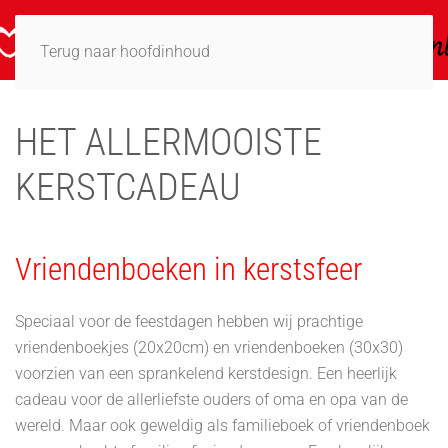
Terug naar hoofdinhoud
HET ALLERMOOISTE
KERSTCADEAU
Vriendenboeken in kerstsfeer
Speciaal voor de feestdagen hebben wij prachtige
vriendenboekjes (20x20cm) en vriendenboeken (30x30)
voorzien van een sprankelend kerstdesign. Een heerlijk
cadeau voor de allerliefste ouders of oma en opa van de
wereld. Maar ook geweldig als familieboek of vriendenboek