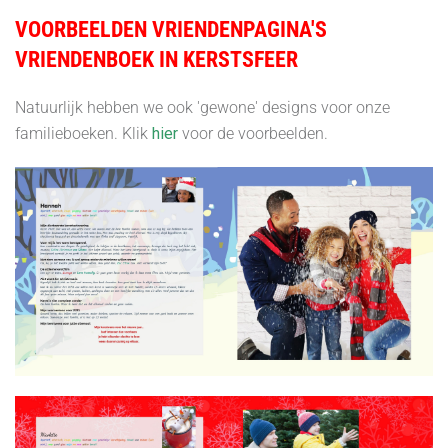
VOORBEELDEN VRIENDENPAGINA'S
VRIENDENBOEK IN KERSTSFEER
Natuurlijk hebben we ook 'gewone' designs voor onze
familieboeken. Klik
hier
voor de voorbeelden.