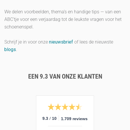
We delen voorbeelden, thema’s en handige tips — van een
ABC’tje voor een verjaardag tot de leukste vragen voor het
schoenenspel.
Schrijf je in voor onze
nieuwsbrief
of lees de nieuwste
blogs
.
EEN 9.3 VAN ONZE KLANTEN
/
9.3
10
1.709 reviews