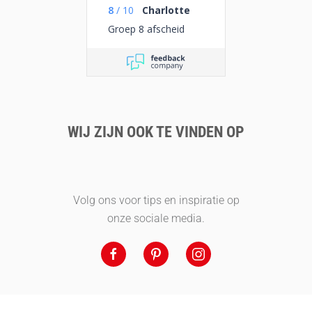
8
/
10
Charlotte
Groep 8 afscheid
WIJ ZIJN OOK TE VINDEN OP
Volg ons voor tips en inspiratie op
onze sociale media.