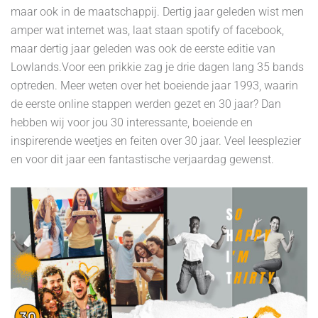
maar ook in de maatschappij. Dertig jaar geleden wist men
amper wat internet was, laat staan spotify of facebook,
maar dertig jaar geleden was ook de eerste editie van
Lowlands.Voor een prikkie zag je drie dagen lang 35 bands
optreden. Meer weten over het boeiende jaar 1993, waarin
de eerste online stappen werden gezet en 30 jaar? Dan
hebben wij voor jou 30 interessante, boeiende en
inspirerende weetjes en feiten over 30 jaar. Veel leesplezier
en voor dit jaar een fantastische verjaardag gewenst.