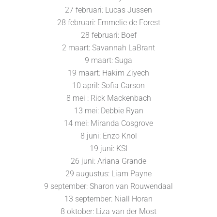
27 februari: Lucas Jussen
28 februari: Emmelie de Forest
28 februari: Boef
2 maart: Savannah LaBrant
9 maart: Suga
19 maart: Hakim Ziyech
10 april: Sofia Carson
8 mei : Rick Mackenbach
13 mei: Debbie Ryan
14 mei: Miranda Cosgrove
8 juni: Enzo Knol
19 juni: KSI
26 juni: Ariana Grande
29 augustus: Liam Payne
9 september: Sharon van Rouwendaal
13 september: Niall Horan
8 oktober: Liza van der Most