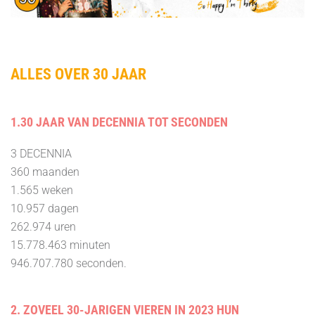
ALLES OVER 30 JAAR
1.30 JAAR VAN DECENNIA TOT SECONDEN
3 DECENNIA
360 maanden
1.565 weken
10.957 dagen
262.974 uren
15.778.463 minuten
946.707.780 seconden.
2. ZOVEEL 30-JARIGEN VIEREN IN 2023 HUN