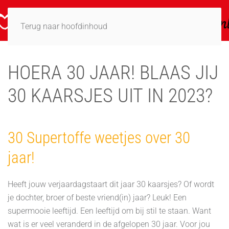
Terug naar hoofdinhoud
HOERA 30 JAAR! BLAAS JIJ
30 KAARSJES UIT IN 2023?
30 Supertoffe weetjes over 30
jaar!
Heeft jouw verjaardagstaart dit jaar 30 kaarsjes? Of wordt
je dochter, broer of beste vriend(in) jaar? Leuk! Een
supermooie leeftijd. Een leeftijd om bij stil te staan. Want
wat is er veel veranderd in de afgelopen 30 jaar. Voor jou