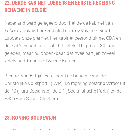
22. DERDE KABINET LUBBERS EN EERSTE REGERING
DEHAENE IN BELGIË
Nederland werd geregeerd door het derde kabinet van
Lubbers
, ook wel bekend als Lubbers-Kok, met Ruud
Lubbers onze premier. Het kabinet bestond uit het CDA en
de PvdA en had in totaal 103 zetels! Nog maar 30 jaar
geleden, maar nu ondenkbaar, dat twee partijen zoveel
zetels hadden in de Tweede Kamer.
Premier van België was Jean-Luc Dehaene van de
Christelijke Volkspartij (CVP). De regering bestond verder uit
de PS (Parti Socialiste), de SP ( Socialistische Partij) en de
PSC (Parti Social Chrétien).
23. KONING BOUDEWIJN