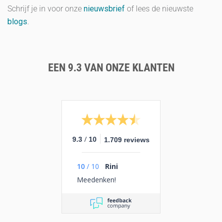
Schrijf je in voor onze
nieuwsbrief
of lees de nieuwste
blogs
.
EEN 9.3 VAN ONZE KLANTEN
/
9.3
10
1.709 reviews
10
/
10
Rini
Meedenken!