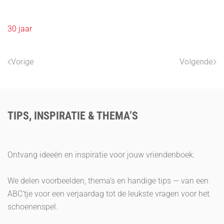
30 jaar
Vorige
Volgende
TIPS, INSPIRATIE & THEMA’S
Ontvang ideeën en inspiratie voor jouw vriendenboek.
We delen voorbeelden, thema’s en handige tips — van een
ABC’tje voor een verjaardag tot de leukste vragen voor het
schoenenspel.