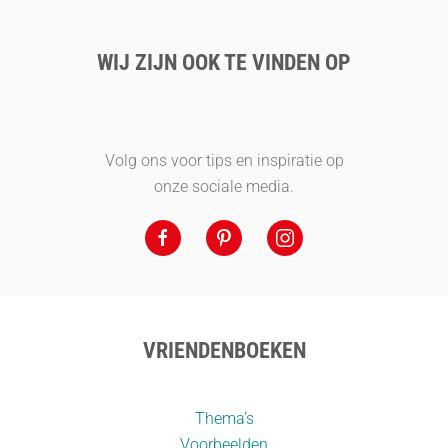
WIJ ZIJN OOK TE VINDEN OP
Volg ons voor tips en inspiratie op
onze sociale media.
VRIENDENBOEKEN
Thema’s
Voorbeelden