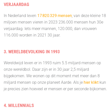
VERJAARDAG
In Nederland leven
17.820.329 mensen
; van deze kleine 18
miljoen mensen vieren in 2023 236.000 mensen hun 30e
verjaardag. Iets meer mannen, 120.000, dan vrouwen
116.000 worden in 2021 30 jaar.
3. WERELDBEVOLKING IN 1993
Wereldwijd leven er in 1993 ruim 5.5 miljard mensen op
onze wereldbol. Daar zijn er in 30 jaar 2,5 miljard
bijgekomen. We wonen op dit moment met meer dan 8
miljard mensen op onze planeet Aarde. Als je
hier klikt
kun
je precies zien hoeveel er mensen er per seconde bijkomen.
4. MILLENNIALS