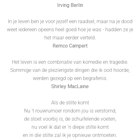
Irving Berlin
In je leven ben je voor jezelf een raadsel, maar na je dood
weet iedereen opeens heel goed hoe je was - hadden ze je
het maar eerder verteld.
Remco Campert
Het leven is een combinatie van komedie en tragedie.
Sommige van de plezierigste dingen die ik ooit hoorde,
werden gezegd op een begrafenis.
Shirley MacLaine
Als de stilte komt
Nu ’t rouwrumoer rondom jou is verstomd,
de stoet voorbij is, de schuifelende voeten,
nu voel ik dat er ’n diepe stilte komt
en in die stilte zal ik je opnieuw ontmoeten.