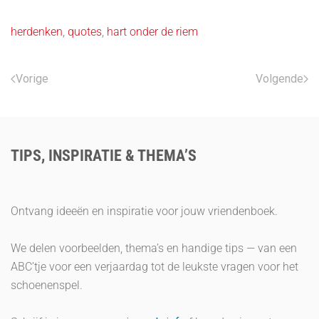
herdenken
,
quotes
,
hart onder de riem
Vorige
Volgende
TIPS, INSPIRATIE & THEMA’S
Ontvang ideeën en inspiratie voor jouw vriendenboek.
We delen voorbeelden, thema’s en handige tips — van een
ABC’tje voor een verjaardag tot de leukste vragen voor het
schoenenspel.