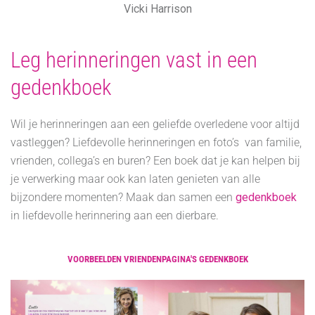
Vicki Harrison
Leg herinneringen vast in een
gedenkboek
Wil je herinneringen aan een geliefde overledene voor altijd
vastleggen? Liefdevolle herinneringen en foto’s van familie,
vrienden, collega’s en buren? Een boek dat je kan helpen bij
je verwerking maar ook kan laten genieten van alle
bijzondere momenten? Maak dan samen een
gedenkboek
in liefdevolle herinnering aan een dierbare.
VOORBEELDEN VRIENDENPAGINA'S GEDENKBOEK