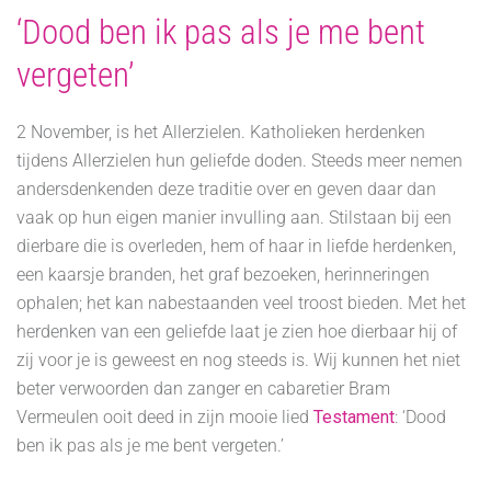
‘Dood ben ik pas als je me bent
vergeten’
2 November, is het Allerzielen. Katholieken herdenken
tijdens Allerzielen hun geliefde doden. Steeds meer nemen
andersdenkenden deze traditie over en geven daar dan
vaak op hun eigen manier invulling aan. Stilstaan bij een
dierbare die is overleden, hem of haar in liefde herdenken,
een kaarsje branden, het graf bezoeken, herinneringen
ophalen; het kan nabestaanden veel troost bieden. Met het
herdenken van een geliefde laat je zien hoe dierbaar hij of
zij voor je is geweest en nog steeds is. Wij kunnen het niet
beter verwoorden dan zanger en cabaretier Bram
Vermeulen ooit deed in zijn mooie lied
Testament
: ‘Dood
ben ik pas als je me bent vergeten.’