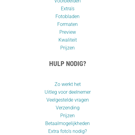
Voorbeelden
Extra's
Fotobladen
Formaten
Preview
Kwaliteit
Prijzen
HULP NODIG?
Zo werkt het
Uitleg voor deelnemer
Veelgestelde vragen
Verzending
Prijzen
Betaalmogelijkheden
Extra foto’s nodig?