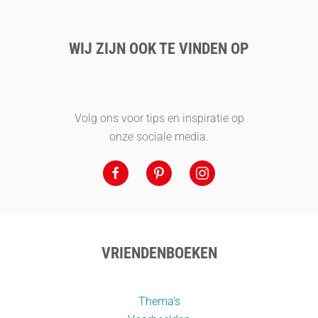
WIJ ZIJN OOK TE VINDEN OP
Volg ons voor tips en inspiratie op
onze sociale media.
VRIENDENBOEKEN
Thema’s