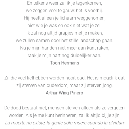
En telkens weer zal ik je tegenkomen,
we zeggen veel te gauw: het is voorbij.
Hij heeft alleen je lichaam weggenomen,
niet wie je was en ook niet wat je zei.
Ik zal nog altijd grapjes met je maken,
we zullen samen door het stille landschap gaan.
Nu je mijn handen niet meer aan kunt raken,
raak je mijn hart nog duidelijker aan.
Toon Hermans
Zij die veel liefhebben worden nooit oud. Het is mogelijk dat
zij sterven van ouderdom, maar zij sterven jong.
Arthur Wing Pinero
De dood bestaat niet, mensen sterven alleen als ze vergeten
worden; Als je me kunt herinneren, zal ik altijd bij je zijn.
La muerte no existe, la gente sólo muere cuando la olvidan;