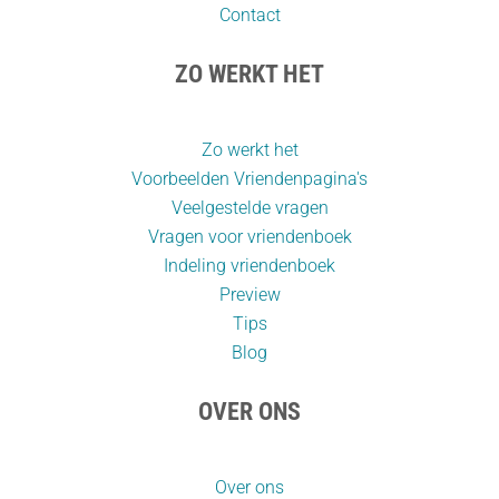
Contact
ZO WERKT HET
Zo werkt het
Voorbeelden Vriendenpagina's
Veelgestelde vragen
Vragen voor vriendenboek
Indeling vriendenboek
Preview
Tips
Blog
OVER ONS
Over ons