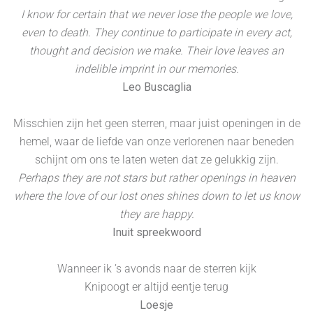
I know for certain that we never lose the people we love,
even to death. They continue to participate in every act,
thought and decision we make. Their love leaves an
indelible imprint in our memories.
Leo Buscaglia
Misschien zijn het geen sterren, maar juist openingen in de
hemel, waar de liefde van onze verlorenen naar beneden
schijnt om ons te laten weten dat ze gelukkig zijn.
Perhaps they are not stars but rather openings in heaven
where the love of our lost ones shines down to let us know
they are happy.
Inuit spreekwoord
Wanneer ik ’s avonds naar de sterren kijk
Knipoogt er altijd eentje terug
Loesje