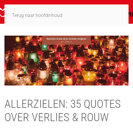
Terug naar hoofdinhoud
ALLERZIELEN: 35 QUOTES
OVER VERLIES & ROUW