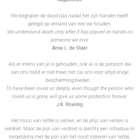
We begrijpen de dood pas nadat het zijn handen heeft
gelegd op iemand van wie we houden.
We understand death only after it has placed its hands on
someone we love.
Anne L. de Stael
Als er intens van je is gehouden, ook al is de persoon die
van ons hield er niet meer, het zal ons voor altijd enige
bescherming bieden...
To have been loved so deeply, even though the person who
loved us is gone, will give us some protection forever.
J.K. Rowling
Het risico van liefde is verlies, en de prijs van verlies is
verdriet. Maar de pijn van verdriet is slechts een schaduw in
vergelijking met de pijn van het nooit riskeren van liefde.