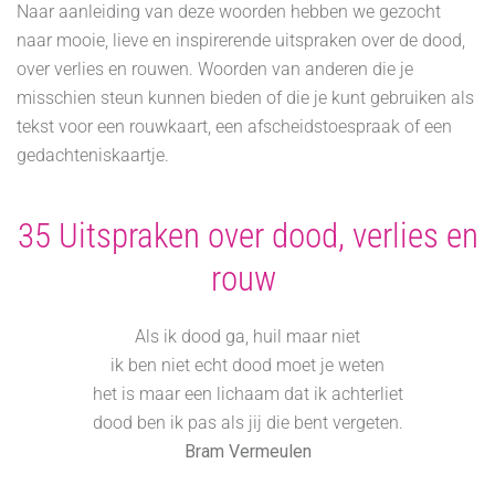
Naar aanleiding van deze woorden hebben we gezocht
naar mooie, lieve en inspirerende uitspraken over de dood,
over verlies en rouwen. Woorden van anderen die je
misschien steun kunnen bieden of die je kunt gebruiken als
tekst voor een rouwkaart, een afscheidstoespraak of een
gedachteniskaartje.
35 Uitspraken over dood, verlies en
rouw
Als ik dood ga, huil maar niet
ik ben niet echt dood moet je weten
het is maar een lichaam dat ik achterliet
dood ben ik pas als jij die bent vergeten.
Bram Vermeulen