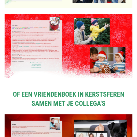
OF EEN VRIENDENBOEK IN KERSTSFEREN
SAMEN MET JE COLLEGA'S