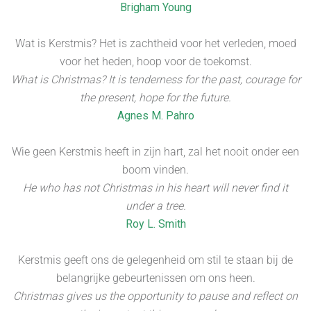
Brigham Young
Wat is Kerstmis? Het is zachtheid voor het verleden, moed
voor het heden, hoop voor de toekomst.
What is Christmas? It is tenderness for the past, courage for
the present, hope for the future.
Agnes M. Pahro
Wie geen Kerstmis heeft in zijn hart, zal het nooit onder een
boom vinden.
He who has not Christmas in his heart will never find it
under a tree.
Roy L. Smith
Kerstmis geeft ons de gelegenheid om stil te staan bij de
belangrijke gebeurtenissen om ons heen.
Christmas gives us the opportunity to pause and reflect on