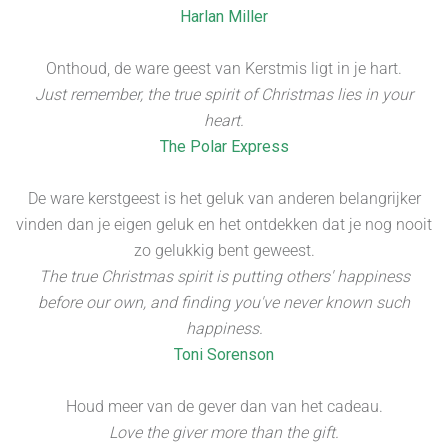
Harlan Miller
Onthoud, de ware geest van Kerstmis ligt in je hart.
Just remember, the true spirit of Christmas lies in your
heart.
The Polar Express
De ware kerstgeest is het geluk van anderen belangrijker
vinden dan je eigen geluk en het ontdekken dat je nog nooit
zo gelukkig bent geweest.
The true Christmas spirit is putting others' happiness
before our own, and finding you've never known such
happiness.
Toni Sorenson
Houd meer van de gever dan van het cadeau.
Love the giver more than the gift.