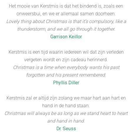
Het mooie van Kerstmis is dat het bindend is, zoals een
onweersbui, en we er allemaal samen doorheen.
Lovely thing about Christmas is that it's compulsory, like a
thunderstorm, and we all go through it together.
Garrison Keillor
Kerstmis is een tijd waarin iedereen wil dat zijn verleden
vergeten wordt en zijn cadeau herinnerd.
Christmas is a time when everybody wants his past
forgotten and his present remembered.
Phyllis Diller
Kerstmis zal er altijd zijn zolang we maar hart aan hart en
hand in de hand staan.
Christmas will always be as long as we stand heart to heart
and hand in hand.
Dr. Seuss