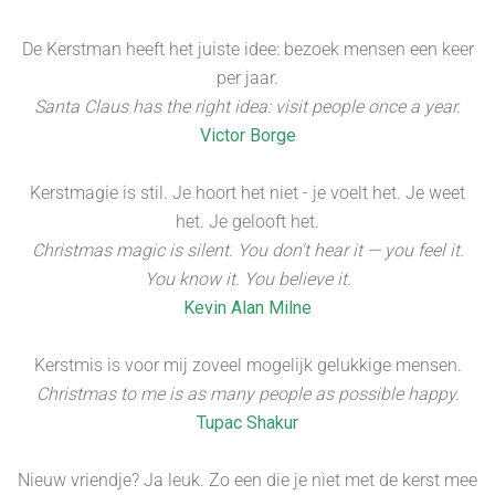
De Kerstman heeft het juiste idee: bezoek mensen een keer
per jaar.
Santa Claus has the right idea: visit people once a year.
Victor Borge
Kerstmagie is stil. Je hoort het niet - je voelt het. Je weet
het. Je gelooft het.
Christmas magic is silent. You don't hear it — you feel it.
You know it. You believe it.
Kevin Alan Milne
Kerstmis is voor mij zoveel mogelijk gelukkige mensen.
Christmas to me is as many people as possible happy.
Tupac Shakur
Nieuw vriendje? Ja leuk. Zo een die je niet met de kerst mee