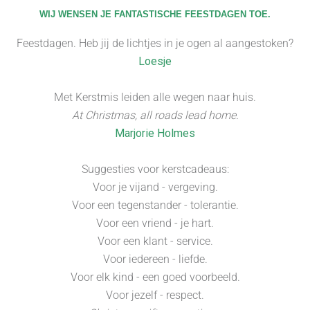
WIJ WENSEN JE FANTASTISCHE FEESTDAGEN TOE.
Feestdagen. Heb jij de lichtjes in je ogen al aangestoken?
Loesje
Met Kerstmis leiden alle wegen naar huis.
At Christmas, all roads lead home.
Marjorie Holmes
Suggesties voor kerstcadeaus:
Voor je vijand - vergeving.
Voor een tegenstander - tolerantie.
Voor een vriend - je hart.
Voor een klant - service.
Voor iedereen - liefde.
Voor elk kind - een goed voorbeeld.
Voor jezelf - respect.