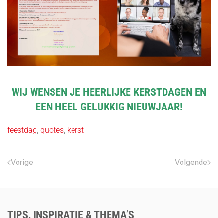
WIJ WENSEN JE HEERLIJKE KERSTDAGEN EN
EEN HEEL GELUKKIG NIEUWJAAR!
feestdag
,
quotes
,
kerst
Vorige
Volgende
TIPS, INSPIRATIE & THEMA’S