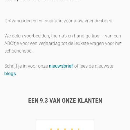
Ontvang ideeën en inspiratie voor jouw vriendenboek.
We delen voorbeelden, thema’s en handige tips — van een
ABC’tje voor een verjaardag tot de leukste vragen voor het
schoenenspel.
Schrijf je in voor onze
nieuwsbrief
of lees de nieuwste
blogs
.
EEN 9.3 VAN ONZE KLANTEN