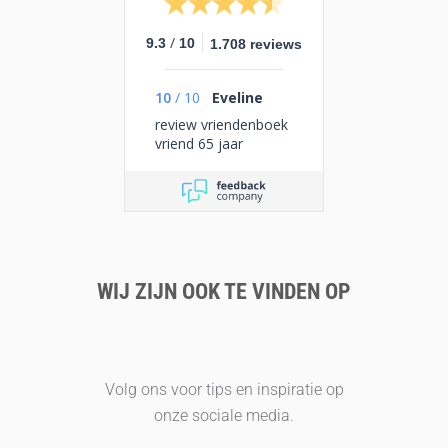
/
9.3
10
1.708 reviews
10
/
10
Eveline
review vriendenboek
vriend 65 jaar
WIJ ZIJN OOK TE VINDEN OP
Volg ons voor tips en inspiratie op
onze sociale media.