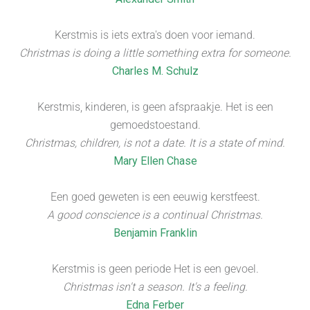
Kerstmis is iets extra's doen voor iemand.
Christmas is doing a little something extra for someone.
Charles M. Schulz
Kerstmis, kinderen, is geen afspraakje. Het is een
gemoedstoestand.
Christmas, children, is not a date. It is a state of mind.
Mary Ellen Chase
Een goed geweten is een eeuwig kerstfeest.
A good conscience is a continual Christmas.
Benjamin Franklin
Kerstmis is geen periode Het is een gevoel.
Christmas isn't a season. It's a feeling.
Edna Ferber