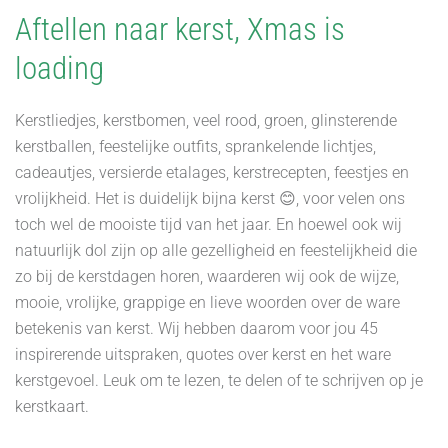
Aftellen naar kerst, Xmas is
loading
Kerstliedjes, kerstbomen, veel rood, groen, glinsterende
kerstballen, feestelijke outfits, sprankelende lichtjes,
cadeautjes, versierde etalages, kerstrecepten, feestjes en
vrolijkheid. Het is duidelijk bijna kerst 😊, voor velen ons
toch wel de mooiste tijd van het jaar. En hoewel ook wij
natuurlijk dol zijn op alle gezelligheid en feestelijkheid die
zo bij de kerstdagen horen, waarderen wij ook de wijze,
mooie, vrolijke, grappige en lieve woorden over de ware
betekenis van kerst. Wij hebben daarom voor jou 45
inspirerende uitspraken, quotes over kerst en het ware
kerstgevoel. Leuk om te lezen, te delen of te schrijven op je
kerstkaart.