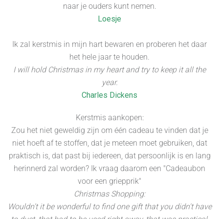
naar je ouders kunt nemen.
Loesje
Ik zal kerstmis in mijn hart bewaren en proberen het daar
het hele jaar te houden.
I will hold Christmas in my heart and try to keep it all the
year.
Charles Dickens
Kerstmis aankopen:
Zou het niet geweldig zijn om één cadeau te vinden dat je
niet hoeft af te stoffen, dat je meteen moet gebruiken, dat
praktisch is, dat past bij iedereen, dat persoonlijk is en lang
herinnerd zal worden? Ik vraag daarom een "Cadeaubon
voor een griepprik"
Christmas Shopping:
Wouldn't it be wonderful to find one gift that you didn't have