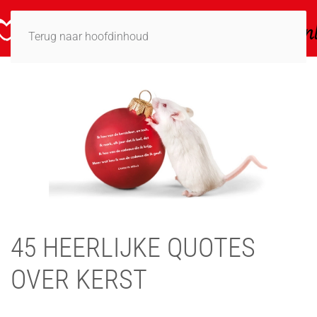
Terug naar hoofdinhoud
45 HEERLIJKE QUOTES
OVER KERST