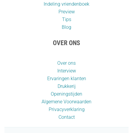
Indeling vriendenboek
Preview
Tips
Blog
OVER ONS
Over ons
Interview
Ervaringen klanten
Drukkerij
Openingstijden
Algemene Voorwaarden
Privacyverklaring
Contact