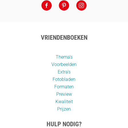
VRIENDENBOEKEN
Thema’s
Voorbeelden
Extra's
Fotobladen
Formaten
Preview
Kwaliteit
Prijzen
HULP NODIG?