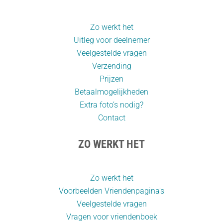
Zo werkt het
Uitleg voor deelnemer
Veelgestelde vragen
Verzending
Prijzen
Betaalmogelijkheden
Extra foto’s nodig?
Contact
ZO WERKT HET
Zo werkt het
Voorbeelden Vriendenpagina's
Veelgestelde vragen
Vragen voor vriendenboek