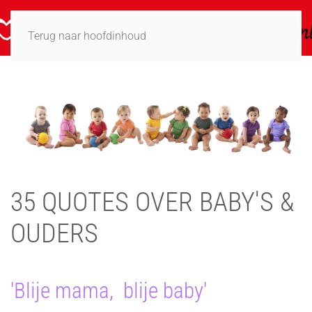
Terug naar hoofdinhoud
35 QUOTES OVER BABY'S &
OUDERS
'Blije mama, blije baby'