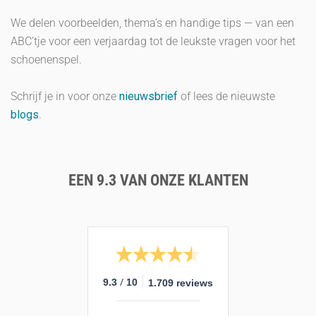
We delen voorbeelden, thema’s en handige tips — van een
ABC’tje voor een verjaardag tot de leukste vragen voor het
schoenenspel.
Schrijf je in voor onze
nieuwsbrief
of lees de nieuwste
blogs
.
EEN 9.3 VAN ONZE KLANTEN
/
9.3
10
1.709 reviews