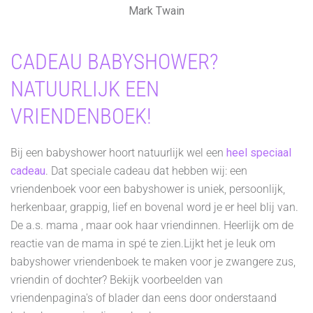
Mark Twain
CADEAU BABYSHOWER?
NATUURLIJK EEN
VRIENDENBOEK!
Bij een babyshower hoort natuurlijk wel een
heel speciaal
cadeau
. Dat speciale cadeau dat hebben wij: een
vriendenboek voor een babyshower is uniek, persoonlijk,
herkenbaar, grappig, lief en bovenal word je er heel blij van.
De a.s. mama , maar ook haar vriendinnen. Heerlijk om de
reactie van de mama in spé te zien.Lijkt het je leuk om
babyshower vriendenboek te maken voor je zwangere zus,
vriendin of dochter? Bekijk voorbeelden van
vriendenpagina's of blader dan eens door onderstaand