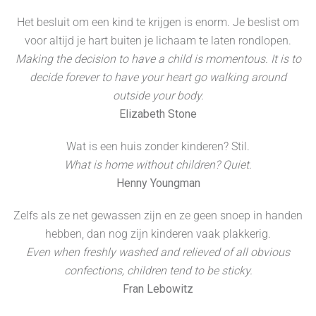
Het besluit om een kind te krijgen is enorm. Je beslist om
voor altijd je hart buiten je lichaam te laten rondlopen.
Making the decision to have a child is momentous. It is to
decide forever to have your heart go walking around
outside your body.
Elizabeth Stone
Wat is een huis zonder kinderen? Stil.
What is home without children? Quiet.
Henny Youngman
Zelfs als ze net gewassen zijn en ze geen snoep in handen
hebben, dan nog zijn kinderen vaak plakkerig.
Even when freshly washed and relieved of all obvious
confections, children tend to be sticky.
Fran Lebowitz