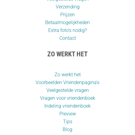
Verzending
Prijzen
Betaalmogelijkheden
Extra foto’s nodig?
Contact
ZO WERKT HET
Zo werkt het
Voorbeelden Vriendenpagina's
Veelgestelde vragen
Vragen voor vriendenboek
Indeling vriendenboek
Preview
Tips
Blog