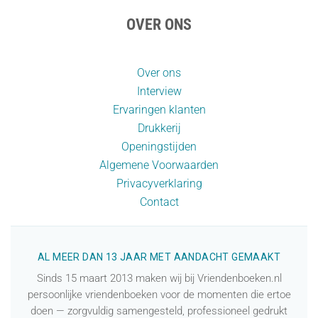
OVER ONS
Over ons
Interview
Ervaringen klanten
Drukkerij
Openingstijden
Algemene Voorwaarden
Privacyverklaring
Contact
AL MEER DAN 13 JAAR MET AANDACHT GEMAAKT
Sinds 15 maart 2013 maken wij bij Vriendenboeken.nl
persoonlijke vriendenboeken voor de momenten die ertoe
doen — zorgvuldig samengesteld, professioneel gedrukt