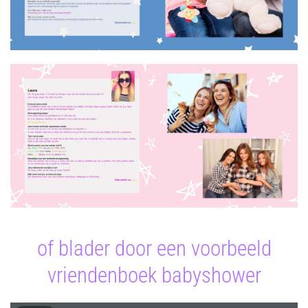
of blader door een voorbeeld
vriendenboek babyshower