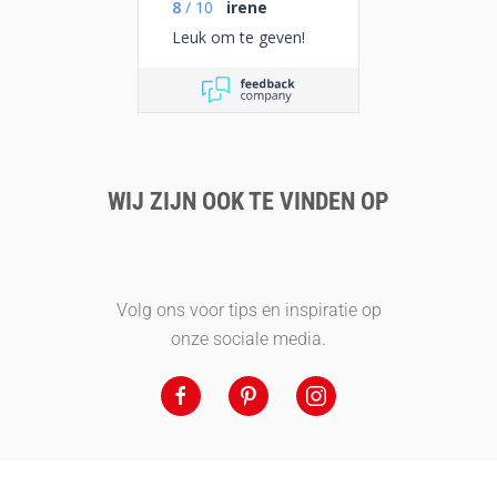
8
/
10
irene
Leuk om te geven!
WIJ ZIJN OOK TE VINDEN OP
Volg ons voor tips en inspiratie op
onze sociale media.