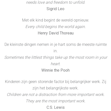
needs love and freedom to unfold.
Sigrid Leo
Met elk kind begint de wereld opnieuw.
Every child begins the world again.
Henry David Thoreau
De kleinste dingen nemen in je hart soms de meeste ruimte
in.
Sometimes the littlest things take up the most room in your
heart.
Winnie the Pooh
Kinderen zijn geen storende factor bij belangrijker werk. Zij
zijn het belangrijkste werk.
Children are not a distraction from more important work.
They are the most important work.
C.S. Lewis