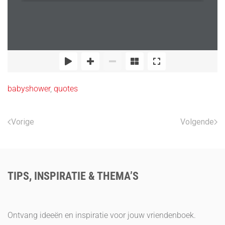
babyshower
,
quotes
Vorige
Volgende
TIPS, INSPIRATIE & THEMA’S
Ontvang ideeën en inspiratie voor jouw vriendenboek.