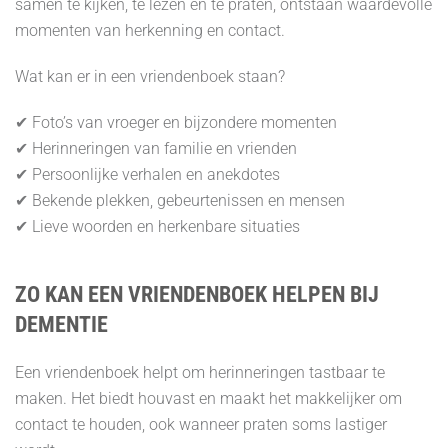
samen te kijken, te lezen en te praten, ontstaan waardevolle
momenten van herkenning en contact.
Wat kan er in een vriendenboek staan?
✔ Foto’s van vroeger en bijzondere momenten
✔ Herinneringen van familie en vrienden
✔ Persoonlijke verhalen en anekdotes
✔ Bekende plekken, gebeurtenissen en mensen
✔ Lieve woorden en herkenbare situaties
ZO KAN EEN VRIENDENBOEK HELPEN BIJ
DEMENTIE
Een vriendenboek helpt om herinneringen tastbaar te
maken. Het biedt houvast en maakt het makkelijker om
contact te houden, ook wanneer praten soms lastiger