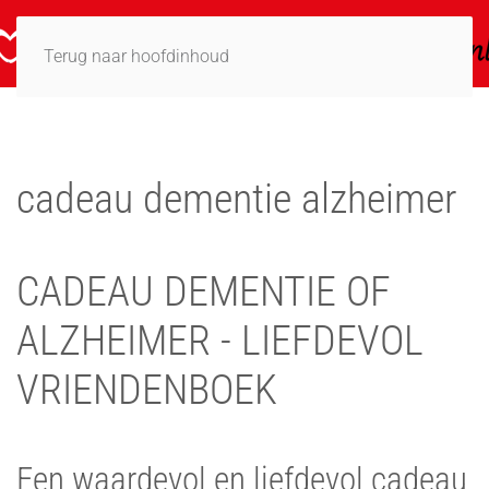
Terug naar hoofdinhoud
cadeau dementie alzheimer
CADEAU DEMENTIE OF
ALZHEIMER - LIEFDEVOL
VRIENDENBOEK
Een waardevol en liefdevol cadeau