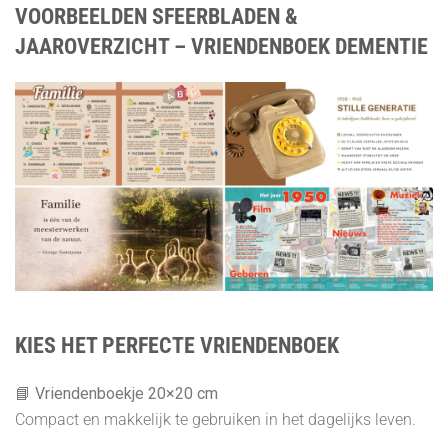
VOORBEELDEN SFEERBLADEN &
JAAROVERZICHT – VRIENDENBOEK DEMENTIE
KIES HET PERFECTE VRIENDENBOEK
📘
Vriendenboekje 20×20 cm
Compact en makkelijk te gebruiken in het dagelijks leven.