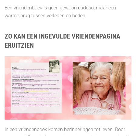
Een vriendenboek is geen gewoon cadeau, maar een
warme brug tussen verleden en heden.
ZO KAN EEN INGEVULDE VRIENDENPAGINA
ERUITZIEN
In een vriendenboek komen herinneringen tot leven. Door