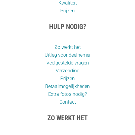
Kwaliteit
Prijzen
HULP NODIG?
Zo werkt het
Uitleg voor deelnemer
Veelgestelde vragen
Verzending
Prijzen
Betaalmogelijkheden
Extra foto’s nodig?
Contact
ZO WERKT HET