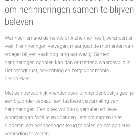
om herinneringen samen te blijven
beleven
Wanneer iemand dementie of Alzheimer heeft, verandert er
veel. Herinneringen vervagen, maar juist de momenten van
vroeger blijven vaak nog lang aanwezig. Samen
herinneringen ophalen kan dan ontzettend waardevol zijn.
Het brengt rust, herkenning en zorgt voor mooie
gesprekken.
Met een persoonlijk vriendenboek of vriendenboekje geef je
een bijzonder cadeau: een tastbare verzameling van
herinneringen. Een boek vol foto’s, verhalen en lieve
woorden van familie en vrienden. Iets om samen in te
bladeren, om herinneringen terug te halen en om opnieuw
verbinding te voelen.