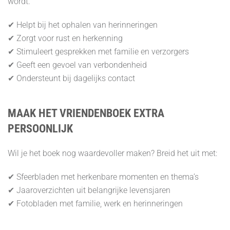
wordt.
✔ Helpt bij het ophalen van herinneringen
✔ Zorgt voor rust en herkenning
✔ Stimuleert gesprekken met familie en verzorgers
✔ Geeft een gevoel van verbondenheid
✔ Ondersteunt bij dagelijks contact
MAAK HET VRIENDENBOEK EXTRA
PERSOONLIJK
Wil je het boek nog waardevoller maken? Breid het uit met:
✔ Sfeerbladen met herkenbare momenten en thema’s
✔ Jaaroverzichten uit belangrijke levensjaren
✔ Fotobladen met familie, werk en herinneringen