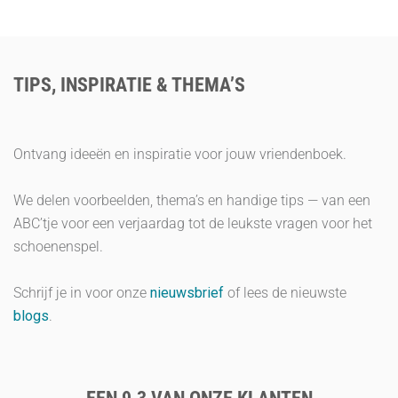
TIPS, INSPIRATIE & THEMA’S
Ontvang ideeën en inspiratie voor jouw vriendenboek.
We delen voorbeelden, thema’s en handige tips — van een
ABC’tje voor een verjaardag tot de leukste vragen voor het
schoenenspel.
Schrijf je in voor onze
nieuwsbrief
of lees de nieuwste
blogs
.