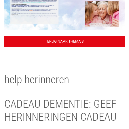
TERUG NAAR THEMA’S
help herinneren
CADEAU DEMENTIE: GEEF
HERINNERINGEN CADEAU