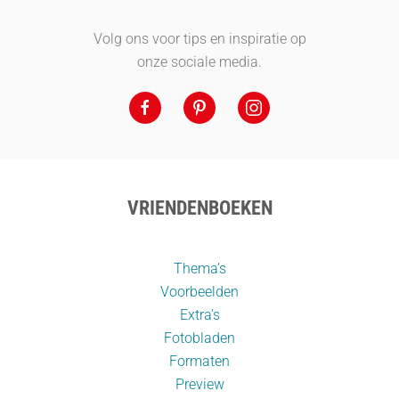
Volg ons voor tips en inspiratie op
onze sociale media.
VRIENDENBOEKEN
Thema’s
Voorbeelden
Extra's
Fotobladen
Formaten
Preview