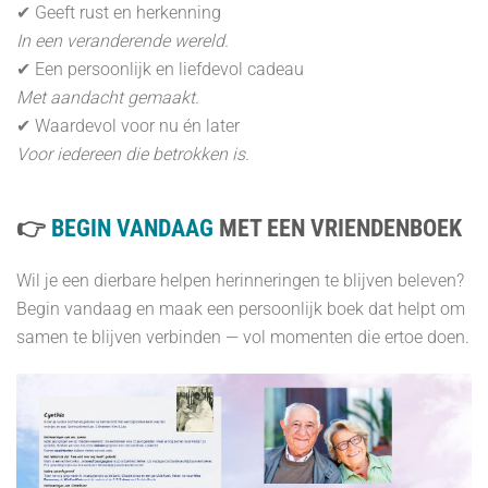
✔ Geeft rust en herkenning
In een veranderende wereld.
✔ Een persoonlijk en liefdevol cadeau
Met aandacht gemaakt.
✔ Waardevol voor nu én later
Voor iedereen die betrokken is.
👉
BEGIN VANDAAG
MET EEN VRIENDENBOEK
Wil je een dierbare helpen herinneringen te blijven beleven?
Begin vandaag en maak een persoonlijk boek dat helpt om
samen te blijven verbinden — vol momenten die ertoe doen.