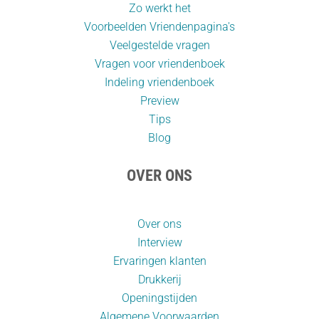
Zo werkt het
Voorbeelden Vriendenpagina's
Veelgestelde vragen
Vragen voor vriendenboek
Indeling vriendenboek
Preview
Tips
Blog
OVER ONS
Over ons
Interview
Ervaringen klanten
Drukkerij
Openingstijden
Algemene Voorwaarden