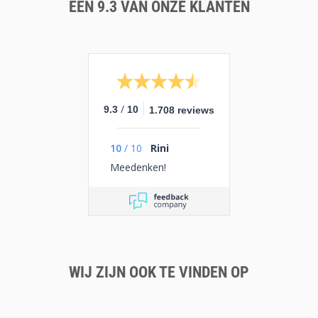
EEN 9.3 VAN ONZE KLANTEN
/
9.3
10
1.708 reviews
10
/
10
Rini
Meedenken!
WIJ ZIJN OOK TE VINDEN OP