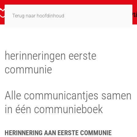
Terug naar hoofdinhoud
herinneringen eerste
communie
Alle communicantjes samen
in één communieboek
HERINNERING AAN EERSTE COMMUNIE