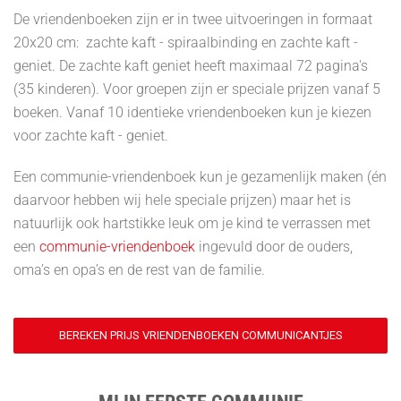
De vriendenboeken zijn er in twee uitvoeringen in formaat
20x20 cm: zachte kaft - spiraalbinding en zachte kaft -
geniet. De zachte kaft geniet heeft maximaal 72 pagina's
(35 kinderen). Voor groepen zijn er speciale prijzen vanaf 5
boeken. Vanaf 10 identieke vriendenboeken kun je kiezen
voor zachte kaft - geniet.
Een communie-vriendenboek kun je gezamenlijk maken (én
daarvoor hebben wij hele speciale prijzen) maar het is
natuurlijk ook hartstikke leuk om je kind te verrassen met
een
communie-vriendenboek
ingevuld door de ouders,
oma’s en opa’s en de rest van de familie.
BEREKEN PRIJS VRIENDENBOEKEN COMMUNICANTJES