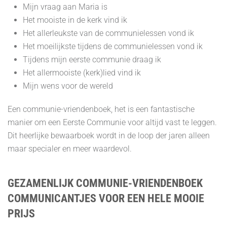
Mijn vraag aan Maria is
Het mooiste in de kerk vind ik
Het allerleukste van de communielessen vond ik
Het moeilijkste tijdens de communielessen vond ik
Tijdens mijn eerste communie draag ik
Het allermooiste (kerk)lied vind ik
Mijn wens voor de wereld
Een communie-vriendenboek, het is een fantastische
manier om een Eerste Communie voor altijd vast te leggen.
Dit heerlijke bewaarboek wordt in de loop der jaren alleen
maar specialer en meer waardevol.
GEZAMENLIJK COMMUNIE-VRIENDENBOEK
COMMUNICANTJES VOOR EEN HELE MOOIE
PRIJS