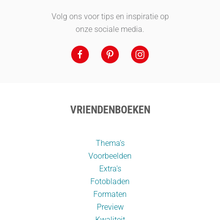
Volg ons voor tips en inspiratie op
onze sociale media.
VRIENDENBOEKEN
Thema’s
Voorbeelden
Extra's
Fotobladen
Formaten
Preview
Kwaliteit