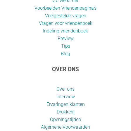
Zo werkt het
Voorbeelden Vriendenpagina's
Veelgestelde vragen
Vragen voor vriendenboek
Indeling vriendenboek
Preview
Tips
Blog
OVER ONS
Over ons
Interview
Ervaringen klanten
Drukkerij
Openingstijden
Algemene Voorwaarden