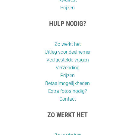
Prijzen
HULP NODIG?
Zo werkt het
Uitleg voor deelnemer
Veelgestelde vragen
Verzending
Prijzen
Betaalmogelijkheden
Extra foto’s nodig?
Contact
ZO WERKT HET