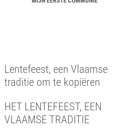
MIJN EERSTE COMMUNIE
Lentefeest, een Vlaamse
traditie om te kopiëren
HET LENTEFEEST, EEN
VLAAMSE TRADITIE