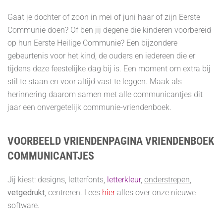
Gaat je dochter of zoon in mei of juni haar of zijn Eerste
Communie doen? Of ben jij degene die kinderen voorbereid
op hun Eerste Heilige Communie? Een bijzondere
gebeurtenis voor het kind, de ouders en iedereen die er
tijdens deze feestelijke dag bij is. Een moment om extra bij
stil te staan en voor altijd vast te leggen. Maak als
herinnering daarom samen met alle communicantjes dit
jaar een onvergetelijk communie-vriendenboek.
VOORBEELD VRIENDENPAGINA VRIENDENBOEK
COMMUNICANTJES
Jij kiest: designs, letterfonts,
letterkleur
,
onderstrepen
,
vetgedrukt
, centreren. Lees
hier
alles over onze nieuwe
software.