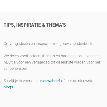
TIPS, INSPIRATIE & THEMA’S
Ontvang ideeën en inspiratie voor jouw vriendenboek.
We delen voorbeelden, thema’s en handige tips — van een
ABC’tje voor een verjaardag tot de leukste vragen voor het
schoenenspel.
Schrijf je in voor onze
nieuwsbrief
of lees de nieuwste
blogs
.