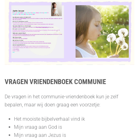
VRAGEN VRIENDENBOEK COMMUNIE
De vragen in het communie-vriendenboek kun je zelf
bepalen, maar wij doen graag een voorzetje:
Het mooiste bijbelverhaal vind ik
Mijn vraag aan God is
Mijn vraag aan Jezus is