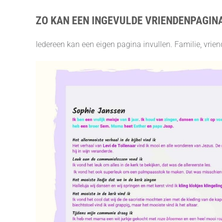
ZO KAN EEN INGEVULDE VRIENDENPAGIN
Iedereen kan een eigen pagina invullen. Familie, vri