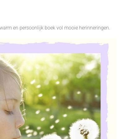
 warm en persoonlijk boek vol mooie herinneringen.