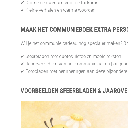
✔ Dromen en wensen voor de toekomst
✔ Kleine verhalen en warme woorden
MAAK HET COMMUNIEBOEK EXTRA PERS
Wil je het communie cadeau nóg specialer maken? Bre
✔ Sfeerbladen met quotes, liefde en mooie teksten
✔ Jaaroverzichten van het communiejaar en | of gebo
✔ Fotobladen met herinneringen aan deze bijzondere
VOORBEELDEN SFEERBLADEN & JAAROVE