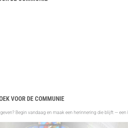
OEK VOOR DE COMMUNIE
geven? Begin vandaag en maak een herinnering die blijft — een b