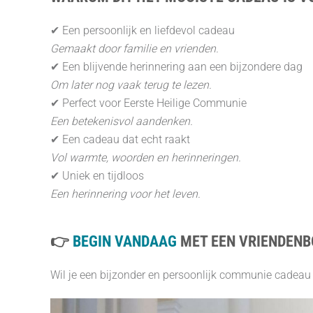
✔ Een persoonlijk en liefdevol cadeau
Gemaakt door familie en vrienden.
✔ Een blijvende herinnering aan een bijzondere dag
Om later nog vaak terug te lezen.
✔ Perfect voor Eerste Heilige Communie
Een betekenisvol aandenken.
✔ Een cadeau dat echt raakt
Vol warmte, woorden en herinneringen.
✔ Uniek en tijdloos
Een herinnering voor het leven.
👉
BEGIN VANDAAG
MET EEN VRIENDENB
Wil je een bijzonder en persoonlijk communie cadeau 