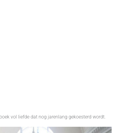
oek vol liefde dat nog jarenlang gekoesterd wordt.