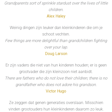
Grandparents sort of sprinkle stardust over the lives of little
children.
Alex Haley
Weinig dingen zijn leuker dan kleinkinderen die om je
schoot vechten.
Few things are more delightful than grandchildren fighting
over your lap.
Doug Larson
Er zijn vaders die niet van hun kinderen houden; er is geen
grootvader die zijn kleinzoon niet aanbidt.
There are fathers who do not love their children; there is no
grandfather who does not adore his grandson.
Victor Hugo
Ze zeggen dat genen generaties overslaan. Misschien
vinden grootouders hun kleinkinderen daarom zo leuk.