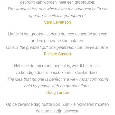
gebruikt kan worden, heet een grootouder.
The simplest toy, one which even the youngest child can
operate, is called a grandparent.
Sam Levenson
Liefde is het grootste cadeau dat een generatie aan een
andere generatie kan nalaten.
Love is the greatest gift one generation can leave another.
Richard Garnett
Het idee dat niemand perfect is, wordt het meest
verkondigd door mensen zonder kleinkinderen.
The idea that no one is perfect is a view most commonly
held by people with no grandchildren.
Doug Larson
Op de zevende dag rustte God. Zijn kleinkinderen moeten
de stad uit zijn geweest.