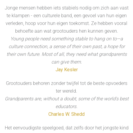
Jonge mensen hebben iets stabiels nodig om zich aan vast
te klampen - een culturele band, een gevoel van hun eigen
verleden, hoop voor hun eigen toekomst. Ze hebben vooral
behoefte aan wat grootouders hen kunnen geven.
Young people need something stable to hang on to—a
culture connection, a sense of their own past, a hope for
their own future. Most of all, they need what grandparents
can give them.
Jay Kesler
Grootouders behoren zonder twijfel tot de beste opvoeders
ter wereld.
Grandparents are, without a doubt, some of the world's best
educators.
Charles W. Shedd
Het eenvoudigste speelgoed, dat zelfs door het jongste kind