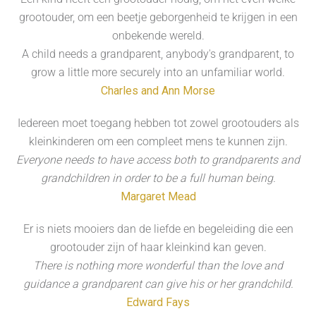
grootouder, om een beetje geborgenheid te krijgen in een
onbekende wereld.
A child needs a grandparent, anybody's grandparent, to
grow a little more securely into an unfamiliar world.
Charles and Ann Morse
Iedereen moet toegang hebben tot zowel grootouders als
kleinkinderen om een compleet mens te kunnen zijn.
Everyone needs to have access both to grandparents and
grandchildren in order to be a full human being.
Margaret Mead
Er is niets mooiers dan de liefde en begeleiding die een
grootouder zijn of haar kleinkind kan geven.
There is nothing more wonderful than the love and
guidance a grandparent can give his or her grandchild.
Edward Fays