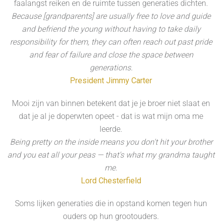
faalangst reiken en de ruimte tussen generaties dichten.
Because [grandparents] are usually free to love and guide
and befriend the young without having to take daily
responsibility for them, they can often reach out past pride
and fear of failure and close the space between
generations.
President Jimmy Carter
Mooi zijn van binnen betekent dat je je broer niet slaat en
dat je al je doperwten opeet - dat is wat mijn oma me
leerde.
Being pretty on the inside means you don't hit your brother
and you eat all your peas — that's what my grandma taught
me.
Lord Chesterfield
Soms lijken generaties die in opstand komen tegen hun
ouders op hun grootouders.