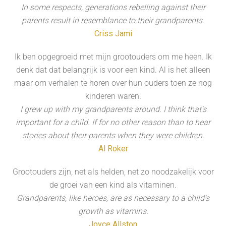
In some respects, generations rebelling against their
parents result in resemblance to their grandparents.
Criss Jami
Ik ben opgegroeid met mijn grootouders om me heen. Ik
denk dat dat belangrijk is voor een kind. Al is het alleen
maar om verhalen te horen over hun ouders toen ze nog
kinderen waren.
I grew up with my grandparents around. I think that's
important for a child. If for no other reason than to hear
stories about their parents when they were children.
Al Roker
Grootouders zijn, net als helden, net zo noodzakelijk voor
de groei van een kind als vitaminen.
Grandparents, like heroes, are as necessary to a child's
growth as vitamins.
Joyce Allston