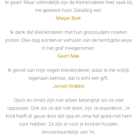
te gaan! Maar uiteindelijk zijn de kleinkinderen heel vaak bij
me geweest hoor. Gelukkig wel.
Marjan Berk
Ik denk dat kleinkinderen met hun grootouders moeten
praten. Elke dag worden er verhalen van de twintigste eeuw
in het graf meegenomen.
Geert Mak
Ik geniet van mijn negen kleinkinderen, waar ik me vrolijk
tegenaan bemoei, dat is echt een gift.
Jeroen Krabbé
Opa’s en oma’s zijn niet alleen belangrijk als ze veel
oppassen. Ook als ze dat niet doen, zijn ze waardevol. Je
kind heeft al gauw door dat opa en oma het goed met hem
voor hebben. Ze zijn er voor je kind en houden
onvoorwaardelijk van ’m.