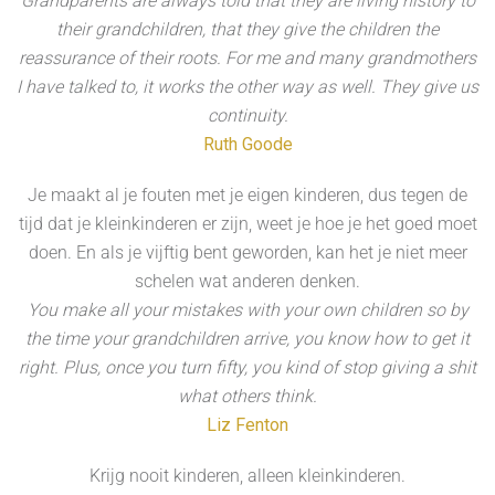
Grandparents are always told that they are living history to
their grandchildren, that they give the children the
reassurance of their roots. For me and many grandmothers
I have talked to, it works the other way as well. They give us
continuity.
Ruth Goode
Je maakt al je fouten met je eigen kinderen, dus tegen de
tijd dat je kleinkinderen er zijn, weet je hoe je het goed moet
doen. En als je vijftig bent geworden, kan het je niet meer
schelen wat anderen denken.
You make all your mistakes with your own children so by
the time your grandchildren arrive, you know how to get it
right. Plus, once you turn fifty, you kind of stop giving a shit
what others think.
Liz Fenton
Krijg nooit kinderen, alleen kleinkinderen.