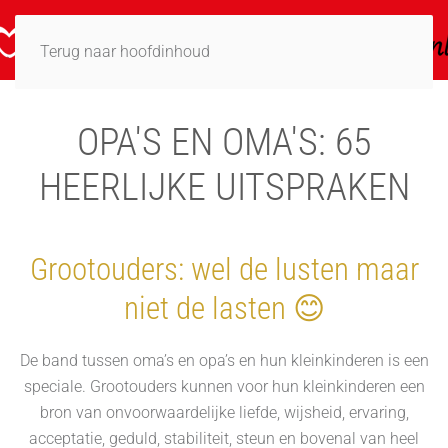
Terug naar hoofdinhoud
OPA'S EN OMA'S: 65
HEERLIJKE UITSPRAKEN
Grootouders: wel de lusten maar
niet de lasten 😊
De band tussen oma’s en opa’s en hun kleinkinderen is een
speciale. Grootouders kunnen voor hun kleinkinderen een
bron van onvoorwaardelijke liefde, wijsheid, ervaring,
acceptatie, geduld, stabiliteit, steun en bovenal van heel