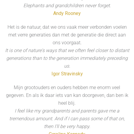
Elephants and grandchildren never forget.
Andy Rooney
Het is de natuur, dat we ons vaak meer verbonden voelen
met verre generaties dan met de generatie die direct aan
ons voorgaat.
It is one of nature's ways that we often feel closer to distant
generations than to the generation immediately preceding
us.
Igor Stravinsky
Mijn grootouders en ouders hebben me enorm veel
gegeven. En als ik daar iets van kan doorgeven, dan ben ik
heel blij.
I feel like my grandparents and parents gave me a
tremendous amount. And if I can pass some of that on,
then I'll be very happy.