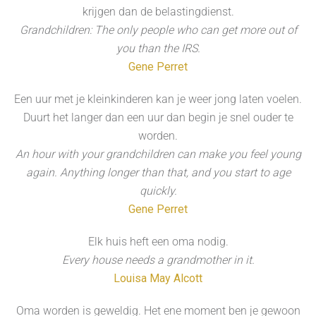
krijgen dan de belastingdienst.
Grandchildren: The only people who can get more out of
you than the IRS.
Gene Perret
Een uur met je kleinkinderen kan je weer jong laten voelen.
Duurt het langer dan een uur dan begin je snel ouder te
worden.
An hour with your grandchildren can make you feel young
again. Anything longer than that, and you start to age
quickly.
Gene Perret
Elk huis heft een oma nodig.
Every house needs a grandmother in it.
Louisa May Alcott
Oma worden is geweldig. Het ene moment ben je gewoon