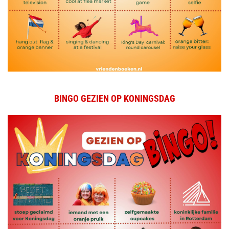
BINGO GEZIEN OP KONINGSDAG