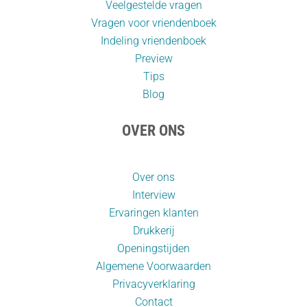
Veelgestelde vragen
Vragen voor vriendenboek
Indeling vriendenboek
Preview
Tips
Blog
OVER ONS
Over ons
Interview
Ervaringen klanten
Drukkerij
Openingstijden
Algemene Voorwaarden
Privacyverklaring
Contact