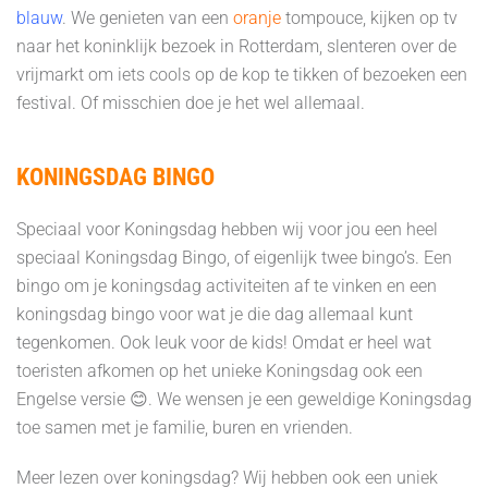
blauw
. We genieten van een
oranje
tompouce, kijken op tv
naar het koninklijk bezoek in Rotterdam, slenteren over de
vrijmarkt om iets cools op de kop te tikken of bezoeken een
festival. Of misschien doe je het wel allemaal.
KONINGSDAG BINGO
Speciaal voor Koningsdag hebben wij voor jou een heel
speciaal Koningsdag Bingo, of eigenlijk twee bingo’s. Een
bingo om je koningsdag activiteiten af te vinken en een
koningsdag bingo voor wat je die dag allemaal kunt
tegenkomen. Ook leuk voor de kids! Omdat er heel wat
toeristen afkomen op het unieke Koningsdag ook een
Engelse versie 😊. We wensen je een geweldige Koningsdag
toe samen met je familie, buren en vrienden.
Meer lezen over koningsdag? Wij hebben ook een uniek