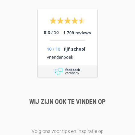
/
9.3
10
1.709 reviews
10
/
10
Pjf school
Vriendenboek
WIJ ZIJN OOK TE VINDEN OP
Volg ons voor tips en inspiratie op