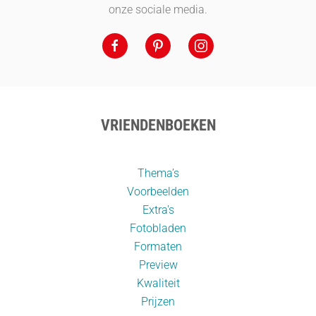
onze sociale media.
VRIENDENBOEKEN
Thema’s
Voorbeelden
Extra's
Fotobladen
Formaten
Preview
Kwaliteit
Prijzen