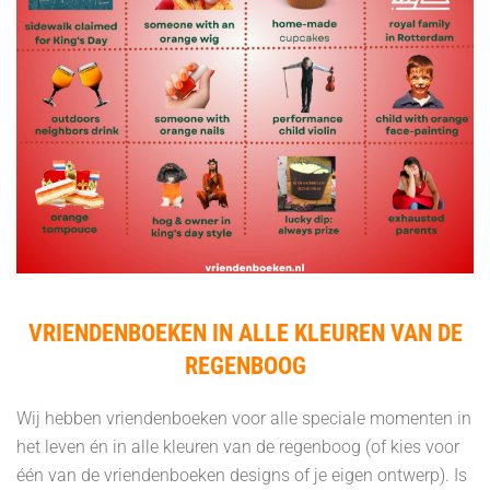
VRIENDENBOEKEN IN ALLE KLEUREN VAN DE
REGENBOOG
Wij hebben vriendenboeken voor alle speciale momenten in
het leven én in alle kleuren van de regenboog (of kies voor
één van de vriendenboeken designs of je eigen ontwerp). Is