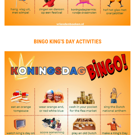
BINGO KING'S DAY ACTIVITIES