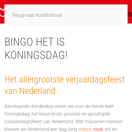
Terug naar hoofdinhoud
BINGO HET IS
KONINGSDAG!
Het allergrootste verjaardagsfeest
van Nederland
Aanstaande donderdag vieren we voor de tiende keer
Koningsdag, het kleurrijkste, grootste en gezelligste
(verjaardags)feest van Nederland. Met miljoenen mensen
kleuren we Nederland een dag lang
oranje
,
rood
, wit en