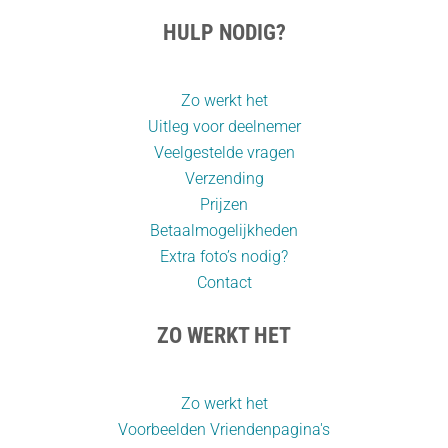
HULP NODIG?
Zo werkt het
Uitleg voor deelnemer
Veelgestelde vragen
Verzending
Prijzen
Betaalmogelijkheden
Extra foto’s nodig?
Contact
ZO WERKT HET
Zo werkt het
Voorbeelden Vriendenpagina's