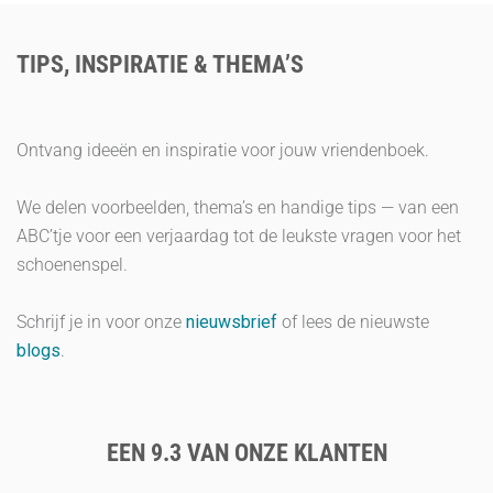
TIPS, INSPIRATIE & THEMA’S
Ontvang ideeën en inspiratie voor jouw vriendenboek.
We delen voorbeelden, thema’s en handige tips — van een
ABC’tje voor een verjaardag tot de leukste vragen voor het
schoenenspel.
Schrijf je in voor onze
nieuwsbrief
of lees de nieuwste
blogs
.
EEN 9.3 VAN ONZE KLANTEN