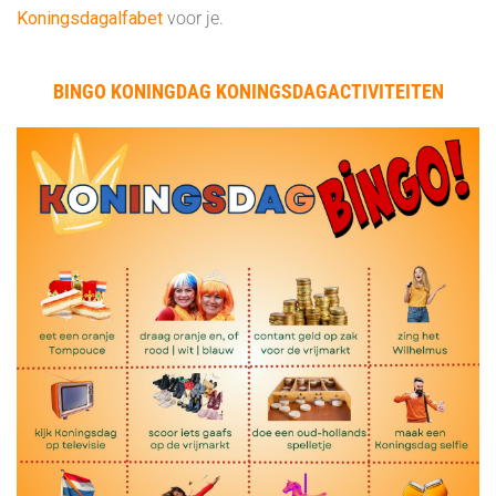
Koningsdagalfabet
voor je.
BINGO KONINGDAG KONINGSDAGACTIVITEITEN