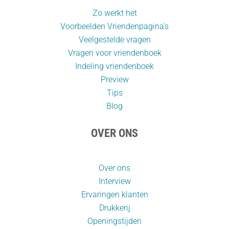
Zo werkt het
Voorbeelden Vriendenpagina's
Veelgestelde vragen
Vragen voor vriendenboek
Indeling vriendenboek
Preview
Tips
Blog
OVER ONS
Over ons
Interview
Ervaringen klanten
Drukkerij
Openingstijden