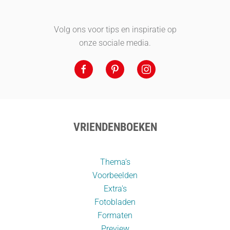
Volg ons voor tips en inspiratie op
onze sociale media.
VRIENDENBOEKEN
Thema’s
Voorbeelden
Extra's
Fotobladen
Formaten
Preview