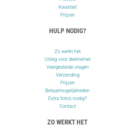
Kwaliteit
Prijzen
HULP NODIG?
Zo werkt het
Uitleg voor deelnemer
Veelgestelde vragen
Verzending
Prijzen
Betaalmogelijkheden
Extra foto’s nodig?
Contact
ZO WERKT HET