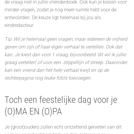
de vraag niet in jullie vriendenboek. Ook kun je kiezen voor
minder vragen, zodat je nog meer ruimte hebt voor de
antwoorden. De keuze ligt helemaal bij jou als
eindredacteur.
Tip: Wil je helemaal geen vragen, maar iedereen de vrijheid
geven om zijn of haar eigen verhaal te vertellen. Ook dat
kan. Je kiest dan voor 1 vraag, bijvoorbeeld ‘dit wil ik jullie
graag vertellen’ of voor een stippellijn of streep. Daaronder
kan een vriend dan het hele verhaal kwijt en op de
rechterpagina nog leuke foto’s toevoegen.
Toch een feestelijke dag voor je
(O)MA EN (O)PA
Je (groot)ouders zullen echt ontzettend genieten van dit