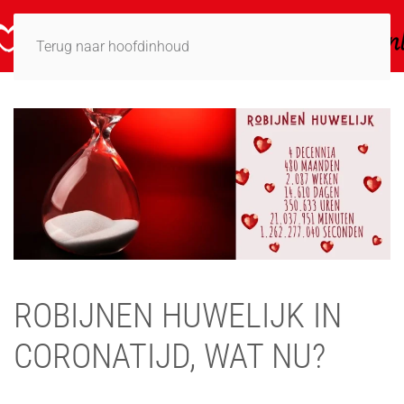
Terug naar hoofdinhoud
ROBIJNEN HUWELIJK IN
CORONATIJD, WAT NU?