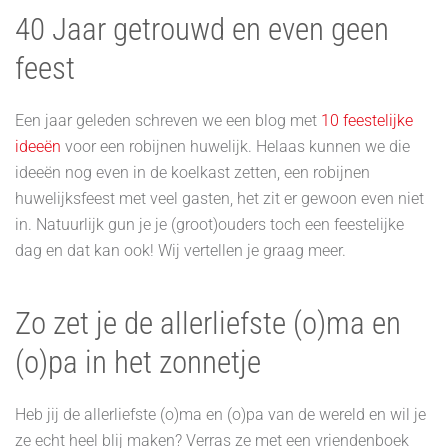
40 Jaar getrouwd en even geen
feest
Een jaar geleden schreven we een blog met
10 feestelijke
ideeën
voor een robijnen huwelijk. Helaas kunnen we die
ideeën nog even in de koelkast zetten, een robijnen
huwelijksfeest met veel gasten, het zit er gewoon even niet
in. Natuurlijk gun je je (groot)ouders toch een feestelijke
dag en dat kan ook! Wij vertellen je graag meer.
Zo zet je de allerliefste (o)ma en
(o)pa in het zonnetje
Heb jij de allerliefste (o)ma en (o)pa van de wereld en wil je
ze echt heel blij maken? Verras ze met een vriendenboek