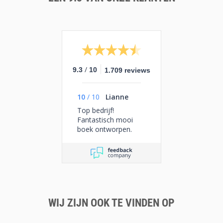
/
9.3
10
1.709 reviews
10
/
10
Lianne
Top bedrijf!
Fantastisch mooi
boek ontworpen.
WIJ ZIJN OOK TE VINDEN OP