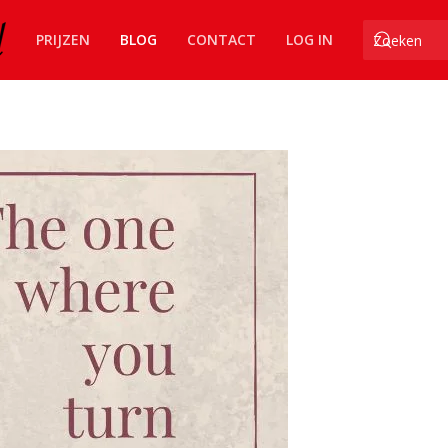
PRIJZEN
BLOG
CONTACT
LOG IN