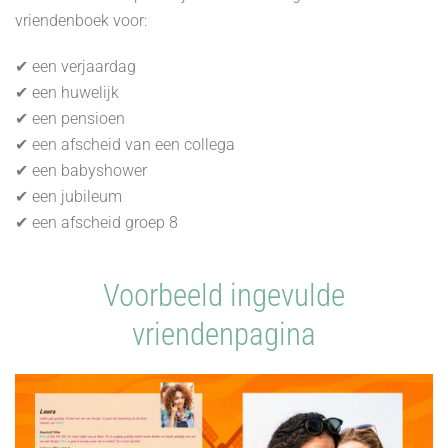
vriendenboek voor:
✔ een verjaardag
✔ een huwelijk
✔ een pensioen
✔ een afscheid van een collega
✔ een babyshower
✔ een jubileum
✔ een afscheid groep 8
Voorbeeld ingevulde
vriendenpagina