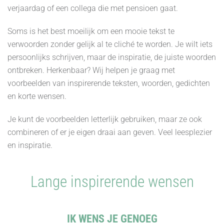
verjaardag of een collega die met pensioen gaat.
Soms is het best moeilijk om een mooie tekst te
verwoorden zonder gelijk al te cliché te worden. Je wilt iets
persoonlijks schrijven, maar de inspiratie, de juiste woorden
ontbreken. Herkenbaar? Wij helpen je graag met
voorbeelden van inspirerende teksten, woorden, gedichten
en korte wensen.
Je kunt de voorbeelden letterlijk gebruiken, maar ze ook
combineren of er je eigen draai aan geven. Veel leesplezier
en inspiratie.
Lange inspirerende wensen
IK WENS JE GENOEG