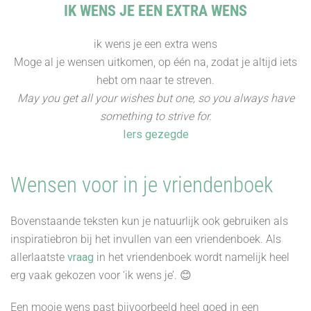
IK WENS JE EEN EXTRA WENS
ik wens je een extra wens
Moge al je wensen uitkomen, op één na, zodat je altijd iets
hebt om naar te streven.
May you get all your wishes but one, so you always have
something to strive for.
Iers gezegde
Wensen voor in je vriendenboek
Bovenstaande teksten kun je natuurlijk ook gebruiken als
inspiratiebron bij het invullen van een vriendenboek. Als
allerlaatste
vraag
in het vriendenboek wordt namelijk heel
erg vaak gekozen voor ‘ik wens je’. 😊
Een mooie wens past bijvoorbeeld heel goed in een