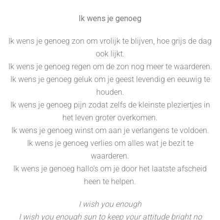
Ik wens je genoeg
Ik wens je genoeg zon om vrolijk te blijven, hoe grijs de dag
ook lijkt.
Ik wens je genoeg regen om de zon nog meer te waarderen.
Ik wens je genoeg geluk om je geest levendig en eeuwig te
houden.
Ik wens je genoeg pijn zodat zelfs de kleinste pleziertjes in
het leven groter overkomen.
Ik wens je genoeg winst om aan je verlangens te voldoen.
Ik wens je genoeg verlies om alles wat je bezit te
waarderen.
Ik wens je genoeg hallo’s om je door het laatste afscheid
heen te helpen.
I wish you enough
I wish you enough sun to keep your attitude bright no