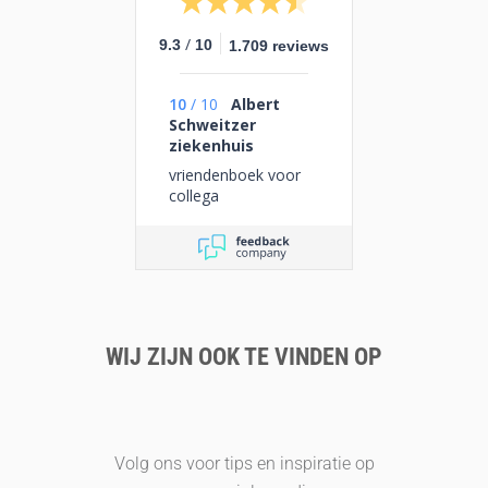
/
9.3
10
1.709 reviews
10
/
10
Albert
Schweitzer
ziekenhuis
vriendenboek voor
collega
WIJ ZIJN OOK TE VINDEN OP
Volg ons voor tips en inspiratie op