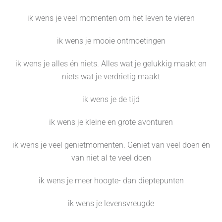
ik wens je veel momenten om het leven te vieren
ik wens je mooie ontmoetingen
ik wens je alles én niets. Alles wat je gelukkig maakt en
niets wat je verdrietig maakt
ik wens je de tijd
ik wens je kleine en grote avonturen
ik wens je veel genietmomenten. Geniet van veel doen én
van niet al te veel doen
ik wens je meer hoogte- dan dieptepunten
ik wens je levensvreugde