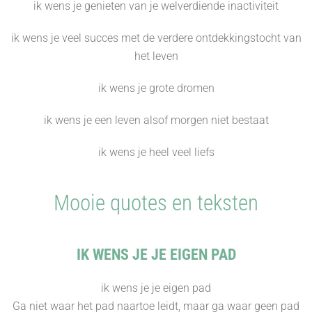
ik wens je genieten van je welverdiende inactiviteit
ik wens je veel succes met de verdere ontdekkingstocht van
het leven
ik wens je grote dromen
ik wens je een leven alsof morgen niet bestaat
ik wens je heel veel liefs
Mooie quotes en teksten
IK WENS JE JE EIGEN PAD
ik wens je je eigen pad
Ga niet waar het pad naartoe leidt, maar ga waar geen pad