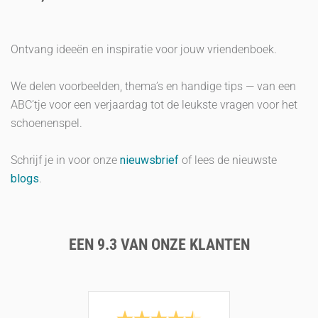
Ontvang ideeën en inspiratie voor jouw vriendenboek.
We delen voorbeelden, thema’s en handige tips — van een
ABC’tje voor een verjaardag tot de leukste vragen voor het
schoenenspel.
Schrijf je in voor onze
nieuwsbrief
of lees de nieuwste
blogs
.
EEN 9.3 VAN ONZE KLANTEN