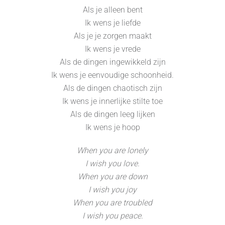
Als je alleen bent
Ik wens je liefde
Als je je zorgen maakt
Ik wens je vrede
Als de dingen ingewikkeld zijn
Ik wens je eenvoudige schoonheid.
Als de dingen chaotisch zijn
Ik wens je innerlijke stilte toe
Als de dingen leeg lijken
Ik wens je hoop
When you are lonely
I wish you love.
When you are down
I wish you joy
When you are troubled
I wish you peace.