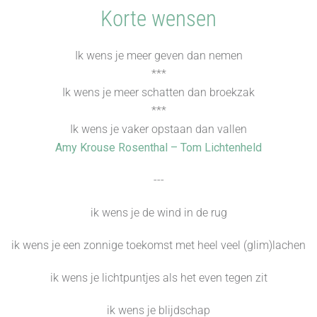
Korte wensen
Ik wens je meer geven dan nemen
***
Ik wens je meer schatten dan broekzak
***
Ik wens je vaker opstaan dan vallen
Amy Krouse Rosenthal – Tom Lichtenheld
---
ik wens je de wind in de rug
ik wens je een zonnige toekomst met heel veel (glim)lachen
ik wens je lichtpuntjes als het even tegen zit
ik wens je blijdschap