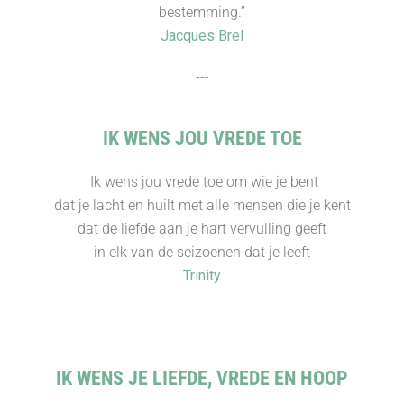
bestemming.”
Jacques Brel
---
IK WENS JOU VREDE TOE
Ik wens jou vrede toe om wie je bent
dat je lacht en huilt met alle mensen die je kent
dat de liefde aan je hart vervulling geeft
in elk van de seizoenen dat je leeft
Trinity
---
IK WENS JE LIEFDE, VREDE EN HOOP