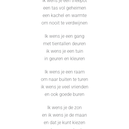
Ik wens je een theepot
een tas vol geheimen
een kachel en warmte
om nooit te verdwijnen
Ik wens je een gang
met tientallen deuren
ik wens je een tuin
in geuren en kleuren
Ik wens je een raam
om naar buiten te turen
ik wens je veel vrienden
en ook goede buren
Ik wens je de zon
en ik wens je de maan
en dat je kunt kiezen