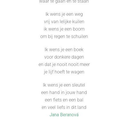
waar te gaan en te staan
Ik wens je een weg
vrij van lelijke kuilen
ik wens je een boom
om bij regen te schuilen
Ik wens je een boek
voor donkere dagen
en dat je nooit nooit meer
je lijf hoeft te wagen
Ik wens je een sleutel
een hand in jouw hand
een fiets en een bal
en veel liefs in dit land
Jana Beranová