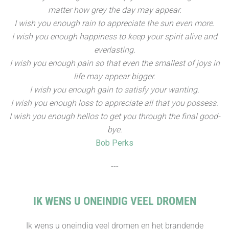
matter how grey the day may appear.
I wish you enough rain to appreciate the sun even more.
I wish you enough happiness to keep your spirit alive and
everlasting.
I wish you enough pain so that even the smallest of joys in
life may appear bigger.
I wish you enough gain to satisfy your wanting.
I wish you enough loss to appreciate all that you possess.
I wish you enough hellos to get you through the final good-
bye.
Bob Perks
---
IK WENS U ONEINDIG VEEL DROMEN
Ik wens u oneindig veel dromen en het brandende