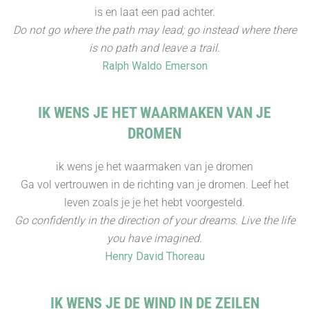
is en laat een pad achter.
Do not go where the path may lead; go instead where there
is no path and leave a trail.
Ralph Waldo Emerson
IK WENS JE HET WAARMAKEN VAN JE
DROMEN
ik wens je het waarmaken van je dromen
Ga vol vertrouwen in de richting van je dromen. Leef het
leven zoals je je het hebt voorgesteld.
Go confidently in the direction of your dreams. Live the life
you have imagined.
Henry David Thoreau
IK WENS JE DE WIND IN DE ZEILEN