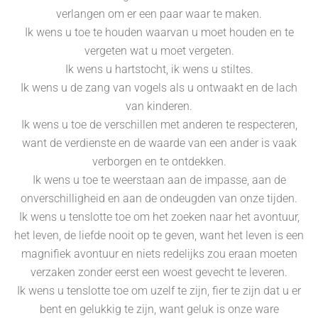
verlangen om er een paar waar te maken.
Ik wens u toe te houden waarvan u moet houden en te
vergeten wat u moet vergeten.
Ik wens u hartstocht, ik wens u stiltes.
Ik wens u de zang van vogels als u ontwaakt en de lach
van kinderen.
Ik wens u toe de verschillen met anderen te respecteren,
want de verdienste en de waarde van een ander is vaak
verborgen en te ontdekken.
Ik wens u toe te weerstaan aan de impasse, aan de
onverschilligheid en aan de ondeugden van onze tijden.
Ik wens u tenslotte toe om het zoeken naar het avontuur,
het leven, de liefde nooit op te geven, want het leven is een
magnifiek avontuur en niets redelijks zou eraan moeten
verzaken zonder eerst een woest gevecht te leveren.
Ik wens u tenslotte toe om uzelf te zijn, fier te zijn dat u er
bent en gelukkig te zijn, want geluk is onze ware