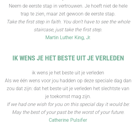
Neem de eerste stap in vertrouwen. Je hoeft niet de hele
trap te zien, maar zet gewoon de eerste stap.
Take the first step in faith. You don’t have to see the whole
staircase, just take the first step.
Martin Luther King, Jr.
IK WENS JE HET BESTE UIT JE VERLEDEN
ik wens je het beste uit je verleden
Als we één wens voor jou hadden op deze speciale dag dan
zou dat zijn: dat het beste uit je verleden het slechtste van
je toekomst mag zijn.
If we had one wish for you on this special day it would be:
May the best of your past be the worst of your future.
Catherine Pulsifer