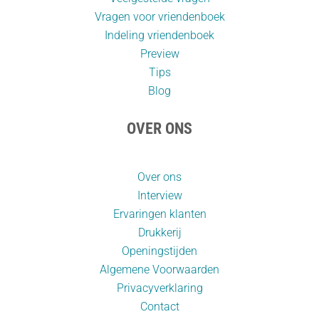
Vragen voor vriendenboek
Indeling vriendenboek
Preview
Tips
Blog
OVER ONS
Over ons
Interview
Ervaringen klanten
Drukkerij
Openingstijden
Algemene Voorwaarden
Privacyverklaring
Contact