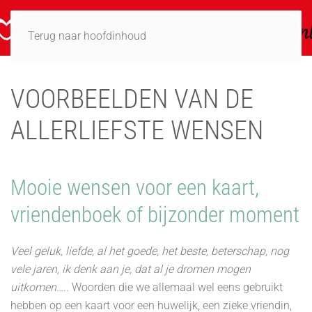
Terug naar hoofdinhoud
VOORBEELDEN VAN DE
ALLERLIEFSTE WENSEN
Mooie wensen voor een kaart,
vriendenboek of bijzonder moment
Veel geluk, liefde, al het goede, het beste, beterschap, nog
vele jaren, ik denk aan je, dat al je dromen mogen
uitkomen
….. Woorden die we allemaal wel eens gebruikt
hebben op een kaart voor een huwelijk, een zieke vriendin,