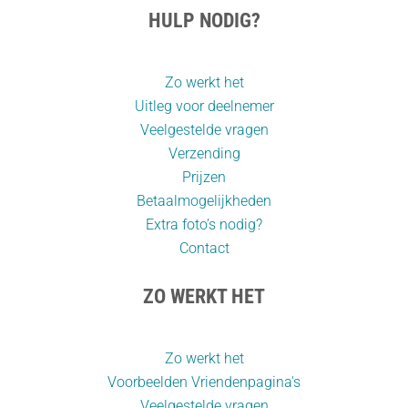
HULP NODIG?
Zo werkt het
Uitleg voor deelnemer
Veelgestelde vragen
Verzending
Prijzen
Betaalmogelijkheden
Extra foto’s nodig?
Contact
ZO WERKT HET
Zo werkt het
Voorbeelden Vriendenpagina's
Veelgestelde vragen