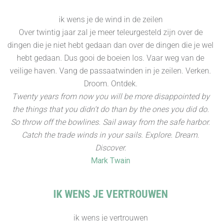
ik wens je de wind in de zeilen
Over twintig jaar zal je meer teleurgesteld zijn over de
dingen die je niet hebt gedaan dan over de dingen die je wel
hebt gedaan. Dus gooi de boeien los. Vaar weg van de
veilige haven. Vang de passaatwinden in je zeilen. Verken.
Droom. Ontdek.
Twenty years from now you will be more disappointed by
the things that you didn't do than by the ones you did do.
So throw off the bowlines. Sail away from the safe harbor.
Catch the trade winds in your sails. Explore. Dream.
Discover.
Mark Twain
IK WENS JE VERTROUWEN
ik wens je vertrouwen