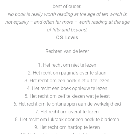
bent of ouder.
No book is really worth reading at the age of ten which is
not equally – and often far more – worth reading at the age
of fifty and beyond.
C.S. Lewis
Rechten van de lezer
1. Het recht om niet te lezen
2. Het recht om pagina's over te slaan
3. Het recht om een boek niet uit te lezen
4. Het recht een boek opnieuw te lezen
5. Het recht om zelf te kiezen wat je leest
6. Het recht om te ontsnappen aan de werkelijkheid
7. Het recht om overal te lezen
8. Het recht om lukraak door een boek te bladeren
9. Het recht om hardop te lezen