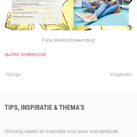
Fijne Wereld Boekendag!
quotes
,
boekenclub
Vorige
Volgende
TIPS, INSPIRATIE & THEMA’S
Ontvang ideeën en inspiratie voor jouw vriendenboek.