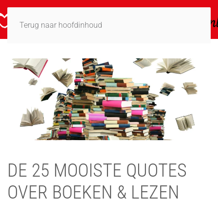
Terug naar hoofdinhoud
DE 25 MOOISTE QUOTES
OVER BOEKEN & LEZEN