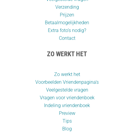
Verzending
Prijzen
Betaalmogelijkheden
Extra foto’s nodig?
Contact
ZO WERKT HET
Zo werkt het
Voorbeelden Vriendenpagina's
Veelgestelde vragen
Vragen voor vriendenboek
Indeling vriendenboek
Preview
Tips
Blog