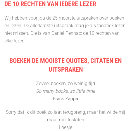
DE 10 RECHTEN VAN IEDERE LEZER
Wij hebben voor jou de 25 mooiste uitspraken over boeken
én lezen. De allerlaatste uitspraak mag je als fanatiek lezer
niet missen. Die is van Daniel Pennac: de 10 rechten van
elke lezer.
BOEKEN DE MOOISTE QUOTES, CITATEN EN
UITSPRAKEN
Zoveel boeken, zo weinig tijd
So many books, so little time
Frank Zappa
Sorry dat ik dit boek zo laat terugbreng, maar het wilde mij
maar niet loslaten
Loesje