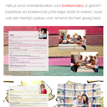
Heb je onze vriendenboeken voor
boekenclubs
al gezien?
Superleuk als boekenclub jullie eigen boek te maken, maar
ook een heerlijk cadeau voor iemand die heel graag leest.