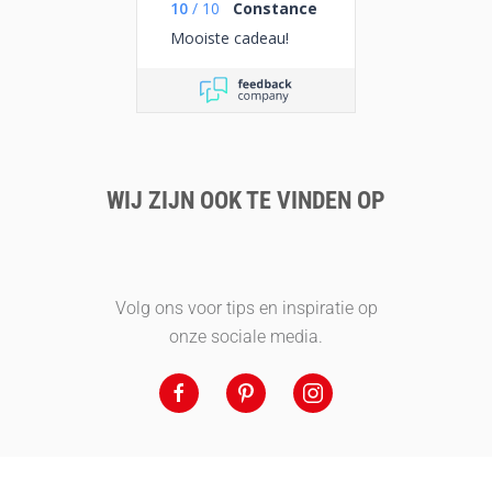
10
/
10
Constance
Mooiste cadeau!
WIJ ZIJN OOK TE VINDEN OP
Volg ons voor tips en inspiratie op
onze sociale media.