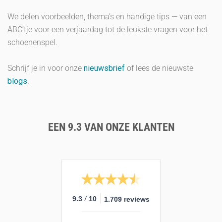
We delen voorbeelden, thema’s en handige tips — van een
ABC’tje voor een verjaardag tot de leukste vragen voor het
schoenenspel.
Schrijf je in voor onze
nieuwsbrief
of lees de nieuwste
blogs
.
EEN 9.3 VAN ONZE KLANTEN
/
9.3
10
1.709 reviews