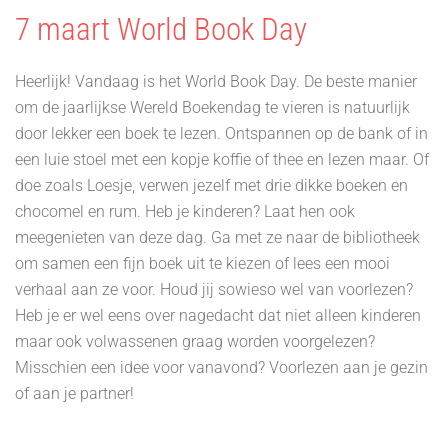
7 maart World Book Day
Heerlijk! Vandaag is het World Book Day. De beste manier
om de jaarlijkse Wereld Boekendag te vieren is natuurlijk
door lekker een boek te lezen. Ontspannen op de bank of in
een luie stoel met een kopje koffie of thee en lezen maar. Of
doe zoals Loesje, verwen jezelf met drie dikke boeken en
chocomel en rum. Heb je kinderen? Laat hen ook
meegenieten van deze dag. Ga met ze naar de bibliotheek
om samen een fijn boek uit te kiezen of lees een mooi
verhaal aan ze voor. Houd jij sowieso wel van voorlezen?
Heb je er wel eens over nagedacht dat niet alleen kinderen
maar ook volwassenen graag worden voorgelezen?
Misschien een idee voor vanavond? Voorlezen aan je gezin
of aan je partner!