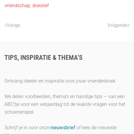
vriendschap
,
doeslief
Vorige
Volgende
TIPS, INSPIRATIE & THEMA’S
Ontvang ideeën en inspiratie voor jouw vriendenboek.
We delen voorbeelden, thema’s en handige tips — van een
ABC’tje voor een verjaardag tot de leukste vragen voor het
schoenenspel.
Schrijf je in voor onze
nieuwsbrief
of lees de nieuwste