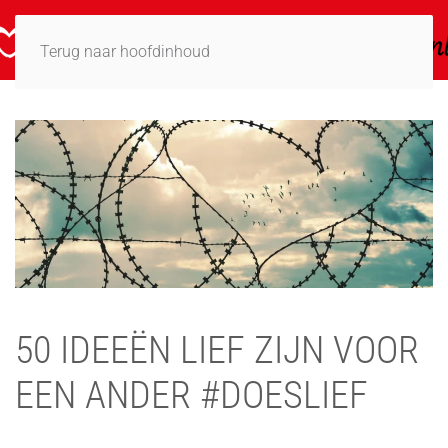
Terug naar hoofdinhoud
50 IDEEËN LIEF ZIJN VOOR
EEN ANDER #DOESLIEF