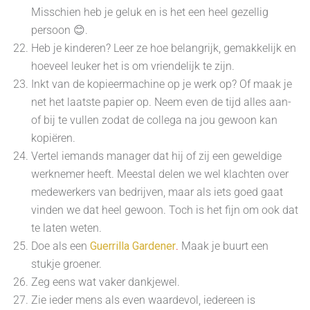
Misschien heb je geluk en is het een heel gezellig
persoon 😊.
Heb je kinderen? Leer ze hoe belangrijk, gemakkelijk en
hoeveel leuker het is om vriendelijk te zijn.
Inkt van de kopieermachine op je werk op? Of maak je
net het laatste papier op. Neem even de tijd alles aan-
of bij te vullen zodat de collega na jou gewoon kan
kopiëren.
Vertel iemands manager dat hij of zij een geweldige
werknemer heeft. Meestal delen we wel klachten over
medewerkers van bedrijven, maar als iets goed gaat
vinden we dat heel gewoon. Toch is het fijn om ook dat
te laten weten.
Doe als een
Guerrilla Gardener
.
Maak je buurt een
stukje groener.
Zeg eens wat vaker dankjewel.
Zie ieder mens als even waardevol, iedereen is