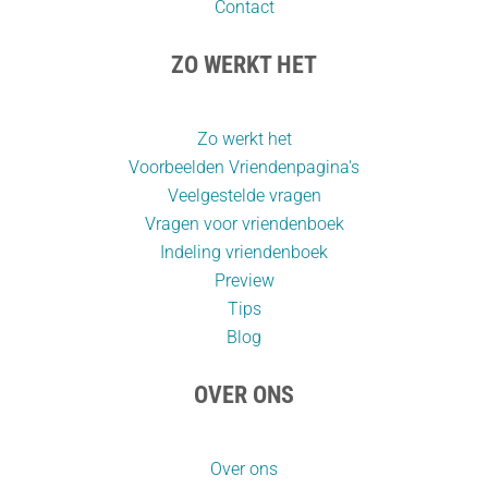
Contact
ZO WERKT HET
Zo werkt het
Voorbeelden Vriendenpagina's
Veelgestelde vragen
Vragen voor vriendenboek
Indeling vriendenboek
Preview
Tips
Blog
OVER ONS
Over ons