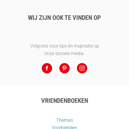
WIJ ZIJN OOK TE VINDEN OP
Volg ons voor tips en inspiratie op
onze sociale media.
VRIENDENBOEKEN
Thema’s
Voorbeelden