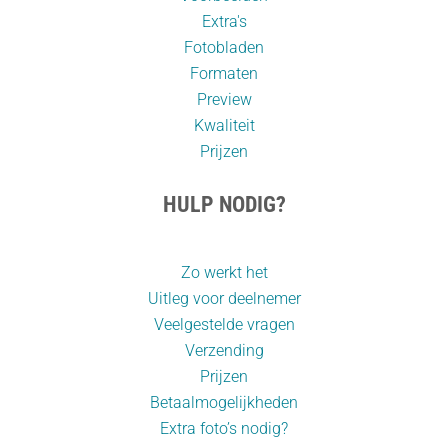
Extra's
Fotobladen
Formaten
Preview
Kwaliteit
Prijzen
HULP NODIG?
Zo werkt het
Uitleg voor deelnemer
Veelgestelde vragen
Verzending
Prijzen
Betaalmogelijkheden
Extra foto’s nodig?