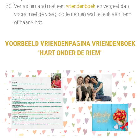
Verras iemand met een
vriendenboek
en vergeet dan
vooral niet de vraag op te nemen wat je leuk aan hem
of haar vindt.
VOORBEELD VRIENDENPAGINA VRIENDENBOEK
'HART ONDER DE RIEM'