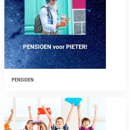
PENSIOEN