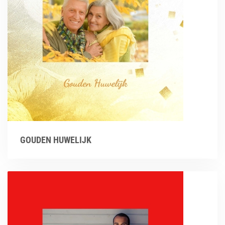
GOUDEN HUWELIJK