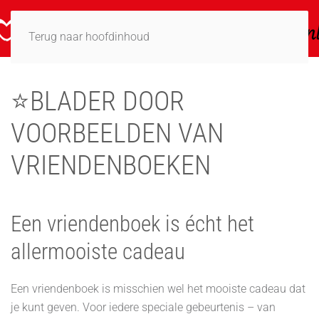
Terug naar hoofdinhoud
⭐BLADER DOOR
VOORBEELDEN VAN
VRIENDENBOEKEN
Een vriendenboek is écht het
allermooiste cadeau
Een vriendenboek is misschien wel het mooiste cadeau dat
je kunt geven. Voor iedere speciale gebeurtenis – van