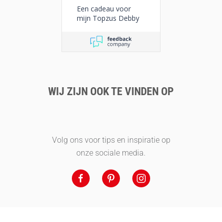
Een cadeau voor
mijn Topzus Debby
WIJ ZIJN OOK TE VINDEN OP
Volg ons voor tips en inspiratie op
onze sociale media.