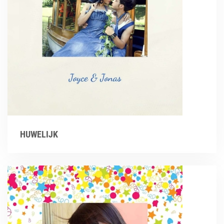
HUWELIJK