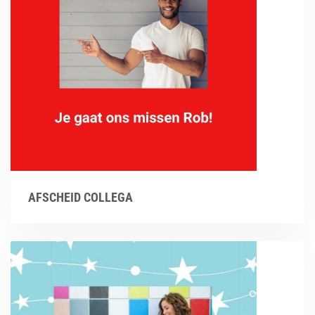
AFSCHEID COLLEGA