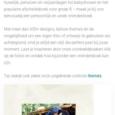
huwelijk, pensioen en verjaardagen tot babyshower en het
populaire afscheidsboek voor groep 8 – maak je bij ons
eenvoudig een persoonlijk en uniek vriendenboek.
Met meer dan 650+ designs, talloze thema’s én de
mogelijkheid om een eigen foto of ontwerp te gebruiken als
achtergrond, vind je altijd een stijl die perfect past bij jouw
moment. Laat je inspireren door onze voorbeeldboeken: klik
op de foto’s en ontdek hoe bijzonder een vriendenboek kan
zijn.
Tip: bekijk ook zeker onze uitgebreide collectie
thema's
.