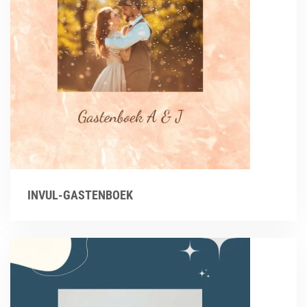
INVUL-GASTENBOEK