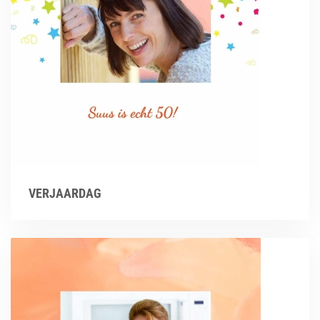
VERJAARDAG