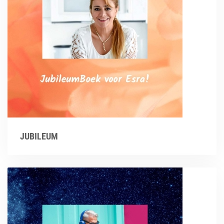
JUBILEUM