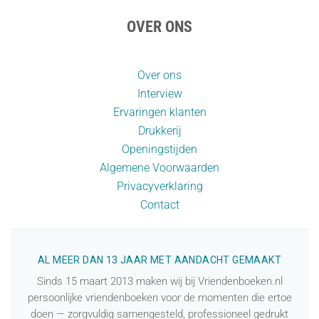
OVER ONS
Over ons
Interview
Ervaringen klanten
Drukkerij
Openingstijden
Algemene Voorwaarden
Privacyverklaring
Contact
AL MEER DAN 13 JAAR MET AANDACHT GEMAAKT
Sinds 15 maart 2013 maken wij bij Vriendenboeken.nl
persoonlijke vriendenboeken voor de momenten die ertoe
doen — zorgvuldig samengesteld, professioneel gedrukt