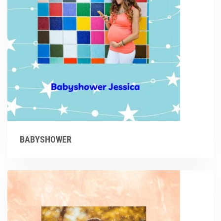
BABYSHOWER