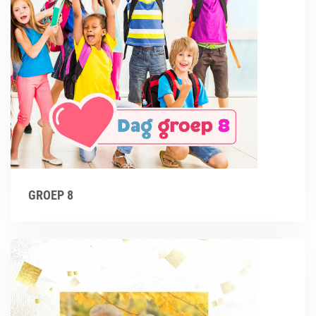
GROEP 8