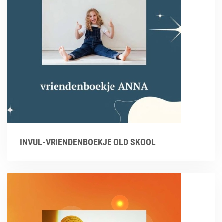
INVUL-VRIENDENBOEKJE OLD SKOOL