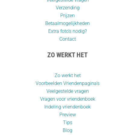
Verzending
Prijzen
Betaalmogelijkheden
Extra foto’s nodig?
Contact
ZO WERKT HET
Zo werkt het
Voorbeelden Vriendenpagina's
Veelgestelde vragen
Vragen voor vriendenboek
Indeling vriendenboek
Preview
Tips
Blog