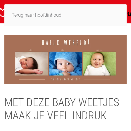
Terug naar hoofdinhoud
MET DEZE BABY WEETJES
MAAK JE VEEL INDRUK