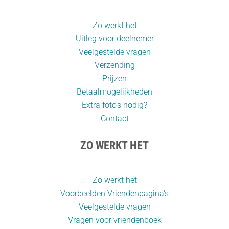
Zo werkt het
Uitleg voor deelnemer
Veelgestelde vragen
Verzending
Prijzen
Betaalmogelijkheden
Extra foto’s nodig?
Contact
ZO WERKT HET
Zo werkt het
Voorbeelden Vriendenpagina's
Veelgestelde vragen
Vragen voor vriendenboek