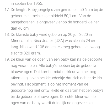
in september 1955.
De lengte. Baby jongetjes zijn gemiddeld 50,6 cm bij de
geboorte en meisjes gemiddeld 50,1 cm. Van de
pasgeborenen is ongeveer vier op de honderd kleiner
dan 46 cm.
De kleinste baby werd geboren op 20 juli 2020 in
Minneapolis. Nisa Juarez (USA) was slechts 24 cm
lang. Nisa werd 108 dagen te vroeg geboren en woog
slechts 320 gram.
De kleur van de ogen van een baby kan na de geboorte
nog veranderen. Alle baby’s hebben bij de geboorte
blauwe ogen. Dat komt omdat de kleur van het oog
afkomstig is van het kleurdeeltje dat zich achter de iris
bevindt. Het pigment is op het moment van de
geboorte nog niet ontwikkeld en daarom hebben baby’s
bij de geboorte blauwe ogen. De echte kleur van de
ogen van de baby wordt duidelijk na ongeveer zes