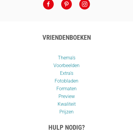
VRIENDENBOEKEN
Thema’s
Voorbeelden
Extra's
Fotobladen
Formaten
Preview
Kwaliteit
Prijzen
HULP NODIG?