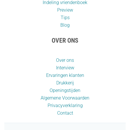
Indeling vriendenboek
Preview
Tips
Blog
OVER ONS
Over ons
Interview
Ervaringen klanten
Drukkerij
Openingstijden
Algemene Voorwaarden
Privacyverklaring
Contact