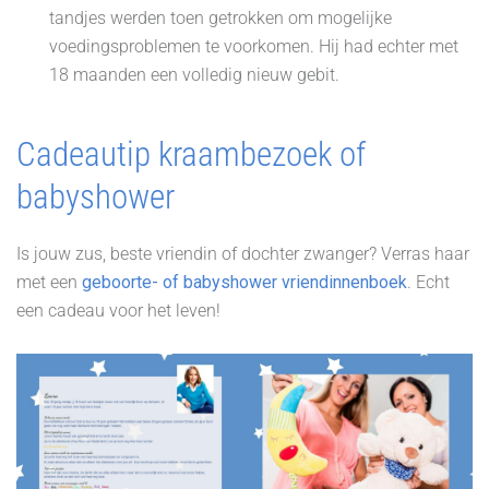
tandjes werden toen getrokken om mogelijke
voedingsproblemen te voorkomen. Hij had echter met
18 maanden een volledig nieuw gebit.
Cadeautip kraambezoek of
babyshower
Is jouw zus, beste vriendin of dochter zwanger? Verras haar
met een
geboorte- of babyshower vriendinnenboek
. Echt
een cadeau voor het leven!