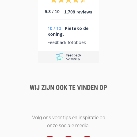
/
9.3
10
1.709 reviews
10
/
10
Pieteko de
Koning.
Feedback fotoboek
WIJ ZIJN OOK TE VINDEN OP
Volg ons voor tips en inspiratie op
onze sociale media.