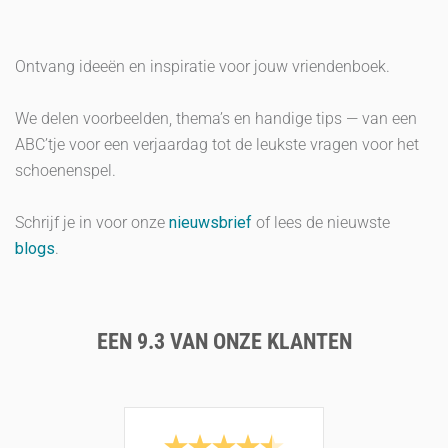
Ontvang ideeën en inspiratie voor jouw vriendenboek.
We delen voorbeelden, thema’s en handige tips — van een
ABC’tje voor een verjaardag tot de leukste vragen voor het
schoenenspel.
Schrijf je in voor onze
nieuwsbrief
of lees de nieuwste
blogs
.
EEN 9.3 VAN ONZE KLANTEN