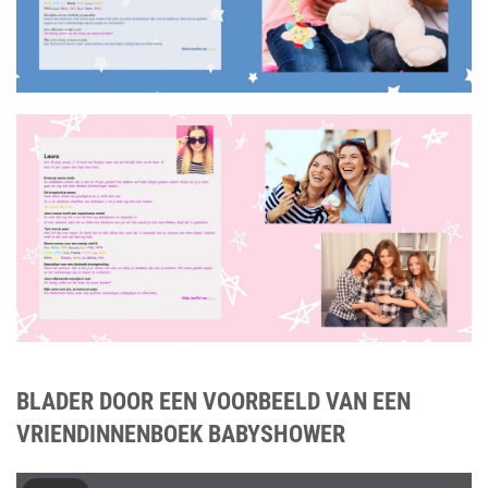
BLADER DOOR EEN VOORBEELD VAN EEN
VRIENDINNENBOEK BABYSHOWER