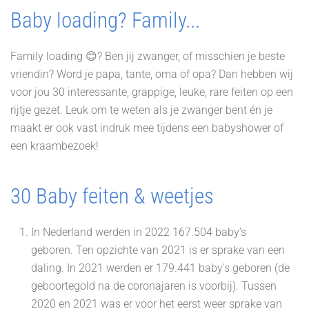
Baby loading? Family...
Family loading 😊? Ben jij zwanger, of misschien je beste
vriendin? Word je papa, tante, oma of opa? Dan hebben wij
voor jou 30 interessante, grappige, leuke, rare feiten op een
rijtje gezet. Leuk om te weten als je zwanger bent én je
maakt er ook vast indruk mee tijdens een babyshower of
een kraambezoek!
30 Baby feiten & weetjes
In Nederland werden in 2022 167.504 baby’s
geboren. Ten opzichte van 2021 is er sprake van een
daling. In 2021 werden er 179.441 baby's geboren (de
geboortegold na de coronajaren is voorbij). Tussen
2020 en 2021 was er voor het eerst weer sprake van