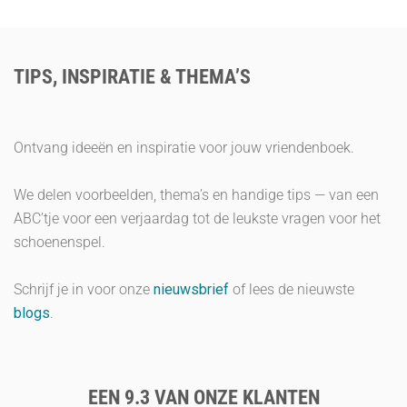
TIPS, INSPIRATIE & THEMA’S
Ontvang ideeën en inspiratie voor jouw vriendenboek.
We delen voorbeelden, thema’s en handige tips — van een
ABC’tje voor een verjaardag tot de leukste vragen voor het
schoenenspel.
Schrijf je in voor onze
nieuwsbrief
of lees de nieuwste
blogs
.
EEN 9.3 VAN ONZE KLANTEN