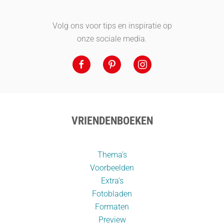
Volg ons voor tips en inspiratie op
onze sociale media.
VRIENDENBOEKEN
Thema’s
Voorbeelden
Extra's
Fotobladen
Formaten
Preview