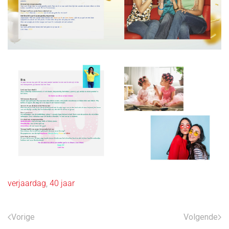
verjaardag
,
40 jaar
Vorige
Volgende