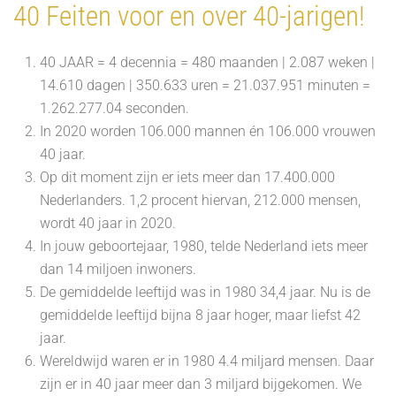
40 Feiten voor en over 40-jarigen!
40 JAAR = 4 decennia = 480 maanden | 2.087 weken |
14.610 dagen | 350.633 uren = 21.037.951 minuten =
1.262.277.04 seconden.
In 2020 worden 106.000 mannen én 106.000 vrouwen
40 jaar.
Op dit moment zijn er iets meer dan 17.400.000
Nederlanders. 1,2 procent hiervan, 212.000 mensen,
wordt 40 jaar in 2020.
In jouw geboortejaar, 1980, telde Nederland iets meer
dan 14 miljoen inwoners.
De gemiddelde leeftijd was in 1980 34,4 jaar. Nu is de
gemiddelde leeftijd bijna 8 jaar hoger, maar liefst 42
jaar.
Wereldwijd waren er in 1980 4.4 miljard mensen. Daar
zijn er in 40 jaar meer dan 3 miljard bijgekomen. We