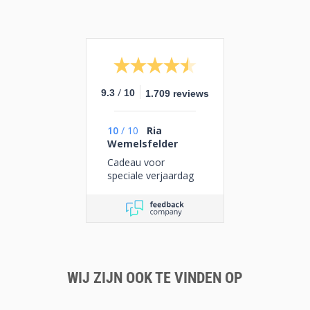
/
9.3
10
1.709 reviews
10
/
10
Ria
Wemelsfelder
Cadeau voor
speciale verjaardag
WIJ ZIJN OOK TE VINDEN OP