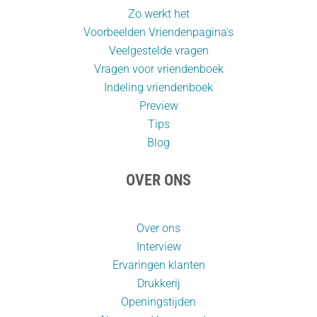
Zo werkt het
Voorbeelden Vriendenpagina's
Veelgestelde vragen
Vragen voor vriendenboek
Indeling vriendenboek
Preview
Tips
Blog
OVER ONS
Over ons
Interview
Ervaringen klanten
Drukkerij
Openingstijden