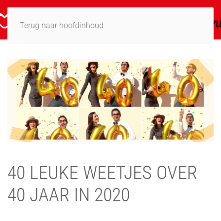
Terug naar hoofdinhoud
40 LEUKE WEETJES OVER
40 JAAR IN 2020